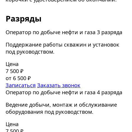
Разряды
Оператор по добыче нефти и газа 3 разряда
Поддержание работы скважин и установок
под руководством.
Цена
7 500 ₽
от 6 500 ₽
Записаться
Заказать звонок
Оператор по добыче нефти и газа 4 разряда
Ведение добычи, монтаж и обслуживание
оборудования под руководством.
Цена
7 500 ₽