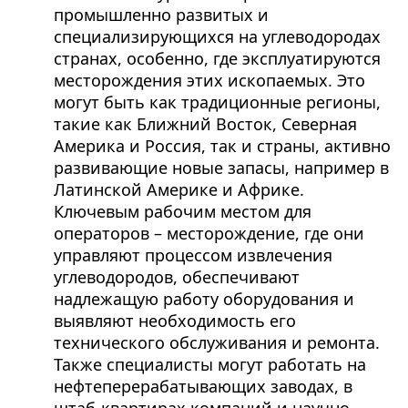
промышленно развитых и
специализирующихся на углеводородах
странах, особенно, где эксплуатируются
месторождения этих ископаемых. Это
могут быть как традиционные регионы,
такие как Ближний Восток, Северная
Америка и Россия, так и страны, активно
развивающие новые запасы, например в
Латинской Америке и Африке.
Ключевым рабочим местом для
операторов – месторождение, где они
управляют процессом извлечения
углеводородов, обеспечивают
надлежащую работу оборудования и
выявляют необходимость его
технического обслуживания и ремонта.
Также специалисты могут работать на
нефтеперерабатывающих заводах, в