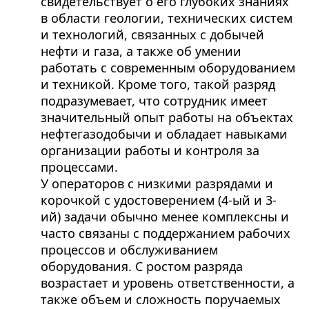
свидетельствует о его глубоких знаниях
в области геологии, технических систем
и технологий, связанных с добычей
нефти и газа, а также об умении
работать с современным оборудованием
и техникой. Кроме того, такой разряд
подразумевает, что сотрудник имеет
значительный опыт работы на объектах
нефтегазодобычи и обладает навыками
организации работы и контроля за
процессами.
У операторов с низкими разрядами и
корочкой с удостоверением (4-ый и 3-
ий) задачи обычно менее комплексны и
часто связаны с поддержанием рабочих
процессов и обслуживанием
оборудования. С ростом разряда
возрастает и уровень ответственности, а
также объем и сложность поручаемых