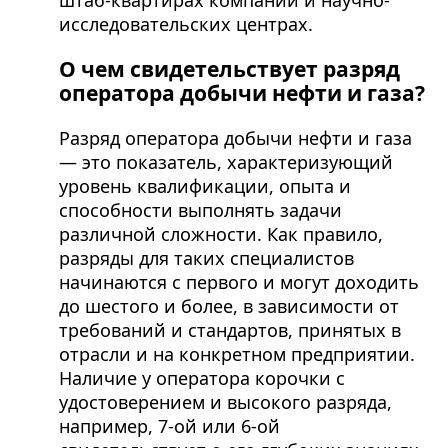
штаб-квартирах компаний и научно-
исследовательских центрах.
О чем свидетельствует разряд
оператора добычи нефти и газа?
Разряд оператора добычи нефти и газа
— это показатель, характеризующий
уровень квалификации, опыта и
способности выполнять задачи
различной сложности. Как правило,
разряды для таких специалистов
начинаются с первого и могут доходить
до шестого и более, в зависимости от
требований и стандартов, принятых в
отрасли и на конкретном предприятии.
Наличие у оператора корочки с
удостоверением и высокого разряда,
например, 7-ой или 6-ой