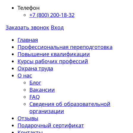
Телефон
+7 (800) 200-18-32
Заказать звонок
Вход
Главная
Профессиональная переподготовка
Повышение квалификации
Курсы рабочих профессий
Охрана труда
О нас
Блог
Вакансии
FAQ
Сведения об образовательной
организации
Отзывы
Подарочный сертификат
Контакты