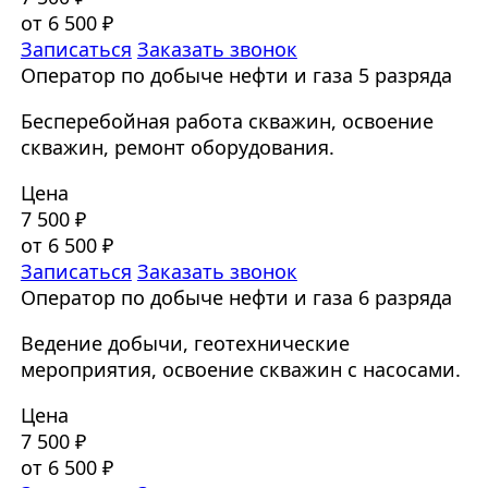
от 6 500 ₽
Записаться
Заказать звонок
Оператор по добыче нефти и газа 5 разряда
Бесперебойная работа скважин, освоение
скважин, ремонт оборудования.
Цена
7 500 ₽
от 6 500 ₽
Записаться
Заказать звонок
Оператор по добыче нефти и газа 6 разряда
Ведение добычи, геотехнические
мероприятия, освоение скважин с насосами.
Цена
7 500 ₽
от 6 500 ₽