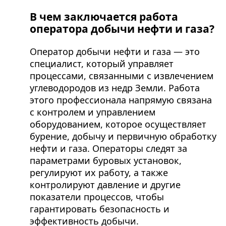
В чем заключается работа
оператора добычи нефти и газа?
Оператор добычи нефти и газа — это
специалист, который управляет
процессами, связанными с извлечением
углеводородов из недр Земли. Работа
этого профессионала напрямую связана
с контролем и управлением
оборудованием, которое осуществляет
бурение, добычу и первичную обработку
нефти и газа. Операторы следят за
параметрами буровых установок,
регулируют их работу, а также
контролируют давление и другие
показатели процессов, чтобы
гарантировать безопасность и
эффективность добычи.