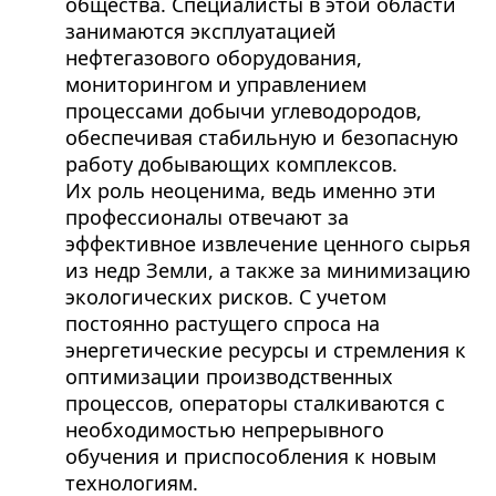
общества. Специалисты в этой области
занимаются эксплуатацией
нефтегазового оборудования,
мониторингом и управлением
процессами добычи углеводородов,
обеспечивая стабильную и безопасную
работу добывающих комплексов.
Их роль неоценима, ведь именно эти
профессионалы отвечают за
эффективное извлечение ценного сырья
из недр Земли, а также за минимизацию
экологических рисков. С учетом
постоянно растущего спроса на
энергетические ресурсы и стремления к
оптимизации производственных
процессов, операторы сталкиваются с
необходимостью непрерывного
обучения и приспособления к новым
технологиям.