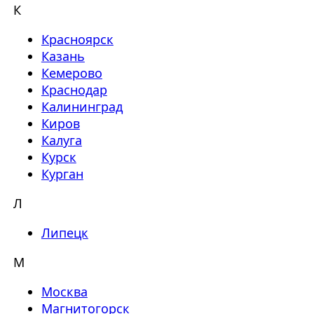
К
Красноярск
Казань
Кемерово
Краснодар
Калининград
Киров
Калуга
Курск
Курган
Л
Липецк
М
Москва
Магнитогорск