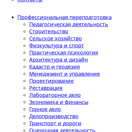
Профессиональная переподготовка
Педагогическая деятельность
Строительство
Сельское хозяйство
Физкультура и спорт
Практическая психология
Архитектура и дизайн
Кадастр и геодезия
Менеджмент и управление
Проектирование
Реставрация
Лабораторное дело
Экономика и финансы
Горное дело
Делопроизводство
Транспорт и дороги
Оценочная деятельность