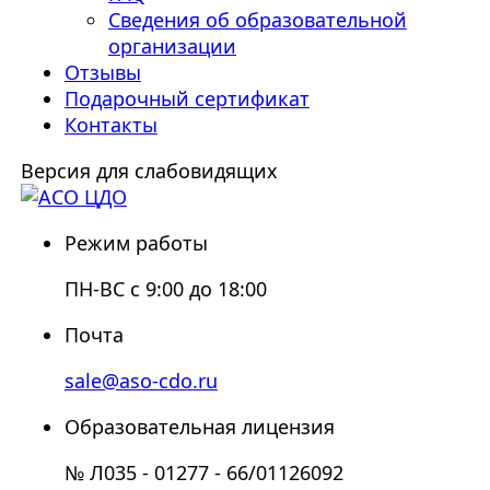
Сведения об образовательной
организации
Отзывы
Подарочный сертификат
Контакты
Версия для слабовидящих
Режим работы
ПН-ВС с 9:00 до 18:00
Почта
sale@aso-cdo.ru
Образовательная лицензия
№ Л035 - 01277 - 66/01126092