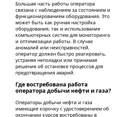
Большая часть работы оператора
связана с наблюдением за состоянием и
функционированием оборудования. Это
может быть как ручная настройка
оборудования, так и использование
компьютерных систем для мониторинга
и оптимизации работы. В случае
аномалий или неисправностей,
оператор должен быстро реагировать,
устраняя неполадки или принимая
решения об остановке процессов для
предотвращения аварий.
Где востребована работа
оператора добычи нефти и газа?
Операторы добычи нефти и газа
имеющие корочку с удостоверением об
окончании курсов востребованы в