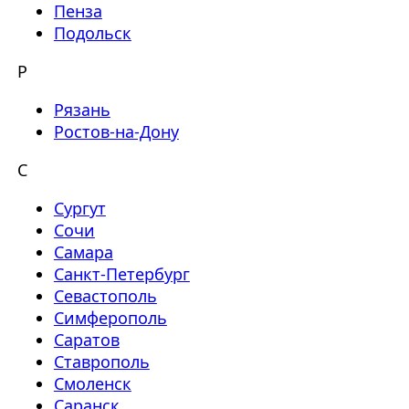
Пенза
Подольск
Р
Рязань
Ростов-на-Дону
С
Сургут
Сочи
Самара
Санкт-Петербург
Севастополь
Симферополь
Саратов
Ставрополь
Смоленск
Саранск