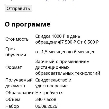
О программе
Скидка 1000 ₽ в день
Стоимость
обращения!
7 500 ₽
От 6 500 ₽
Срок
от 1,5 месяцев до 6 месяцев
обучения
Заочный с применением
Формат
дистанционных
образовательных технологий
Получаемый
Свидетельство и
документ
удостоверение
Образование
Не требуется
Объем
340 часов
Набор
06.08.2026