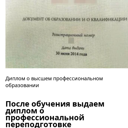
Диплом о высшем профессиональном
образовании
После обучения выдаем
диплом о
профессиональной
переподготовке