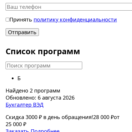
Принять
политику конфиденциальности
Список программ
Б
Найдено 2 программ
Обновлено: 6 августа 2026
Бухгалтер ВЭД
Скидка 3000 ₽ в день обращения!
28 000 ₽
от
25 000 ₽
Заказать
Подробнее