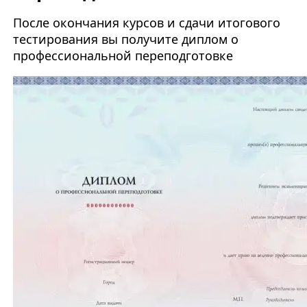
После окончания курсов и сдачи итогового
тестирования вы получите диплом о
профессиональной переподготовке