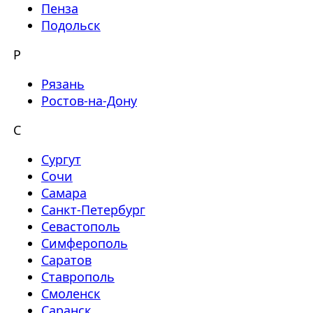
Пенза
Подольск
Р
Рязань
Ростов-на-Дону
С
Сургут
Сочи
Самара
Санкт-Петербург
Севастополь
Симферополь
Саратов
Ставрополь
Смоленск
Саранск