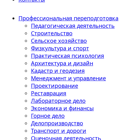
Профессиональная переподготовка
Педагогическая деятельность
Строительство
Сельское хозяйство
Физкультура и спорт
Практическая психология
Архитектура и дизайн
Кадастр и геодезия
Менеджмент и управление
Проектирование
Реставрация
Лабораторное дело
Экономика и финансы
Горное дело
Делопроизводство
Транспорт и дороги
Оценочная деятельность