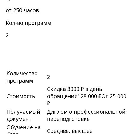
от 250 часов
Кол-во программ
2
Количество
2
программ
Скидка 3000 ₽ в день
Стоимость
обращения!
28 000 ₽
От 25 000
₽
Получаемый
Диплом о профессиональной
документ
переподготовке
Обучение на
Среднее, высшее