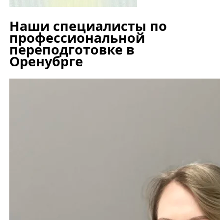
Наши специалисты по
профессиональной
переподготовке в
Оренубрге