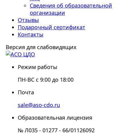
Сведения об образовательной
организации
Отзывы
Подарочный сертификат
Контакты
Версия для слабовидящих
Режим работы
ПН-ВС с 9:00 до 18:00
Почта
sale@aso-cdo.ru
Образовательная лицензия
№ Л035 - 01277 - 66/01126092