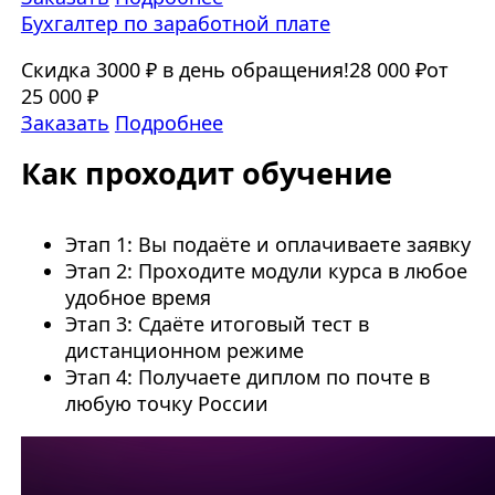
Бухгалтер по заработной плате
Скидка 3000 ₽ в день обращения!
28 000 ₽
от
25 000 ₽
Заказать
Подробнее
Как проходит обучение
Этап 1: Вы подаёте и оплачиваете заявку
Этап 2: Проходите модули курса в любое
удобное время
Этап 3: Сдаёте итоговый тест в
дистанционном режиме
Этап 4: Получаете диплом по почте в
любую точку России