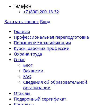
Телефон
+7 (800) 200-18-32
Заказать звонок
Вход
Главная
Профессиональная переподготовка
Повышение квалификации
Курсы рабочих профессий
Охрана труда
О нас
Блог
Вакансии
FAQ
Сведения об образовательной
организации
Отзывы
Подарочный сертификат
Контакты