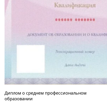
Диплом о среднем профессиональном
образовании