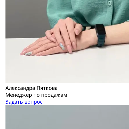
Александра Пяткова
Менеджер по продажам
Задать вопрос