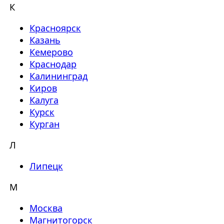
К
Красноярск
Казань
Кемерово
Краснодар
Калининград
Киров
Калуга
Курск
Курган
Л
Липецк
М
Москва
Магнитогорск