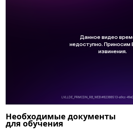
Необходимые документы
для обучения