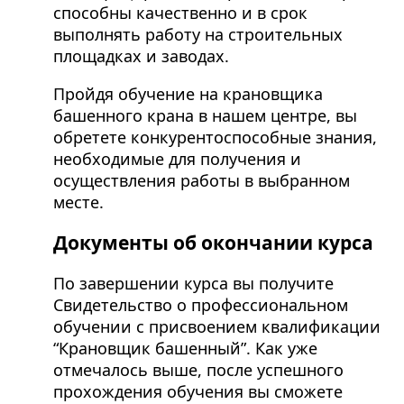
способны качественно и в срок
выполнять работу на строительных
площадках и заводах.
Пройдя обучение на крановщика
башенного крана в нашем центре, вы
обретете конкурентоспособные знания,
необходимые для получения и
осуществления работы в выбранном
месте.
Документы об окончании курса
По завершении курса вы получите
Свидетельство о профессиональном
обучении с присвоением квалификации
“Крановщик башенный”. Как уже
отмечалось выше, после успешного
прохождения обучения вы сможете