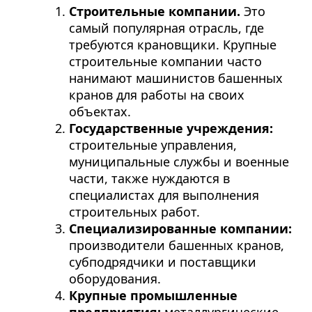
Строительные компании.
Это
самый популярная отрасль, где
требуются крановщики. Крупные
строительные компании часто
нанимают машинистов башенных
кранов для работы на своих
объектах.
Государственные учреждения:
строительные управления,
муниципальные службы и военные
части, также нуждаются в
специалистах для выполнения
строительных работ.
Специализированные компании:
производители башенных кранов,
субподрядчики и поставщики
оборудования.
Крупные промышленные
предприятия:
металлургические