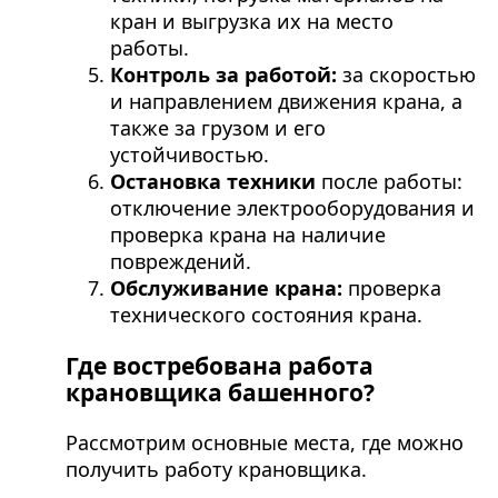
кран и выгрузка их на место
работы.
Контроль за работой:
за скоростью
и направлением движения крана, а
также за грузом и его
устойчивостью.
Остановка техники
после работы:
отключение электрооборудования и
проверка крана на наличие
повреждений.
Обслуживание крана:
проверка
технического состояния крана.
Где востребована работа
крановщика башенного?
Рассмотрим основные места, где можно
получить работу крановщика.