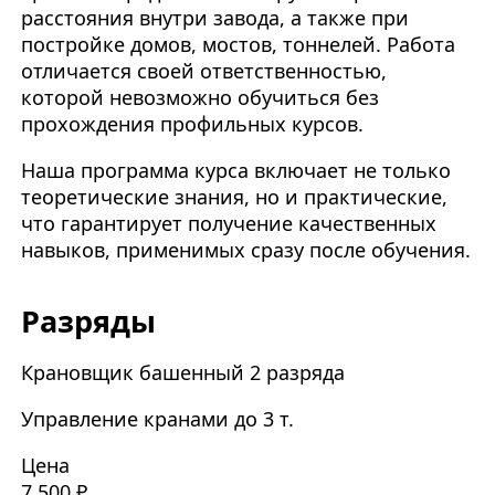
расстояния внутри завода, а также при
постройке домов, мостов, тоннелей. Работа
отличается своей ответственностью,
которой невозможно обучиться без
прохождения профильных курсов.
Наша программа курса включает не только
теоретические знания, но и практические,
что гарантирует получение качественных
навыков, применимых сразу после обучения.
Разряды
Крановщик башенный 2 разряда
Управление кранами до 3 т.
Цена
7 500 ₽