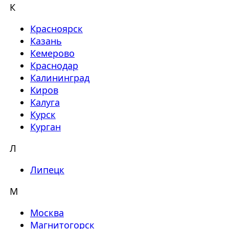
К
Красноярск
Казань
Кемерово
Краснодар
Калининград
Киров
Калуга
Курск
Курган
Л
Липецк
М
Москва
Магнитогорск