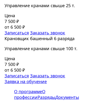
Управление кранами свыше 25 т.
Цена
7 500 ₽
от 6 500 ₽
Записаться
Заказать звонок
Крановщик башенный 6 разряда
Управление кранами свыше 100 т.
Цена
7 500 ₽
от 6 500 ₽
Записаться
Заказать звонок
Заявка на обучение
О программе
О
профессии
Разряды
Документы