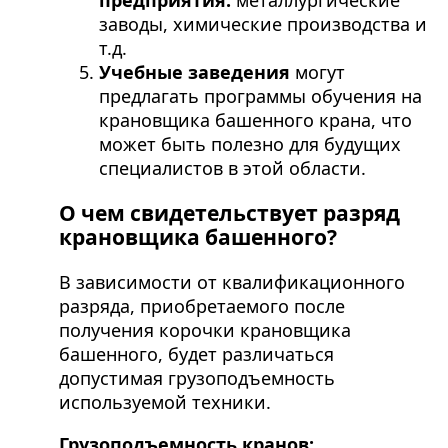
заводы, химические производства и
т.д.
Учебные заведения
могут
предлагать программы обучения на
крановщика башенного крана, что
может быть полезно для будущих
специалистов в этой области.
О чем свидетельствует разряд
крановщика башенного?
В зависимости от квалификационного
разряда, приобретаемого после
получения корочки крановщика
башенного, будет различаться
допустимая грузоподъемность
используемой техники.
Грузоподъемность кранов: