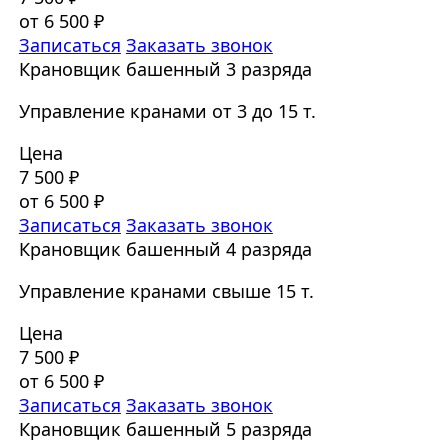
от 6 500 ₽
Записаться
Заказать звонок
Крановщик башенный 3 разряда
Управление кранами от 3 до 15 т.
Цена
7 500 ₽
от 6 500 ₽
Записаться
Заказать звонок
Крановщик башенный 4 разряда
Управление кранами свыше 15 т.
Цена
7 500 ₽
от 6 500 ₽
Записаться
Заказать звонок
Крановщик башенный 5 разряда