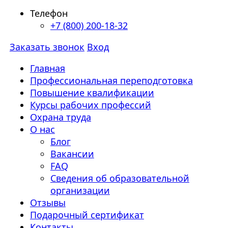
Телефон
+7 (800) 200-18-32
Заказать звонок
Вход
Главная
Профессиональная переподготовка
Повышение квалификации
Курсы рабочих профессий
Охрана труда
О нас
Блог
Вакансии
FAQ
Сведения об образовательной
организации
Отзывы
Подарочный сертификат
Контакты