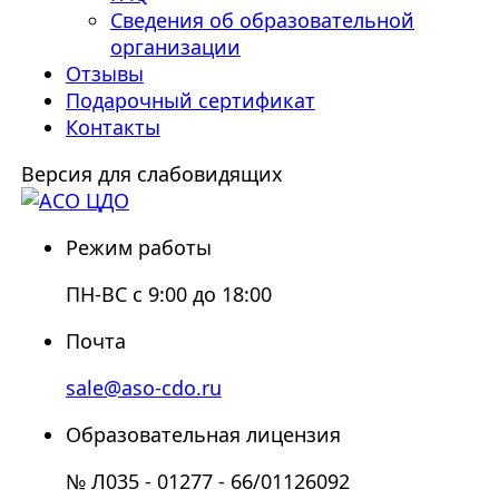
Сведения об образовательной
организации
Отзывы
Подарочный сертификат
Контакты
Версия для слабовидящих
Режим работы
ПН-ВС с 9:00 до 18:00
Почта
sale@aso-cdo.ru
Образовательная лицензия
№ Л035 - 01277 - 66/01126092