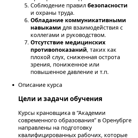
Соблюдение правил
безопасности
и охраны труда.
Обладание коммуникативными
навыками
для взаимодействия с
коллегами и руководством.
Отсутствие медицинских
противопоказаний
, таких как
плохой слух, сниженная острота
зрения, пониженное или
повышенное давление и т.п.
Описание курса
Цели и задачи обучения
Курсы крановщика в “Академии
современного образования” в Оренубрге
направлены на подготовку
квалифицированных рабочих, которые