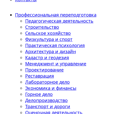
Профессиональная переподготовка
Педагогическая деятельность
Строительство
Сельское хозяйство
Физкультура и спорт
Практическая психология
Архитектура и дизайн
Кадастр и геодезия
Менеджмент и управление
Проектирование
Реставрация
Лабораторное дело
Экономика и финансы
Горное дело
Делопроизводство
Транспорт и дороги
Оценочная деятельность