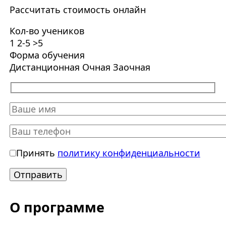
Рассчитать стоимость онлайн
Кол-во учеников
1
2-5
>5
Форма обучения
Дистанционная
Очная
Заочная
Принять
политику конфиденциальности
О программе