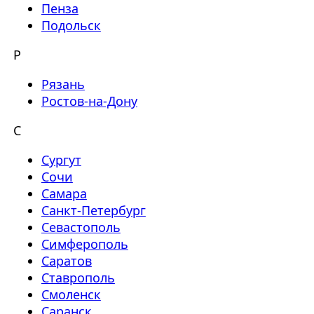
Пенза
Подольск
Р
Рязань
Ростов-на-Дону
С
Сургут
Сочи
Самара
Санкт-Петербург
Севастополь
Симферополь
Саратов
Ставрополь
Смоленск
Саранск