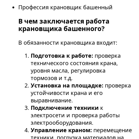
Профессия крановщик башенный
В чем заключается работа
крановщика башенного?
В обязанности крановщика входит:
Подготовка к работе:
проверка
технического состояния крана,
уровня масла, регулировка
тормозов и т.д.
Установка на площадке:
проверка
устойчивости крана и его
выравнивание.
Подключение техники
к
электросети и проверка работы
электрооборудования.
Управление краном:
перемещение
техники, погрузка материалов на