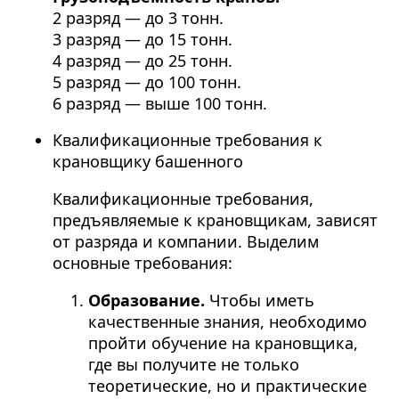
2 разряд — до 3 тонн.
3 разряд — до 15 тонн.
4 разряд — до 25 тонн.
5 разряд — до 100 тонн.
6 разряд — выше 100 тонн.
Квалификационные требования к
крановщику башенного
Квалификационные требования,
предъявляемые к крановщикам, зависят
от разряда и компании. Выделим
основные требования:
Образование.
Чтобы иметь
качественные знания, необходимо
пройти обучение на крановщика,
где вы получите не только
теоретические, но и практические