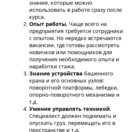
знания, которые можно
использовать в работе сразу после
курса.
Опыт работы.
Чаще всего на
предприятия требуется сотрудники
с опытом. Но нередко встречаются
вакансии, где готовы рассмотреть
новичков или помощников для
получения необходимого опыта и
наработки стажа.
Знание устройства
башенного
крана и его основных узлов:
поворотной платформы, лебедки,
опорно-поворотного механизма и
т.д.
Умение управлять техникой
.
Специалист должен поднимать и
опускать груз, перемещать его в
пространстве и т.д.