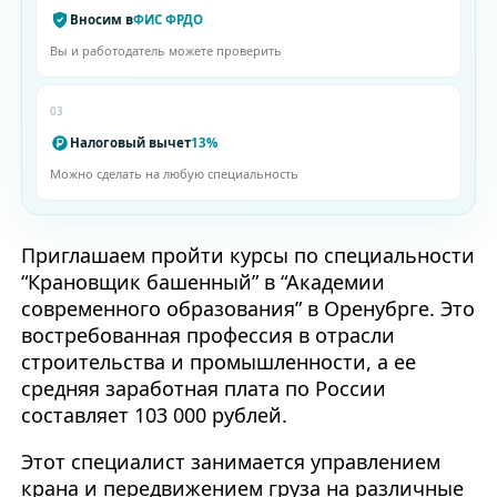
Вносим в
ФИС ФРДО
Вы и работодатель можете проверить
03
Налоговый вычет
13%
Можно сделать на любую специальность
Приглашаем пройти курсы по специальности
“Крановщик башенный” в “Академии
современного образования” в Оренубрге. Это
востребованная профессия в отрасли
строительства и промышленности, а ее
средняя заработная плата по России
составляет 103 000 рублей.
Этот специалист занимается управлением
крана и передвижением груза на различные