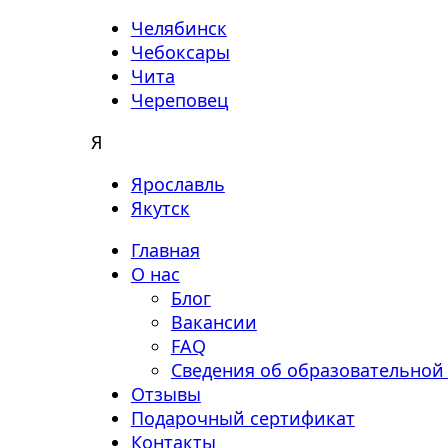
Челябинск
Чебоксары
Чита
Череповец
Я
Ярославль
Якутск
Главная
О нас
Блог
Вакансии
FAQ
Сведения об образовательной
Отзывы
Подарочный сертификат
Контакты