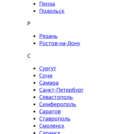
Пенза
Подольск
Р
Рязань
Ростов-на-Дону
С
Сургут
Сочи
Самара
Санкт-Петербург
Севастополь
Симферополь
Саратов
Ставрополь
Смоленск
Саранск