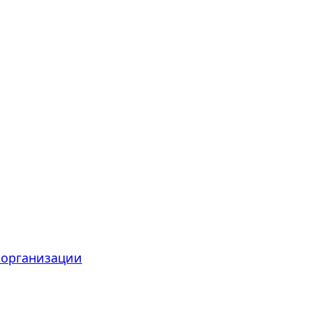
 организации