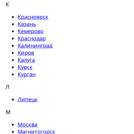
К
Красноярск
Казань
Кемерово
Краснодар
Калининград
Киров
Калуга
Курск
Курган
Л
Липецк
М
Москва
Магнитогорск