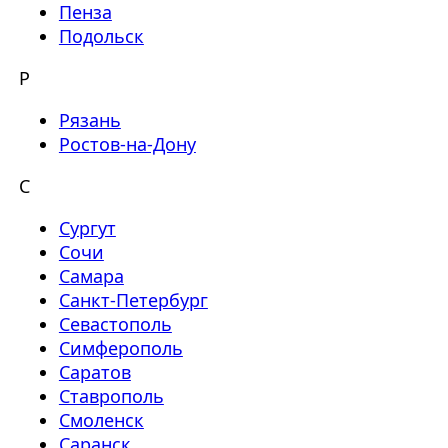
Пенза
Подольск
Р
Рязань
Ростов-на-Дону
С
Сургут
Сочи
Самара
Санкт-Петербург
Севастополь
Симферополь
Саратов
Ставрополь
Смоленск
Саранск