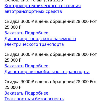
Контролер технического состояния
автотранспортных средств
Скидка 3000 ₽ в день обращения!
28 000 ₽
от
25 000 ₽
Заказать
Подробнее
Диспетчер городского наземного
электрического транспорта
Скидка 3000 ₽ в день обращения!
28 000 ₽
от
25 000 ₽
Заказать
Подробнее
Диспетчер автомобильного транспорта
Скидка 3000 ₽ в день обращения!
28 000 ₽
от
25 000 ₽
Заказать
Подробнее
Транспортная безопасность