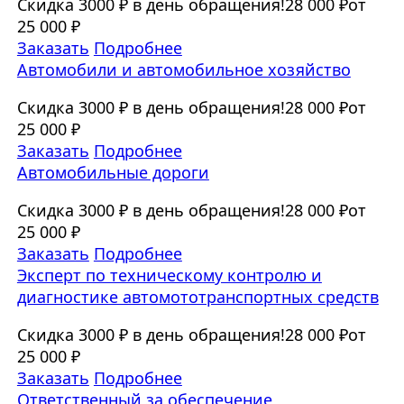
Скидка 3000 ₽ в день обращения!
28 000 ₽
от
25 000 ₽
Заказать
Подробнее
Автомобили и автомобильное хозяйство
Скидка 3000 ₽ в день обращения!
28 000 ₽
от
25 000 ₽
Заказать
Подробнее
Автомобильные дороги
Скидка 3000 ₽ в день обращения!
28 000 ₽
от
25 000 ₽
Заказать
Подробнее
Эксперт по техническому контролю и
диагностике автомототранспортных средств
Скидка 3000 ₽ в день обращения!
28 000 ₽
от
25 000 ₽
Заказать
Подробнее
Ответственный за обеспечение