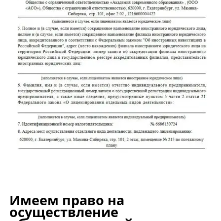
Имеем право на
осуществление