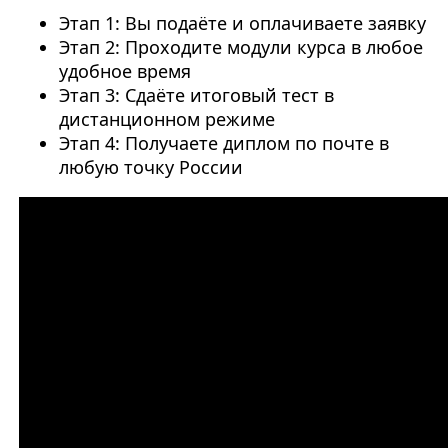
Этап 1: Вы подаёте и оплачиваете заявку
Этап 2: Проходите модули курса в любое
удобное время
Этап 3: Сдаёте итоговый тест в
дистанционном режиме
Этап 4: Получаете диплом по почте в
любую точку России