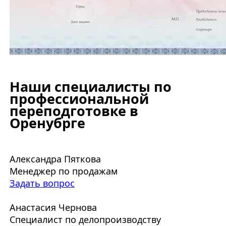
Наши специалисты по
профессиональной
переподготовке в
Оренубрге
Александра Пяткова
Менеджер по продажам
Задать вопрос
Анастасия Чернова
Специалист по делопроизводству