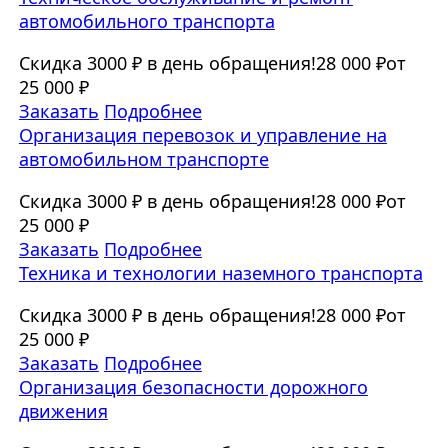
автомобильного транспорта
Скидка 3000 ₽ в день обращения!
28 000 ₽
от
25 000 ₽
Заказать
Подробнее
Организация перевозок и управление на
автомобильном транспорте
Скидка 3000 ₽ в день обращения!
28 000 ₽
от
25 000 ₽
Заказать
Подробнее
Техника и технологии наземного транспорта
Скидка 3000 ₽ в день обращения!
28 000 ₽
от
25 000 ₽
Заказать
Подробнее
Организация безопасности дорожного
движения