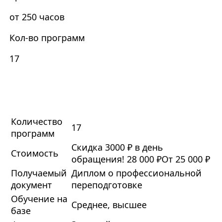
от 250 часов
Кол-во программ
17
Количество
17
программ
Скидка 3000 ₽ в день
Стоимость
обращения!
28 000 ₽
От 25 000 ₽
Получаемый
Диплом о профессиональной
документ
переподготовке
Обучение на
Среднее, высшее
базе