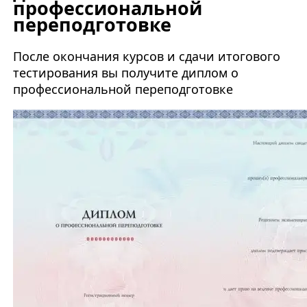
профессиональной
переподготовке
После окончания курсов и сдачи итогового
тестирования вы получите диплом о
профессиональной переподготовке