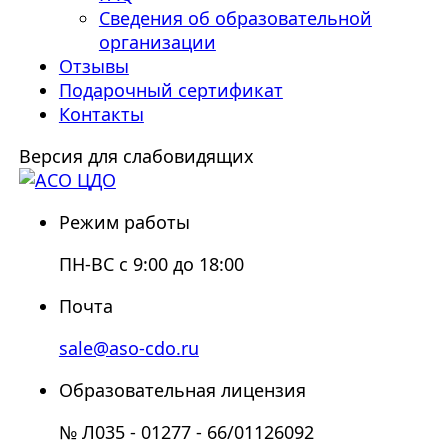
Сведения об образовательной
организации
Отзывы
Подарочный сертификат
Контакты
Версия для слабовидящих
Режим работы
ПН-ВС с 9:00 до 18:00
Почта
sale@aso-cdo.ru
Образовательная лицензия
№ Л035 - 01277 - 66/01126092