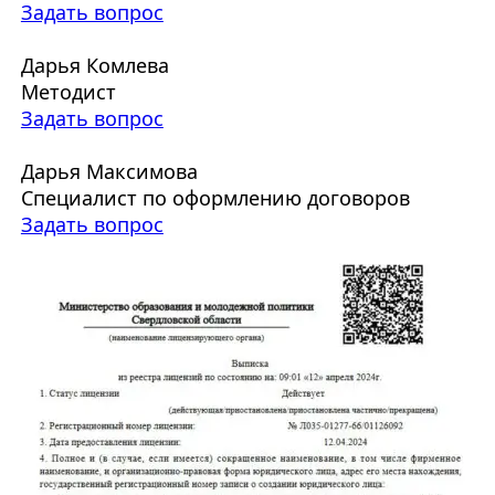
Задать вопрос
Дарья Комлева
Методист
Задать вопрос
Дарья Максимова
Специалист по оформлению договоров
Задать вопрос