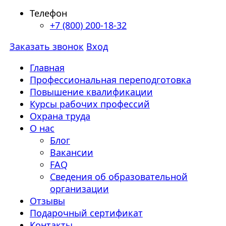
Телефон
+7 (800) 200-18-32
Заказать звонок
Вход
Главная
Профессиональная переподготовка
Повышение квалификации
Курсы рабочих профессий
Охрана труда
О нас
Блог
Вакансии
FAQ
Сведения об образовательной
организации
Отзывы
Подарочный сертификат
Контакты