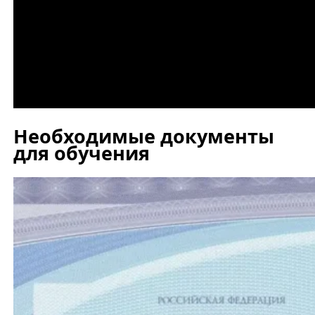
Необходимые документы
для обучения