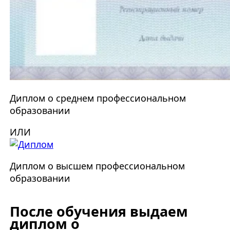
Диплом о среднем профессиональном
образовании
ИЛИ
Диплом о высшем профессиональном
образовании
После обучения выдаем
диплом о