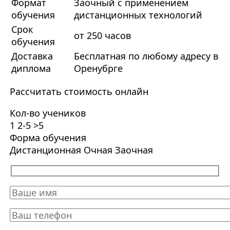
Формат
Заочный с применением
обучения
дистанционных технологий
Срок
от 250 часов
обучения
Доставка
Бесплатная по любому адресу в
диплома
Оренубрге
Рассчитать стоимость онлайн
Кол-во учеников
1
2-5
>5
Форма обучения
Дистанционная
Очная
Заочная