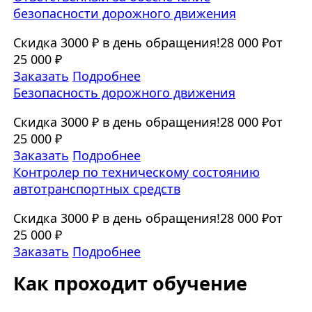
безопасности дорожного движения
Скидка 3000 ₽ в день обращения!
28 000 ₽
от
25 000 ₽
Заказать
Подробнее
Безопасность дорожного движения
Скидка 3000 ₽ в день обращения!
28 000 ₽
от
25 000 ₽
Заказать
Подробнее
Контролер по техническому состоянию
автотранспортных средств
Скидка 3000 ₽ в день обращения!
28 000 ₽
от
25 000 ₽
Заказать
Подробнее
Как проходит обучение