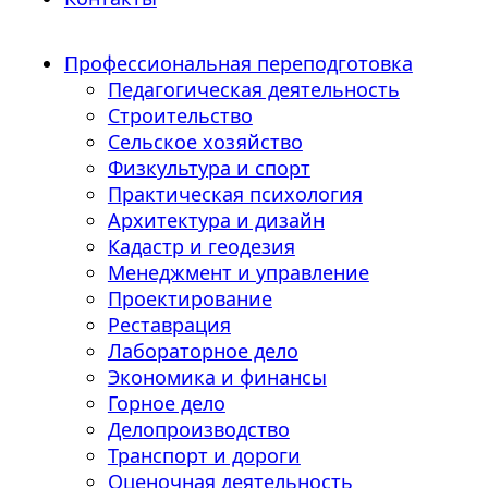
Профессиональная переподготовка
Педагогическая деятельность
Строительство
Сельское хозяйство
Физкультура и спорт
Практическая психология
Архитектура и дизайн
Кадастр и геодезия
Менеджмент и управление
Проектирование
Реставрация
Лабораторное дело
Экономика и финансы
Горное дело
Делопроизводство
Транспорт и дороги
Оценочная деятельность