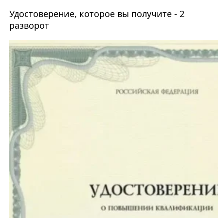
Удостоверение, которое вы получите - 2
разворот