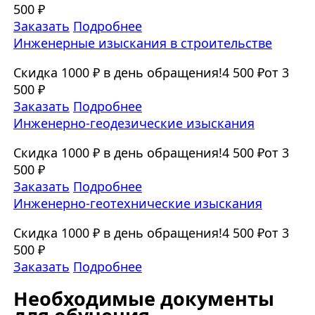
500 ₽
Заказать
Подробнее
Инженерные изыскания в строительстве
Скидка 1000 ₽ в день обращения!
4 500 ₽
от 3
500 ₽
Заказать
Подробнее
Инженерно-геодезические изыскания
Скидка 1000 ₽ в день обращения!
4 500 ₽
от 3
500 ₽
Заказать
Подробнее
Инженерно-геотехнические изыскания
Скидка 1000 ₽ в день обращения!
4 500 ₽
от 3
500 ₽
Заказать
Подробнее
Необходимые документы