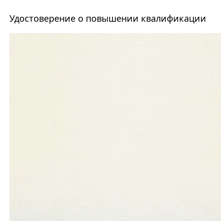
Удостоверение о повышении квалификации