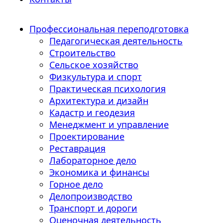
Профессиональная переподготовка
Педагогическая деятельность
Строительство
Сельское хозяйство
Физкультура и спорт
Практическая психология
Архитектура и дизайн
Кадастр и геодезия
Менеджмент и управление
Проектирование
Реставрация
Лабораторное дело
Экономика и финансы
Горное дело
Делопроизводство
Транспорт и дороги
Оценочная деятельность