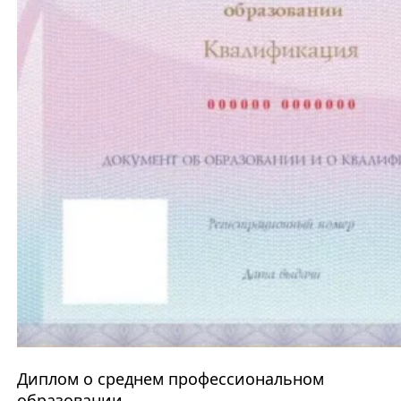
Диплом о среднем профессиональном
образовании