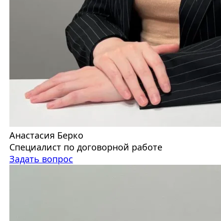
Анастасия Берко
Специалист по договорной работе
Задать вопрос