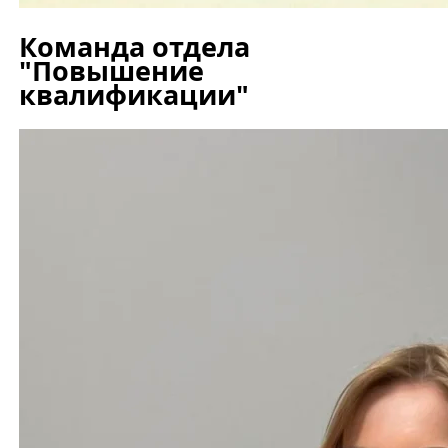
Команда отдела
"Повышение
квалификации"