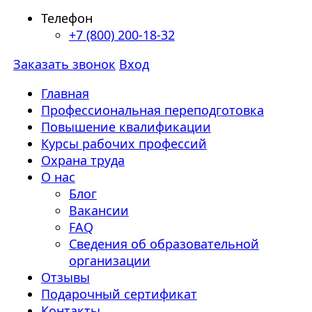
Телефон
+7 (800) 200-18-32
Заказать звонок
Вход
Главная
Профессиональная переподготовка
Повышение квалификации
Курсы рабочих профессий
Охрана труда
О нас
Блог
Вакансии
FAQ
Сведения об образовательной
организации
Отзывы
Подарочный сертификат
Контакты