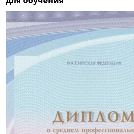
для обучения