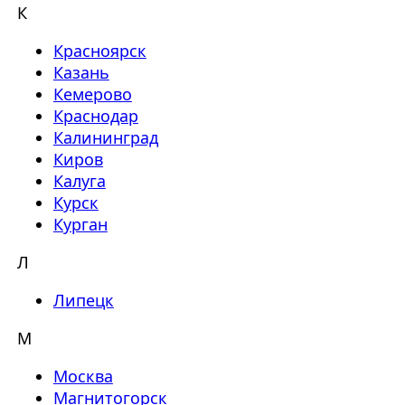
К
Красноярск
Казань
Кемерово
Краснодар
Калининград
Киров
Калуга
Курск
Курган
Л
Липецк
М
Москва
Магнитогорск