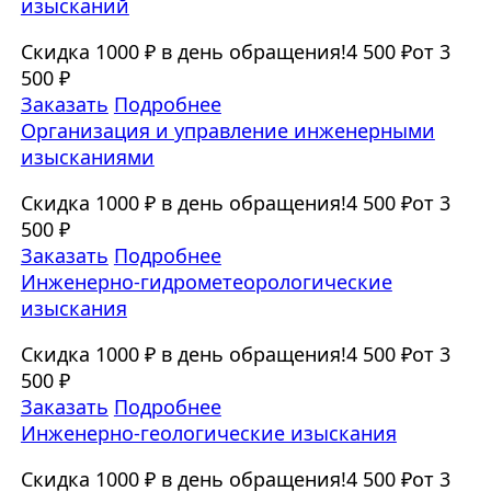
изысканий
Скидка 1000 ₽ в день обращения!
4 500 ₽
от 3
500 ₽
Заказать
Подробнее
Организация и управление инженерными
изысканиями
Скидка 1000 ₽ в день обращения!
4 500 ₽
от 3
500 ₽
Заказать
Подробнее
Инженерно-гидрометеорологические
изыскания
Скидка 1000 ₽ в день обращения!
4 500 ₽
от 3
500 ₽
Заказать
Подробнее
Инженерно-геологические изыскания
Скидка 1000 ₽ в день обращения!
4 500 ₽
от 3