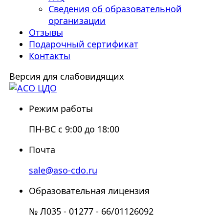
Сведения об образовательной
организации
Отзывы
Подарочный сертификат
Контакты
Версия для слабовидящих
Режим работы
ПН-ВС с 9:00 до 18:00
Почта
sale@aso-cdo.ru
Образовательная лицензия
№ Л035 - 01277 - 66/01126092