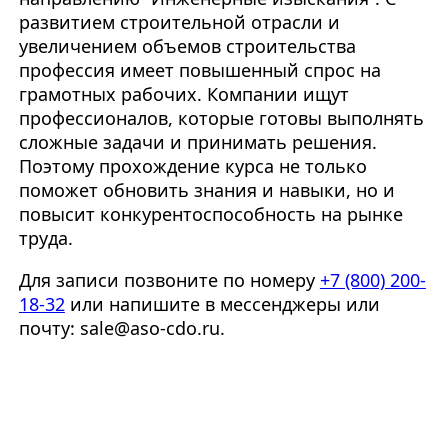
развитием строительной отрасли и
увеличением объемов строительства
профессия имеет повышенный спрос на
грамотных рабочих. Компании ищут
профессионалов, которые готовы выполнять
сложные задачи и принимать решения.
Поэтому прохождение курса не только
поможет обновить знания и навыки, но и
повысит конкурентоспособность на рынке
труда.
Для записи позвоните по номеру
+7 (800) 200-
18-32
или напишите в мессенджеры или
почту: sale@aso-cdo.ru.