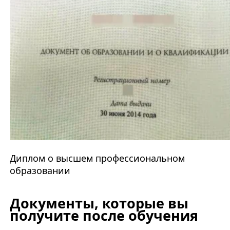
Диплом о высшем профессиональном
образовании
Документы, которые вы
получите после обучения