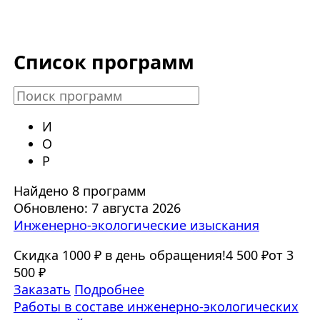
Список программ
И
О
Р
Найдено 8 программ
Обновлено: 7 августа 2026
Инженерно-экологические изыскания
Скидка 1000 ₽ в день обращения!
4 500 ₽
от 3
500 ₽
Заказать
Подробнее
Работы в составе инженерно-экологических