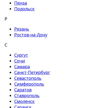
Пенза
Подольск
Р
Рязань
Ростов-на-Дону
С
Сургут
Сочи
Самара
Санкт-Петербург
Севастополь
Симферополь
Саратов
Ставрополь
Смоленск
Саранск