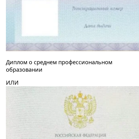
Диплом о среднем профессиональном
образовании
ИЛИ