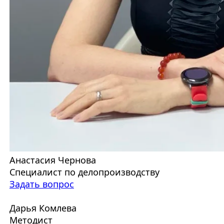
Анастасия Чернова
Специалист по делопроизводству
Задать вопрос
Дарья Комлева
Методист