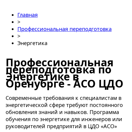
Главная
>
Профессиональная переподготовка
>
Энергетика
Профессиональная
переподготовка по
Энергетике в
Оренубрге - АСО ЦДО
Современные требования к специалистам в
энергетической сфере требуют постоянного
обновления знаний и навыков. Программа
обучения по энергетике для инженеров или
руководителей предприятий в ЦДО «АСО»