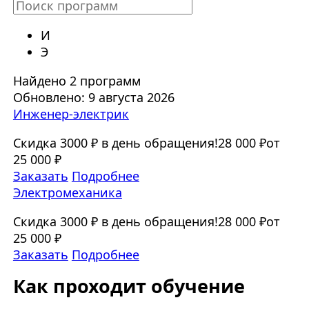
И
Э
Найдено 2 программ
Обновлено: 9 августа 2026
Инженер-электрик
Скидка 3000 ₽ в день обращения!
28 000 ₽
от
25 000 ₽
Заказать
Подробнее
Электромеханика
Скидка 3000 ₽ в день обращения!
28 000 ₽
от
25 000 ₽
Заказать
Подробнее
Как проходит обучение