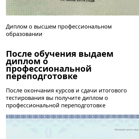
Диплом о высшем профессиональном
образовании
После обучения выдаем
диплом о
профессиональной
переподготовке
После окончания курсов и сдачи итогового
тестирования вы получите диплом о
профессиональной переподготовке