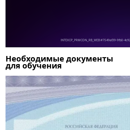
Необходимые документы
для обучения