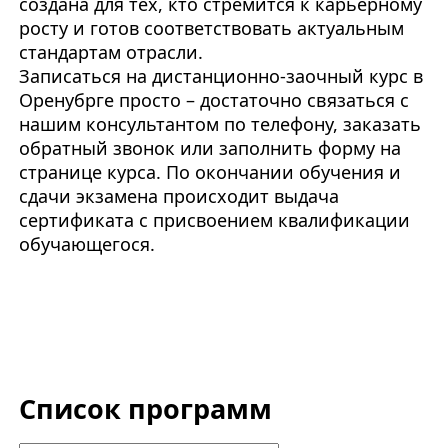
создана для тех, кто стремится к карьерному
росту и готов соответствовать актуальным
стандартам отрасли.
Записаться на дистанционно-заочный курс в
Оренубрге просто – достаточно связаться с
нашим консультантом по телефону, заказать
обратный звонок или заполнить форму на
странице курса. По окончании обучения и
сдачи экзамена происходит выдача
сертификата с присвоением квалификации
обучающегося.
Список программ