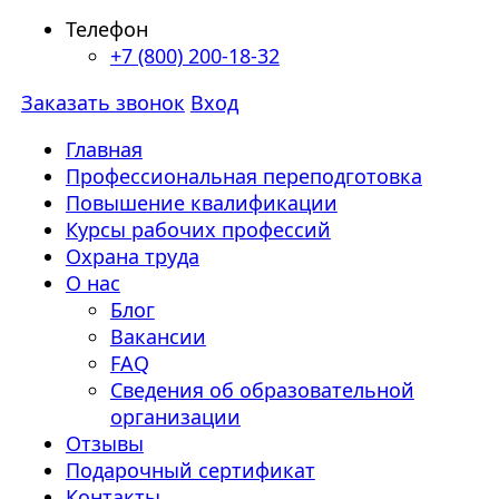
Телефон
+7 (800) 200-18-32
Заказать звонок
Вход
Главная
Профессиональная переподготовка
Повышение квалификации
Курсы рабочих профессий
Охрана труда
О нас
Блог
Вакансии
FAQ
Сведения об образовательной
организации
Отзывы
Подарочный сертификат
Контакты