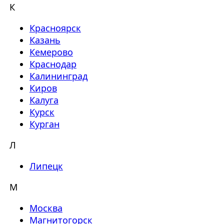
К
Красноярск
Казань
Кемерово
Краснодар
Калининград
Киров
Калуга
Курск
Курган
Л
Липецк
М
Москва
Магнитогорск