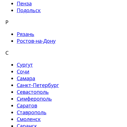
Пенза
Подольск
Р
Рязань
Ростов-на-Дону
С
Сургут
Сочи
Самара
Санкт-Петербург
Севастополь
Симферополь
Саратов
Ставрополь
Смоленск
Саранск