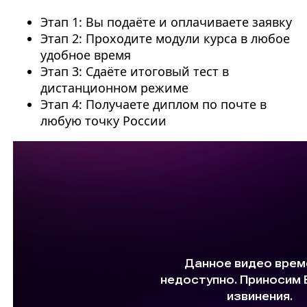
Этап 1: Вы подаёте и оплачиваете заявку
Этап 2: Проходите модули курса в любое
удобное время
Этап 3: Сдаёте итоговый тест в
дистанционном режиме
Этап 4: Получаете диплом по почте в
любую точку России