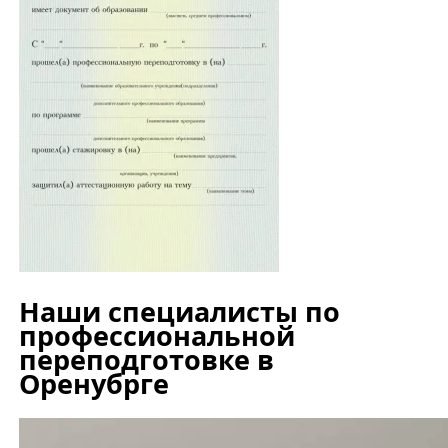
Наши специалисты по
профессиональной
переподготовке в
Оренубрге