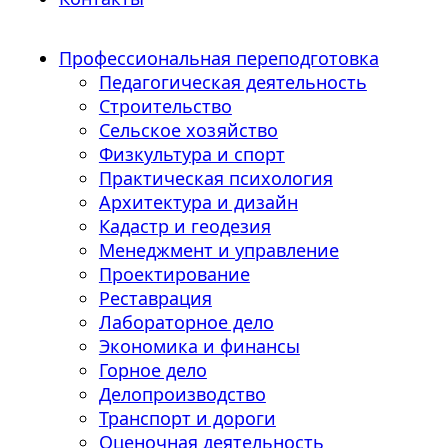
Профессиональная переподготовка
Педагогическая деятельность
Строительство
Сельское хозяйство
Физкультура и спорт
Практическая психология
Архитектура и дизайн
Кадастр и геодезия
Менеджмент и управление
Проектирование
Реставрация
Лабораторное дело
Экономика и финансы
Горное дело
Делопроизводство
Транспорт и дороги
Оценочная деятельность