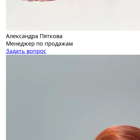
Александра Пяткова
Менеджер по продажам
Задать вопрос