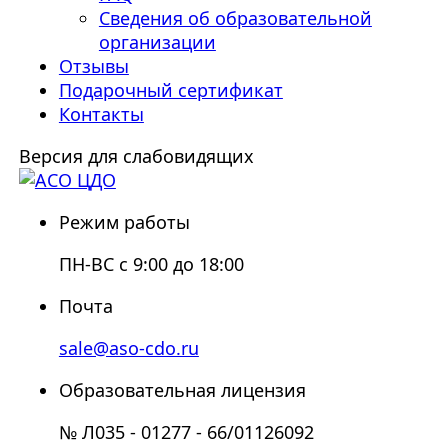
Сведения об образовательной
организации
Отзывы
Подарочный сертификат
Контакты
Версия для слабовидящих
Режим работы
ПН-ВС с 9:00 до 18:00
Почта
sale@aso-cdo.ru
Образовательная лицензия
№ Л035 - 01277 - 66/01126092