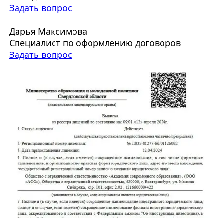
Задать вопрос
Дарья Максимова
Специалист по оформлению договоров
Задать вопрос