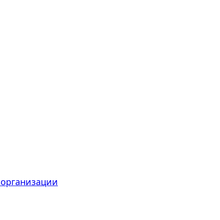
 организации