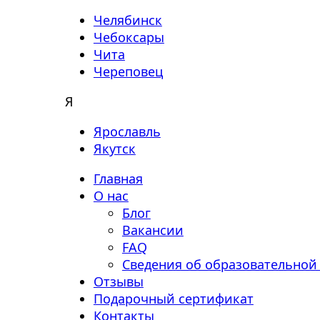
Челябинск
Чебоксары
Чита
Череповец
Я
Ярославль
Якутск
Главная
О нас
Блог
Вакансии
FAQ
Сведения об образовательной
Отзывы
Подарочный сертификат
Контакты