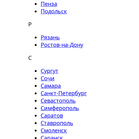
Пенза
Подольск
Р
Рязань
Ростов-на-Дону
С
Сургут
Сочи
Самара
Санкт-Петербург
Севастополь
Симферополь
Саратов
Ставрополь
Смоленск
Саранск