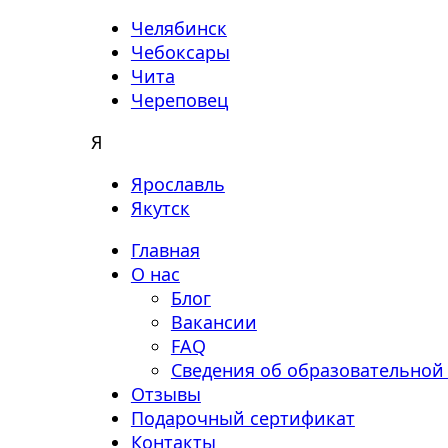
Челябинск
Чебоксары
Чита
Череповец
Я
Ярославль
Якутск
Главная
О нас
Блог
Вакансии
FAQ
Сведения об образовательной
Отзывы
Подарочный сертификат
Контакты