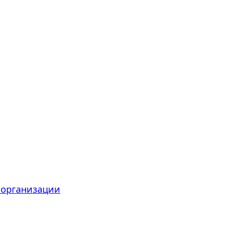
 организации