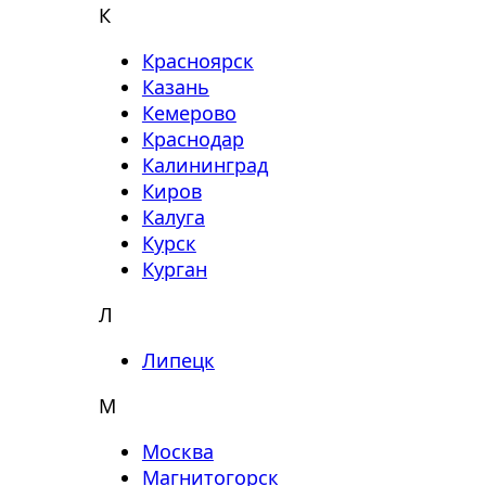
К
Красноярск
Казань
Кемерово
Краснодар
Калининград
Киров
Калуга
Курск
Курган
Л
Липецк
М
Москва
Магнитогорск