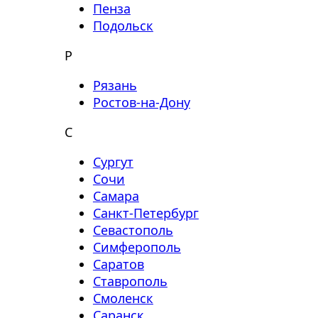
Пенза
Подольск
Р
Рязань
Ростов-на-Дону
С
Сургут
Сочи
Самара
Санкт-Петербург
Севастополь
Симферополь
Саратов
Ставрополь
Смоленск
Саранск