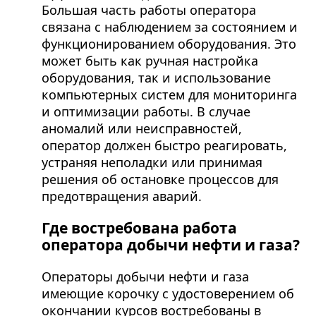
Большая часть работы оператора
связана с наблюдением за состоянием и
функционированием оборудования. Это
может быть как ручная настройка
оборудования, так и использование
компьютерных систем для мониторинга
и оптимизации работы. В случае
аномалий или неисправностей,
оператор должен быстро реагировать,
устраняя неполадки или принимая
решения об остановке процессов для
предотвращения аварий.
Где востребована работа
оператора добычи нефти и газа?
Операторы добычи нефти и газа
имеющие корочку с удостоверением об
окончании курсов востребованы в