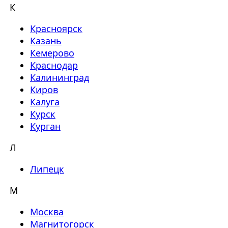
К
Красноярск
Казань
Кемерово
Краснодар
Калининград
Киров
Калуга
Курск
Курган
Л
Липецк
М
Москва
Магнитогорск