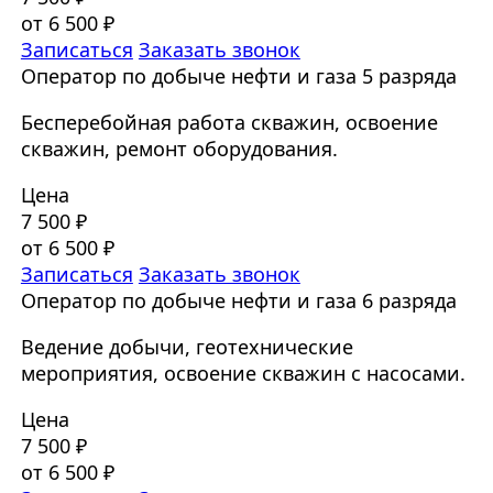
от 6 500 ₽
Записаться
Заказать звонок
Оператор по добыче нефти и газа 5 разряда
Бесперебойная работа скважин, освоение
скважин, ремонт оборудования.
Цена
7 500 ₽
от 6 500 ₽
Записаться
Заказать звонок
Оператор по добыче нефти и газа 6 разряда
Ведение добычи, геотехнические
мероприятия, освоение скважин с насосами.
Цена
7 500 ₽
от 6 500 ₽