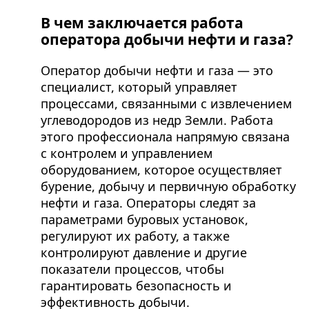
В чем заключается работа
оператора добычи нефти и газа?
Оператор добычи нефти и газа — это
специалист, который управляет
процессами, связанными с извлечением
углеводородов из недр Земли. Работа
этого профессионала напрямую связана
с контролем и управлением
оборудованием, которое осуществляет
бурение, добычу и первичную обработку
нефти и газа. Операторы следят за
параметрами буровых установок,
регулируют их работу, а также
контролируют давление и другие
показатели процессов, чтобы
гарантировать безопасность и
эффективность добычи.