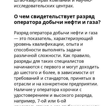
штаб-квартирах компаний и научно-
исследовательских центрах.
О чем свидетельствует разряд
оператора добычи нефти и газа?
Разряд оператора добычи нефти и газа
— это показатель, характеризующий
уровень квалификации, опыта и
способности выполнять задачи
различной сложности. Как правило,
разряды для таких специалистов
начинаются с первого и могут доходить
до шестого и более, в зависимости от
требований и стандартов, принятых в
отрасли и на конкретном предприятии.
Наличие у оператора корочки с
удостоверением и высокого разряда,
например, 7-ой или 6-ой