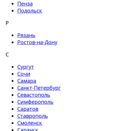
Пенза
Подольск
Р
Рязань
Ростов-на-Дону
С
Сургут
Сочи
Самара
Санкт-Петербург
Севастополь
Симферополь
Саратов
Ставрополь
Смоленск
Саранск