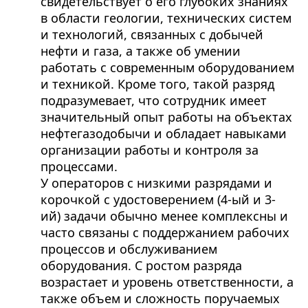
свидетельствует о его глубоких знаниях
в области геологии, технических систем
и технологий, связанных с добычей
нефти и газа, а также об умении
работать с современным оборудованием
и техникой. Кроме того, такой разряд
подразумевает, что сотрудник имеет
значительный опыт работы на объектах
нефтегазодобычи и обладает навыками
организации работы и контроля за
процессами.
У операторов с низкими разрядами и
корочкой с удостоверением (4-ый и 3-
ий) задачи обычно менее комплексны и
часто связаны с поддержанием рабочих
процессов и обслуживанием
оборудования. С ростом разряда
возрастает и уровень ответственности, а
также объем и сложность поручаемых