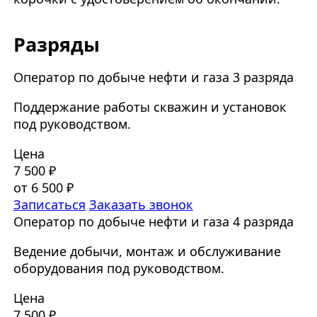
Разряды
Оператор по добыче нефти и газа 3 разряда
Поддержание работы скважин и установок
под руководством.
Цена
7 500 ₽
от 6 500 ₽
Записаться
Заказать звонок
Оператор по добыче нефти и газа 4 разряда
Ведение добычи, монтаж и обслуживание
оборудования под руководством.
Цена
7 500 ₽