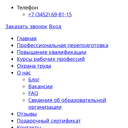
Телефон
+7 (3452) 69-81-15
Заказать звонок
Вход
Главная
Профессиональная переподготовка
Повышение квалификации
Курсы рабочих профессий
Охрана труда
О нас
Блог
Вакансии
FAQ
Сведения об образовательной
организации
Отзывы
Подарочный сертификат
Контакты