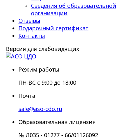
Сведения об образовательной
организации
Отзывы
Подарочный сертификат
Контакты
Версия для слабовидящих
Режим работы
ПН-ВС с 9:00 до 18:00
Почта
sale@aso-cdo.ru
Образовательная лицензия
№ Л035 - 01277 - 66/01126092