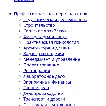
Профессиональная переподготовка
Педагогическая деятельность
Строительство
Сельское хозяйство
Физкультура и спорт
Практическая психология
Архитектура и дизайн
Кадастр и геодезия
Менеджмент и управление
Проектирование
Реставрация
Лабораторное дело
Экономика и финансы
Горное дело
Делопроизводство
Транспорт и дороги
Оценочная деятельность