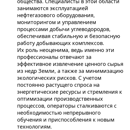
общества. Специалисты в этой области
занимаются эксплуатацией
нефтегазового оборудования,
мониторингом и управлением
процессами добычи углеводородов,
обеспечивая стабильную и безопасную
работу добывающих комплексов.
Их роль неоценима, ведь именно эти
профессионалы отвечают за
эффективное извлечение ценного сырья
из недр Земли, а также за минимизацию
экологических рисков. С учетом
постоянно растущего спроса на
энергетические ресурсы и стремления к
оптимизации производственных
процессов, операторы сталкиваются с
необходимостью непрерывного
обучения и приспособления к новым
технологиям.