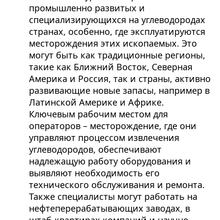
промышленно развитых и
специализирующихся на углеводородах
странах, особенно, где эксплуатируются
месторождения этих ископаемых. Это
могут быть как традиционные регионы,
такие как Ближний Восток, Северная
Америка и Россия, так и страны, активно
развивающие новые запасы, например в
Латинской Америке и Африке.
Ключевым рабочим местом для
операторов – месторождение, где они
управляют процессом извлечения
углеводородов, обеспечивают
надлежащую работу оборудования и
выявляют необходимость его
технического обслуживания и ремонта.
Также специалисты могут работать на
нефтеперерабатывающих заводах, в