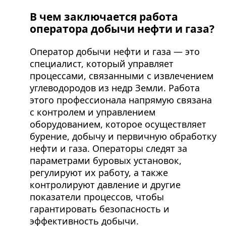
В чем заключается работа
оператора добычи нефти и газа?
Оператор добычи нефти и газа — это
специалист, который управляет
процессами, связанными с извлечением
углеводородов из недр Земли. Работа
этого профессионала напрямую связана
с контролем и управлением
оборудованием, которое осуществляет
бурение, добычу и первичную обработку
нефти и газа. Операторы следят за
параметрами буровых установок,
регулируют их работу, а также
контролируют давление и другие
показатели процессов, чтобы
гарантировать безопасность и
эффективность добычи.