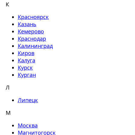
К
Красноярск
Казань
Кемерово
Краснодар
Калининград
Киров
Калуга
Курск
Курган
Л
Липецк
М
Москва
Магнитогорск