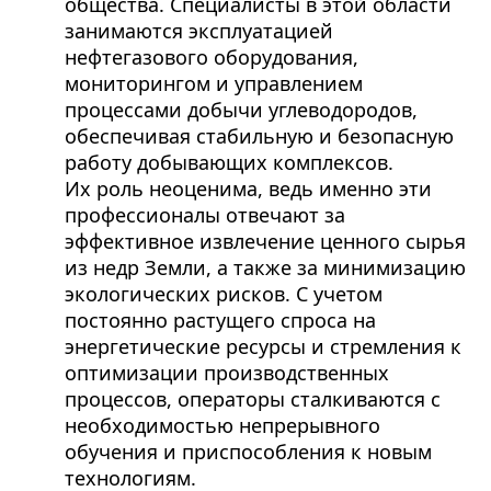
общества. Специалисты в этой области
занимаются эксплуатацией
нефтегазового оборудования,
мониторингом и управлением
процессами добычи углеводородов,
обеспечивая стабильную и безопасную
работу добывающих комплексов.
Их роль неоценима, ведь именно эти
профессионалы отвечают за
эффективное извлечение ценного сырья
из недр Земли, а также за минимизацию
экологических рисков. С учетом
постоянно растущего спроса на
энергетические ресурсы и стремления к
оптимизации производственных
процессов, операторы сталкиваются с
необходимостью непрерывного
обучения и приспособления к новым
технологиям.