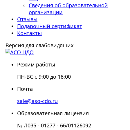
Сведения об образовательной
организации
Отзывы
Подарочный сертификат
Контакты
Версия для слабовидящих
Режим работы
ПН-ВС с 9:00 до 18:00
Почта
sale@aso-cdo.ru
Образовательная лицензия
№ Л035 - 01277 - 66/01126092