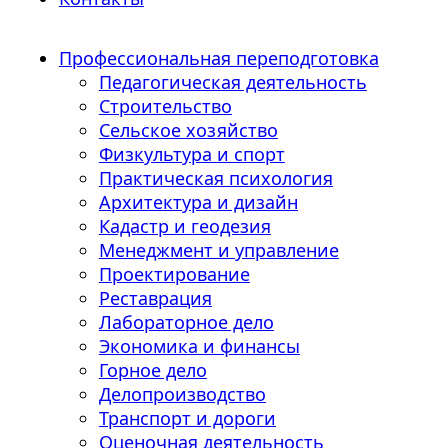
Профессиональная переподготовка
Педагогическая деятельность
Строительство
Сельское хозяйство
Физкультура и спорт
Практическая психология
Архитектура и дизайн
Кадастр и геодезия
Менеджмент и управление
Проектирование
Реставрация
Лабораторное дело
Экономика и финансы
Горное дело
Делопроизводство
Транспорт и дороги
Оценочная деятельность