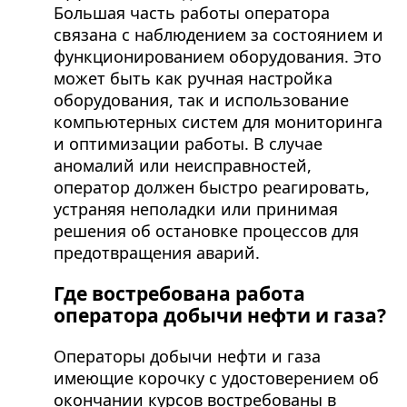
Большая часть работы оператора
связана с наблюдением за состоянием и
функционированием оборудования. Это
может быть как ручная настройка
оборудования, так и использование
компьютерных систем для мониторинга
и оптимизации работы. В случае
аномалий или неисправностей,
оператор должен быстро реагировать,
устраняя неполадки или принимая
решения об остановке процессов для
предотвращения аварий.
Где востребована работа
оператора добычи нефти и газа?
Операторы добычи нефти и газа
имеющие корочку с удостоверением об
окончании курсов востребованы в