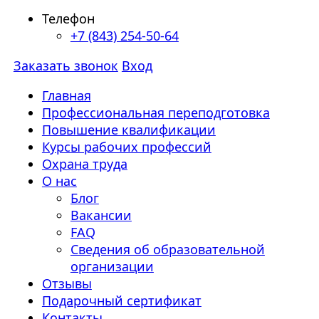
Телефон
+7 (843) 254-50-64
Заказать звонок
Вход
Главная
Профессиональная переподготовка
Повышение квалификации
Курсы рабочих профессий
Охрана труда
О нас
Блог
Вакансии
FAQ
Сведения об образовательной
организации
Отзывы
Подарочный сертификат
Контакты