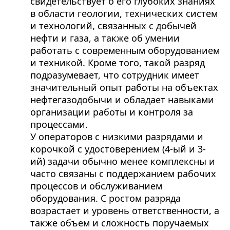
свидетельствует о его глубоких знаниях
в области геологии, технических систем
и технологий, связанных с добычей
нефти и газа, а также об умении
работать с современным оборудованием
и техникой. Кроме того, такой разряд
подразумевает, что сотрудник имеет
значительный опыт работы на объектах
нефтегазодобычи и обладает навыками
организации работы и контроля за
процессами.
У операторов с низкими разрядами и
корочкой с удостоверением (4-ый и 3-
ий) задачи обычно менее комплексны и
часто связаны с поддержанием рабочих
процессов и обслуживанием
оборудования. С ростом разряда
возрастает и уровень ответственности, а
также объем и сложность поручаемых