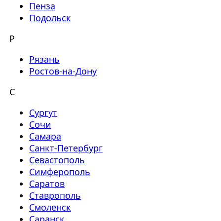
Пенза
Подольск
Р
Рязань
Ростов-на-Дону
С
Сургут
Сочи
Самара
Санкт-Петербург
Севастополь
Симферополь
Саратов
Ставрополь
Смоленск
Саранск