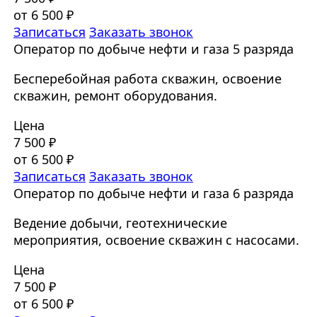
от 6 500 ₽
Записаться
Заказать звонок
Оператор по добыче нефти и газа 5 разряда
Бесперебойная работа скважин, освоение
скважин, ремонт оборудования.
Цена
7 500 ₽
от 6 500 ₽
Записаться
Заказать звонок
Оператор по добыче нефти и газа 6 разряда
Ведение добычи, геотехнические
мероприятия, освоение скважин с насосами.
Цена
7 500 ₽
от 6 500 ₽