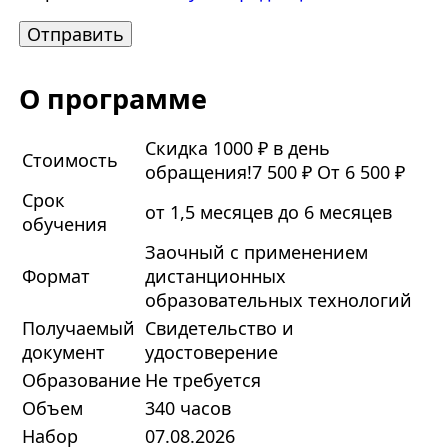
О программе
Скидка 1000 ₽ в день
Стоимость
обращения!
7 500 ₽
От 6 500 ₽
Срок
от 1,5 месяцев до 6 месяцев
обучения
Заочный с применением
Формат
дистанционных
образовательных технологий
Получаемый
Свидетельство и
документ
удостоверение
Образование
Не требуется
Объем
340 часов
Набор
07.08.2026