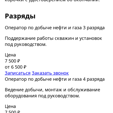
Разряды
Оператор по добыче нефти и газа 3 разряда
Поддержание работы скважин и установок
под руководством.
Цена
7 500 ₽
от 6 500 ₽
Записаться
Заказать звонок
Оператор по добыче нефти и газа 4 разряда
Ведение добычи, монтаж и обслуживание
оборудования под руководством.
Цена
7 500 ₽