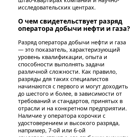
штаб-квартирах компаний и научно-
исследовательских центрах.
О чем свидетельствует разряд
оператора добычи нефти и газа?
Разряд оператора добычи нефти и газа
— это показатель, характеризующий
уровень квалификации, опыта и
способности выполнять задачи
различной сложности. Как правило,
разряды для таких специалистов
начинаются с первого и могут доходить
до шестого и более, в зависимости от
требований и стандартов, принятых в
отрасли и на конкретном предприятии.
Наличие у оператора корочки с
удостоверением и высокого разряда,
например, 7-ой или 6-ой