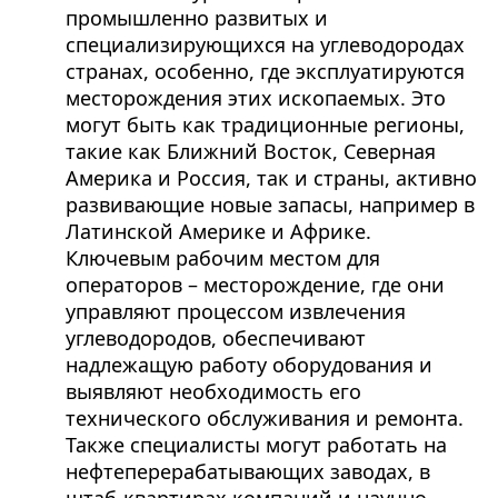
промышленно развитых и
специализирующихся на углеводородах
странах, особенно, где эксплуатируются
месторождения этих ископаемых. Это
могут быть как традиционные регионы,
такие как Ближний Восток, Северная
Америка и Россия, так и страны, активно
развивающие новые запасы, например в
Латинской Америке и Африке.
Ключевым рабочим местом для
операторов – месторождение, где они
управляют процессом извлечения
углеводородов, обеспечивают
надлежащую работу оборудования и
выявляют необходимость его
технического обслуживания и ремонта.
Также специалисты могут работать на
нефтеперерабатывающих заводах, в