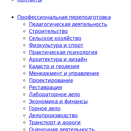
Профессиональная переподготовка
Педагогическая деятельность
Строительство
Сельское хозяйство
Физкультура и спорт
Практическая психология
Архитектура и дизайн
Кадастр и геодезия
Менеджмент и управление
Проектирование
Реставрация
Лабораторное дело
Экономика и финансы
Горное дело
Делопроизводство
Транспорт и дороги
Оценочная деятельность