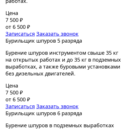
работах.
Цена
7 500 ₽
от 6 500 ₽
Записаться
Заказать звонок
Бурильщик шпуров 5 разряда
Бурение шпуров инструментом свыше 35 кг
на открытых работах и до 35 кг в подземных
выработках, а также буровыми установками
без дизельных двигателей.
Цена
7 500 ₽
от 6 500 ₽
Записаться
Заказать звонок
Бурильщик шпуров 6 разряда
Бурение шпуров в подземных выработках