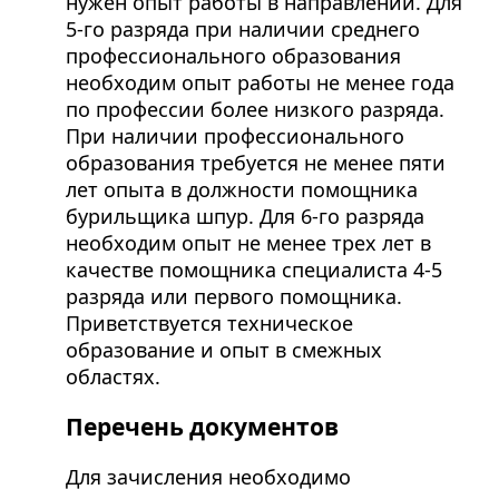
нужен опыт работы в направлении. Для
5-го разряда при наличии среднего
профессионального образования
необходим опыт работы не менее года
по профессии более низкого разряда.
При наличии профессионального
образования требуется не менее пяти
лет опыта в должности помощника
бурильщика шпур. Для 6-го разряда
необходим опыт не менее трех лет в
качестве помощника специалиста 4-5
разряда или первого помощника.
Приветствуется техническое
образование и опыт в смежных
областях.
Перечень документов
Для зачисления необходимо