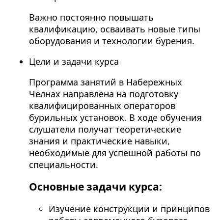
Важно постоянно повышать
квалификацию, осваивать новые типы
оборудования и технологии бурения.
Цели и задачи курса
Программа занятий в Набережных
Челнах направлена на подготовку
квалифицированных операторов
бурильных установок. В ходе обучения
слушатели получат теоретические
знания и практические навыки,
необходимые для успешной работы по
специальности.
Основные задачи курса:
Изучение конструкции и принципов