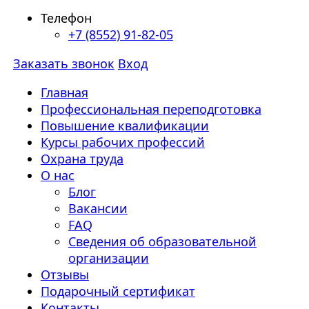
Телефон
+7 (8552) 91-82-05
Заказать звонок
Вход
Главная
Профессиональная переподготовка
Повышение квалификации
Курсы рабочих профессий
Охрана труда
О нас
Блог
Вакансии
FAQ
Сведения об образовательной
организации
Отзывы
Подарочный сертификат
Контакты