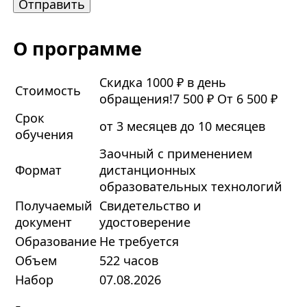
О программе
Скидка 1000 ₽ в день
Стоимость
обращения!
7 500 ₽
От 6 500 ₽
Срок
от 3 месяцев до 10 месяцев
обучения
Заочный с применением
Формат
дистанционных
образовательных технологий
Получаемый
Свидетельство и
документ
удостоверение
Образование
Не требуется
Объем
522 часов
Набор
07.08.2026