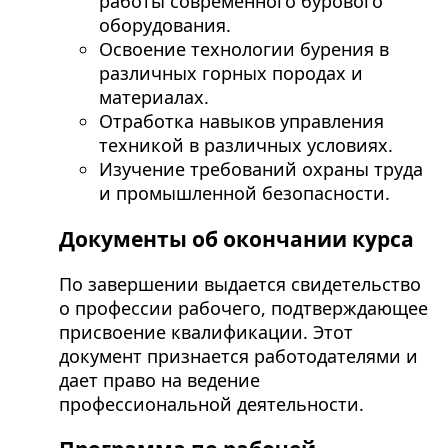
работы современного бурового
оборудования.
Освоение технологии бурения в
различных горных породах и
материалах.
Отработка навыков управления
техникой в различных условиях.
Изучение требований охраны труда
и промышленной безопасности.
Документы об окончании курса
По завершении выдается свидетельство
о профессии рабочего, подтверждающее
присвоение квалификации. Этот
документ признается работодателями и
дает право на ведение
профессиональной деятельности.