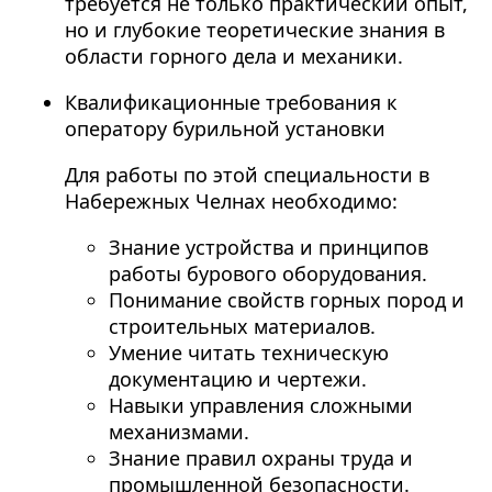
требуется не только практический опыт,
но и глубокие теоретические знания в
области горного дела и механики.
Квалификационные требования к
оператору бурильной установки
Для работы по этой специальности в
Набережных Челнах необходимо:
Знание устройства и принципов
работы бурового оборудования.
Понимание свойств горных пород и
строительных материалов.
Умение читать техническую
документацию и чертежи.
Навыки управления сложными
механизмами.
Знание правил охраны труда и
промышленной безопасности.