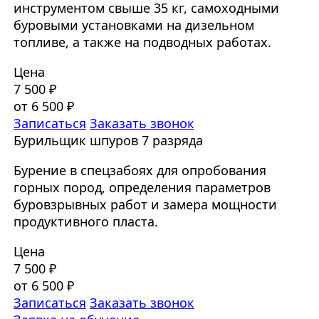
инструментом свыше 35 кг, самоходными
буровыми установками на дизельном
топливе, а также на подводных работах.
Цена
7 500 ₽
от 6 500 ₽
Записаться
Заказать звонок
Бурильщик шпуров 7 разряда
Бурение в спецзабоях для опробования
горных пород, определения параметров
буровзрывных работ и замера мощности
продуктивного пласта.
Цена
7 500 ₽
от 6 500 ₽
Записаться
Заказать звонок