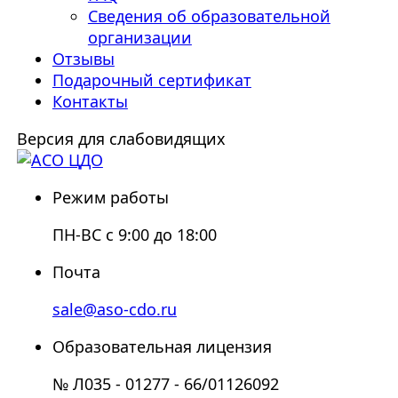
Сведения об образовательной
организации
Отзывы
Подарочный сертификат
Контакты
Версия для слабовидящих
Режим работы
ПН-ВС с 9:00 до 18:00
Почта
sale@aso-cdo.ru
Образовательная лицензия
№ Л035 - 01277 - 66/01126092