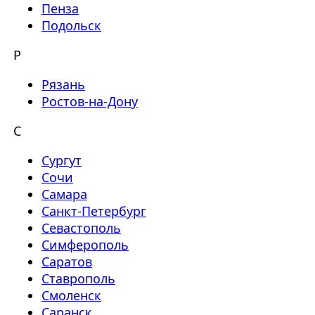
Пенза
Подольск
Р
Рязань
Ростов-на-Дону
С
Сургут
Сочи
Самара
Санкт-Петербург
Севастополь
Симферополь
Саратов
Ставрополь
Смоленск
Саранск