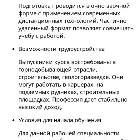
Подготовка проводится в очно-заочной
форме с применением современных
дистанционных технологий. Частично
удаленный формат позволяет совмещать
учебу с работой.
Возможности трудоустройства
Выпускники курса востребованы в
горнодобывающей отрасли,
строительстве, геологоразведке. Они
могут работать в карьерах, на
подземных рудниках, строительных
площадках. Профессия дает стабильно
высокий доход.
Условия для начала обучения
Для данной рабочей специальности