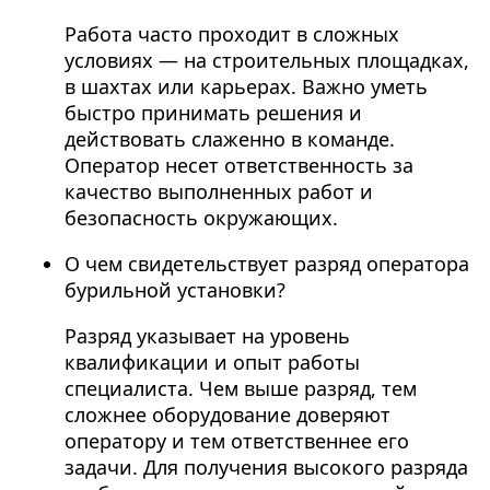
Работа часто проходит в сложных
условиях — на строительных площадках,
в шахтах или карьерах. Важно уметь
быстро принимать решения и
действовать слаженно в команде.
Оператор несет ответственность за
качество выполненных работ и
безопасность окружающих.
О чем свидетельствует разряд оператора
бурильной установки?
Разряд указывает на уровень
квалификации и опыт работы
специалиста. Чем выше разряд, тем
сложнее оборудование доверяют
оператору и тем ответственнее его
задачи. Для получения высокого разряда