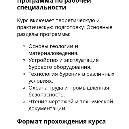
Программа по рабочей
специальности
Курс включает теоретическую и
практическую подготовку. Основные
разделы программы:
Основы геологии и
материаловедения.
Устройство и эксплуатация
бурового оборудования.
Технология бурения в различных
условиях.
Охрана труда и промышленная
безопасность.
Чтение чертежей и технической
документации.
Формат прохождения курса