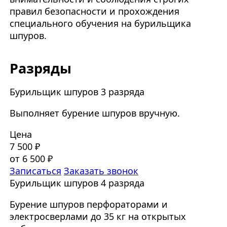
правил безопасности и прохождения
специального обучения на бурильщика
шпуров.
Разряды
Бурильщик шпуров 3 разряда
Выполняет бурение шпуров вручную.
Цена
7 500 ₽
от 6 500 ₽
Записаться
Заказать звонок
Бурильщик шпуров 4 разряда
Бурение шпуров перфораторами и
электросверлами до 35 кг на открытых