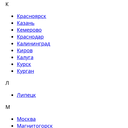
К
Красноярск
Казань
Кемерово
Краснодар
Калининград
Киров
Калуга
Курск
Курган
Л
Липецк
М
Москва
Магнитогорск