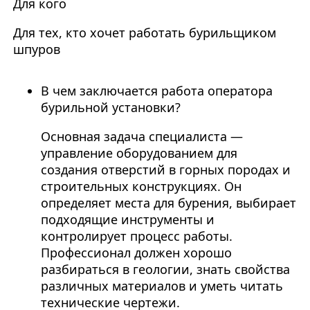
Для кого
Для тех, кто хочет работать бурильщиком
шпуров
В чем заключается работа оператора
бурильной установки?
Основная задача специалиста —
управление оборудованием для
создания отверстий в горных породах и
строительных конструкциях. Он
определяет места для бурения, выбирает
подходящие инструменты и
контролирует процесс работы.
Профессионал должен хорошо
разбираться в геологии, знать свойства
различных материалов и уметь читать
технические чертежи.