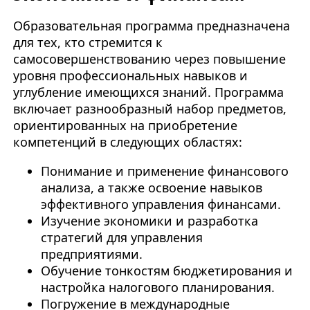
Образовательная программа предназначена
для тех, кто стремится к
самосовершенствованию через повышение
уровня профессиональных навыков и
углубление имеющихся знаний. Программа
включает разнообразный набор предметов,
ориентированных на приобретение
компетенций в следующих областях:
Понимание и применение финансового
анализа, а также освоение навыков
эффективного управления финансами.
Изучение экономики и разработка
стратегий для управления
предприятиями.
Обучение тонкостям бюджетирования и
настройка налогового планирования.
Погружение в международные