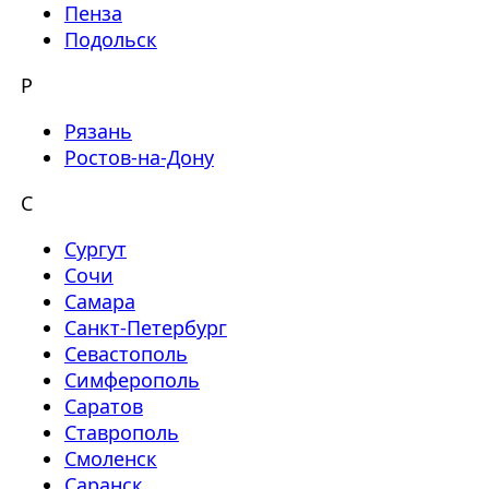
Пенза
Подольск
Р
Рязань
Ростов-на-Дону
С
Сургут
Сочи
Самара
Санкт-Петербург
Севастополь
Симферополь
Саратов
Ставрополь
Смоленск
Саранск