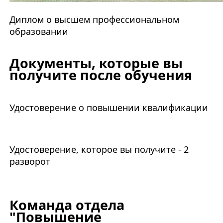
Диплом о высшем профессиональном
образовании
Документы, которые вы
получите после обучения
Удостоверение о повышении квалификации
Удостоверение, которое вы получите - 2
разворот
Команда отдела
"Повышение