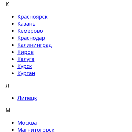
К
Красноярск
Казань
Кемерово
Краснодар
Калининград
Киров
Калуга
Курск
Курган
Л
Липецк
М
Москва
Магнитогорск