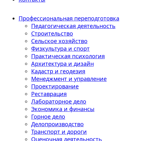
Профессиональная переподготовка
Педагогическая деятельность
Строительство
Сельское хозяйство
Физкультура и спорт
Практическая психология
Архитектура и дизайн
Кадастр и геодезия
Менеджмент и управление
Проектирование
Реставрация
Лабораторное дело
Экономика и финансы
Горное дело
Делопроизводство
Транспорт и дороги
Оценочная деятельность