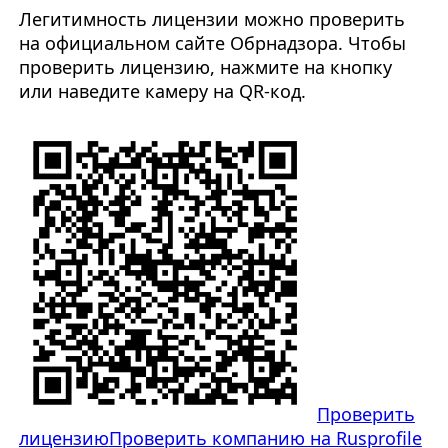
Легитимность лицензии можно проверить
на официальном сайте Обрнадзора. Чтобы
проверить лицензию, нажмите на кнопку
или наведите камеру на QR-код.
Проверить
лицензию
Проверить компанию на Rusprofile