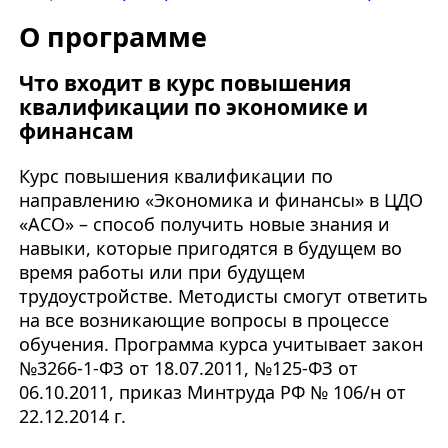
О программе
Что входит в курс повышения
квалификации по экономике и
финансам
Курс повышения квалификации по
направлению
«Экономика и финансы» в ЦДО
«АСО» – способ получить новые знания и
навыки, которые пригодятся в будущем во
время работы или при будущем
трудоустройстве. Методисты смогут ответить
на все возникающие вопросы в процессе
обучения. Программа курса учитывает закон
№3266-1-ФЗ от 18.07.2011, №125-ФЗ от
06.10.2011, приказ Минтруда РФ № 106/н от
22.12.2014 г.