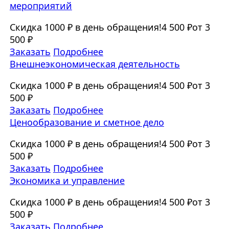
мероприятий
Скидка 1000 ₽ в день обращения!
4 500 ₽
от 3
500 ₽
Заказать
Подробнее
Внешнеэкономическая деятельность
Скидка 1000 ₽ в день обращения!
4 500 ₽
от 3
500 ₽
Заказать
Подробнее
Ценообразование и сметное дело
Скидка 1000 ₽ в день обращения!
4 500 ₽
от 3
500 ₽
Заказать
Подробнее
Экономика и управление
Скидка 1000 ₽ в день обращения!
4 500 ₽
от 3
500 ₽
Заказать
Подробнее