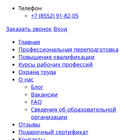
Телефон
+7 (8552) 91-82-05
Заказать звонок
Вход
Главная
Профессиональная переподготовка
Повышение квалификации
Курсы рабочих профессий
Охрана труда
О нас
Блог
Вакансии
FAQ
Сведения об образовательной
организации
Отзывы
Подарочный сертификат
Контакты