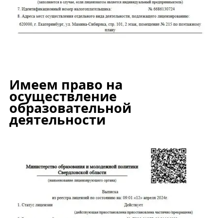
Имеем право на
осуществление
образовательной
деятельности