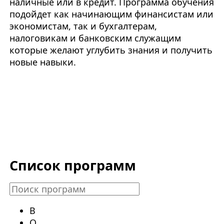
наличные или в кредит. Программа обучения
подойдет как начинающим финансистам или
экономистам, так и бухгалтерам,
налоговикам и банковским служащим
которые желают углубить знания и получить
новые навыки.
Список программ
В
О