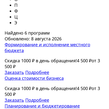
П
Ф
Ц
Э
Найдено 6 программ
Обновлено: 8 августа 2026
Формирование и исполнение местного
бюджета
Скидка 1000 ₽ в день обращения!
4 500 ₽
от 3
500 ₽
Заказать
Подробнее
Оценка стоимости бизнеса
Скидка 1000 ₽ в день обращения!
4 500 ₽
от 3
500 ₽
Заказать
Подробнее
Планирование и бюджетирование