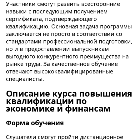
Участники смогут развить всесторонние
навыки с последующим получением
сертификата, подтверждающего
квалификацию. Основная задача программы
заключается не просто в соответствии со
стандартами профессиональной подготовки,
но и в предоставлении выпускникам
выгодного конкурентного преимущества на
рынке труда. За качественное обучение
отвечают высококвалифицированные
специалисты.
Описание курса повышения
квалификации по
экономике и финансам
Форма обучения
Слушатели смогут пройти
дистанционное