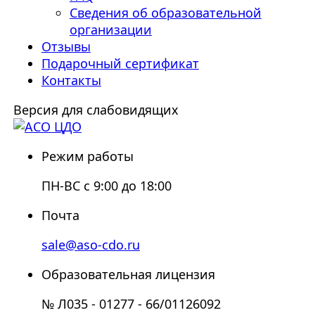
Сведения об образовательной
организации
Отзывы
Подарочный сертификат
Контакты
Версия для слабовидящих
Режим работы
ПН-ВС с 9:00 до 18:00
Почта
sale@aso-cdo.ru
Образовательная лицензия
№ Л035 - 01277 - 66/01126092