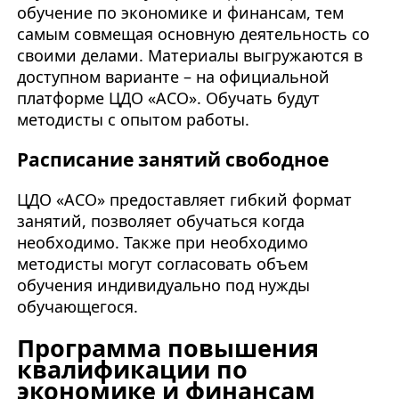
обучение по экономике и финансам
, тем
самым совмещая основную деятельность со
своими делами. Материалы выгружаются в
доступном варианте – на официальной
платформе ЦДО «АСО». Обучать будут
методисты с опытом работы.
Расписание занятий свободное
ЦДО «АСО» предоставляет гибкий формат
занятий, позволяет обучаться когда
необходимо. Также при необходимо
методисты могут согласовать объем
обучения индивидуально под нужды
обучающегося.
Программа повышения
квалификации по
экономике и финансам