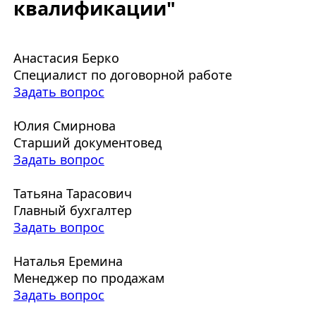
квалификации"
Анастасия Берко
Специалист по договорной работе
Задать вопрос
Юлия Смирнова
Старший документовед
Задать вопрос
Татьяна Тарасович
Главный бухгалтер
Задать вопрос
Наталья Еремина
Менеджер по продажам
Задать вопрос