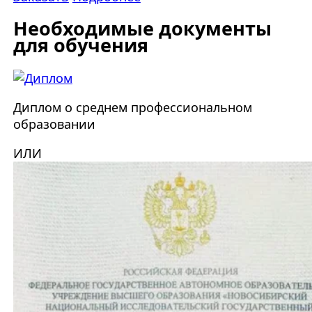
Необходимые документы
для обучения
Диплом о среднем профессиональном
образовании
ИЛИ