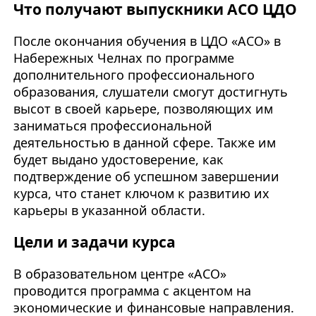
Что получают выпускники АСО ЦДО
После окончания обучения в ЦДО «АСО» в
Набережных Челнах по программе
дополнительного профессионального
образования, слушатели смогут достигнуть
высот в своей карьере, позволяющих им
заниматься профессиональной
деятельностью в данной сфере. Также им
будет выдано удостоверение, как
подтверждение об успешном завершении
курса, что станет ключом к развитию их
карьеры в указанной области.
Цели и задачи курса
В образовательном центре «АСО»
проводится программа с акцентом на
экономические и финансовые направления.