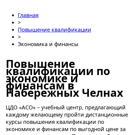
Главная
>
Повышение квалификации
>
Экономика и финансы
Повышение
квалификации по
экономике и
финансам в
Набережных Челнах
ЦДО «АСО» – учебный центр, предлагающий
каждому желающему пройти
дистанционные
курсы повышения квалификации по
экономике и финансам
по выгодной цене за