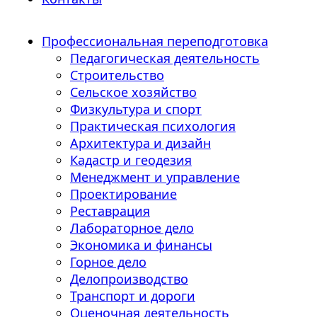
Профессиональная переподготовка
Педагогическая деятельность
Строительство
Сельское хозяйство
Физкультура и спорт
Практическая психология
Архитектура и дизайн
Кадастр и геодезия
Менеджмент и управление
Проектирование
Реставрация
Лабораторное дело
Экономика и финансы
Горное дело
Делопроизводство
Транспорт и дороги
Оценочная деятельность