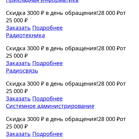
Скидка 3000 ₽ в день обращения!
28 000 ₽
от
25 000 ₽
Заказать
Подробнее
Радиотехника
Скидка 3000 ₽ в день обращения!
28 000 ₽
от
25 000 ₽
Заказать
Подробнее
Радиосвязь
Скидка 3000 ₽ в день обращения!
28 000 ₽
от
25 000 ₽
Заказать
Подробнее
Системное администрирование
Скидка 3000 ₽ в день обращения!
28 000 ₽
от
25 000 ₽
Заказать
Подробнее