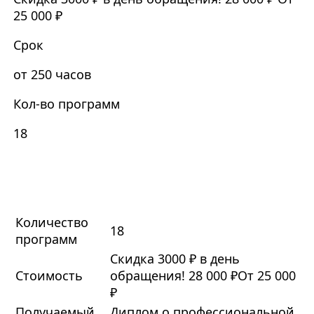
25 000 ₽
Срок
от 250 часов
Кол-во программ
18
Количество
18
программ
Скидка 3000 ₽ в день
Стоимость
обращения!
28 000 ₽
От 25 000
₽
Получаемый
Диплом о профессиональной