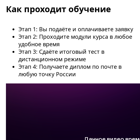
Как проходит обучение
Этап 1: Вы подаёте и оплачиваете заявку
Этап 2: Проходите модули курса в любое
удобное время
Этап 3: Сдаёте итоговый тест в
дистанционном режиме
Этап 4: Получаете диплом по почте в
любую точку России