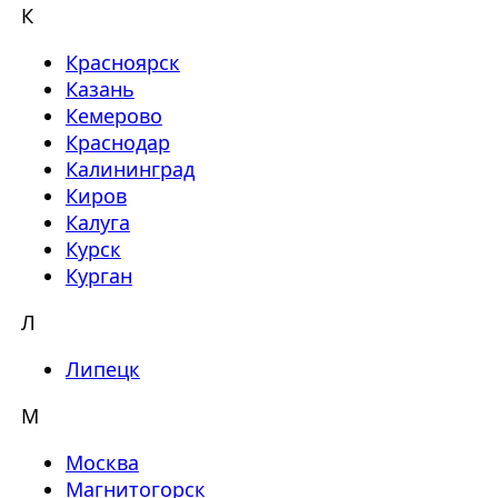
К
Красноярск
Казань
Кемерово
Краснодар
Калининград
Киров
Калуга
Курск
Курган
Л
Липецк
М
Москва
Магнитогорск