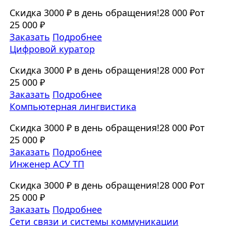
Скидка 3000 ₽ в день обращения!
28 000 ₽
от
25 000 ₽
Заказать
Подробнее
Цифровой куратор
Скидка 3000 ₽ в день обращения!
28 000 ₽
от
25 000 ₽
Заказать
Подробнее
Компьютерная лингвистика
Скидка 3000 ₽ в день обращения!
28 000 ₽
от
25 000 ₽
Заказать
Подробнее
Инженер АСУ ТП
Скидка 3000 ₽ в день обращения!
28 000 ₽
от
25 000 ₽
Заказать
Подробнее
Сети связи и системы коммуникации