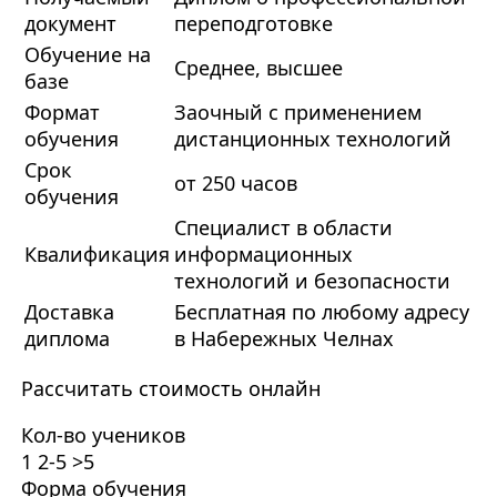
документ
переподготовке
Обучение на
Среднее, высшее
базе
Формат
Заочный с применением
обучения
дистанционных технологий
Срок
от 250 часов
обучения
Специалист в области
Квалификация
информационных
технологий и безопасности
Доставка
Бесплатная по любому адресу
диплома
в Набережных Челнах
Рассчитать стоимость онлайн
Кол-во учеников
1
2-5
>5
Форма обучения