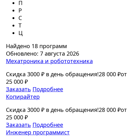
П
Р
С
Т
Ц
Найдено 18 программ
Обновлено: 7 августа 2026
Мехатроника и робототехника
Скидка 3000 ₽ в день обращения!
28 000 ₽
от
25 000 ₽
Заказать
Подробнее
Копирайтер
Скидка 3000 ₽ в день обращения!
28 000 ₽
от
25 000 ₽
Заказать
Подробнее
Инженер программист