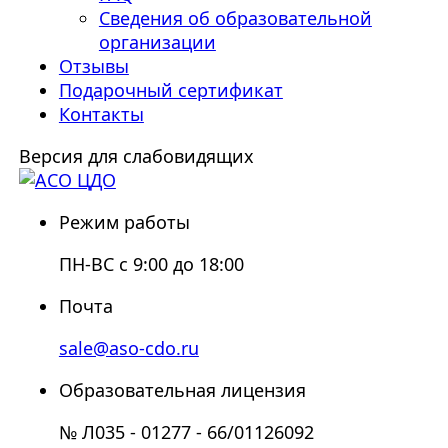
Сведения об образовательной
организации
Отзывы
Подарочный сертификат
Контакты
Версия для слабовидящих
Режим работы
ПН-ВС с 9:00 до 18:00
Почта
sale@aso-cdo.ru
Образовательная лицензия
№ Л035 - 01277 - 66/01126092