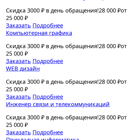
Скидка 3000 ₽ в день обращения!
28 000 ₽
от
25 000 ₽
Заказать
Подробнее
Компьютерная графика
Скидка 3000 ₽ в день обращения!
28 000 ₽
от
25 000 ₽
Заказать
Подробнее
WEB дизайн
Скидка 3000 ₽ в день обращения!
28 000 ₽
от
25 000 ₽
Заказать
Подробнее
Инженер связи и телекоммуникаций
Скидка 3000 ₽ в день обращения!
28 000 ₽
от
25 000 ₽
Заказать
Подробнее
Прикладная информатика