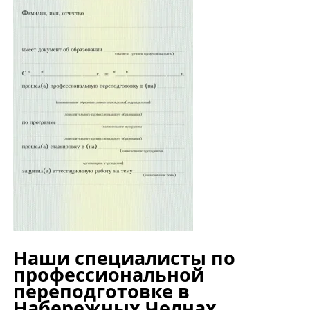
Наши специалисты по
профессиональной
переподготовке в
Набережных Челнах