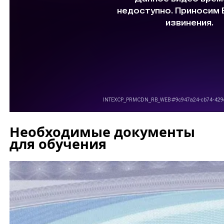
Необходимые документы
для обучения