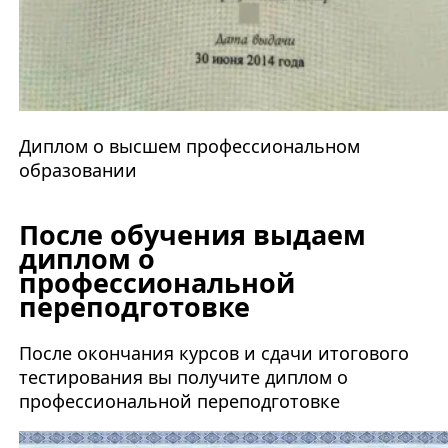
Диплом о высшем профессиональном
образовании
После обучения выдаем
диплом о
профессиональной
переподготовке
После окончания курсов и сдачи итогового
тестирования вы получите диплом о
профессиональной переподготовке