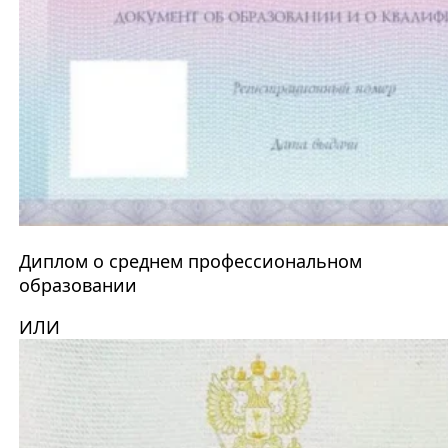
Диплом о среднем профессиональном
образовании
ИЛИ