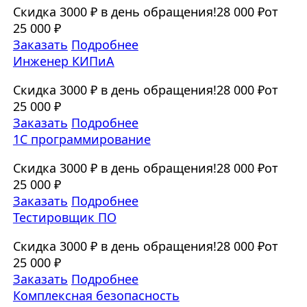
Скидка 3000 ₽ в день обращения!
28 000 ₽
от
25 000 ₽
Заказать
Подробнее
Инженер КИПиА
Скидка 3000 ₽ в день обращения!
28 000 ₽
от
25 000 ₽
Заказать
Подробнее
1C программирование
Скидка 3000 ₽ в день обращения!
28 000 ₽
от
25 000 ₽
Заказать
Подробнее
Тестировщик ПО
Скидка 3000 ₽ в день обращения!
28 000 ₽
от
25 000 ₽
Заказать
Подробнее
Комплексная безопасность