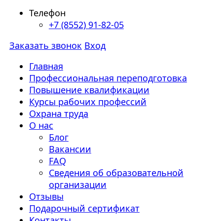
Телефон
+7 (8552) 91-82-05
Заказать звонок
Вход
Главная
Профессиональная переподготовка
Повышение квалификации
Курсы рабочих профессий
Охрана труда
О нас
Блог
Вакансии
FAQ
Сведения об образовательной
организации
Отзывы
Подарочный сертификат
Контакты