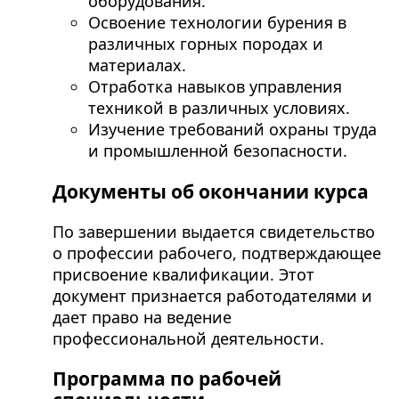
оборудования.
Освоение технологии бурения в
различных горных породах и
материалах.
Отработка навыков управления
техникой в различных условиях.
Изучение требований охраны труда
и промышленной безопасности.
Документы об окончании курса
По завершении выдается свидетельство
о профессии рабочего, подтверждающее
присвоение квалификации. Этот
документ признается работодателями и
дает право на ведение
профессиональной деятельности.
Программа по рабочей