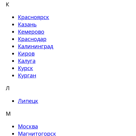
К
Красноярск
Казань
Кемерово
Краснодар
Калининград
Киров
Калуга
Курск
Курган
Л
Липецк
М
Москва
Магнитогорск