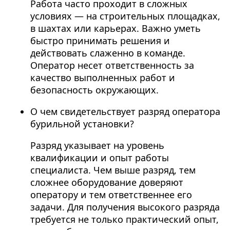
Работа часто проходит в сложных
условиях — на строительных площадках,
в шахтах или карьерах. Важно уметь
быстро принимать решения и
действовать слаженно в команде.
Оператор несет ответственность за
качество выполненных работ и
безопасность окружающих.
О чем свидетельствует разряд оператора
бурильной установки?
Разряд указывает на уровень
квалификации и опыт работы
специалиста. Чем выше разряд, тем
сложнее оборудование доверяют
оператору и тем ответственнее его
задачи. Для получения высокого разряда
требуется не только практический опыт,