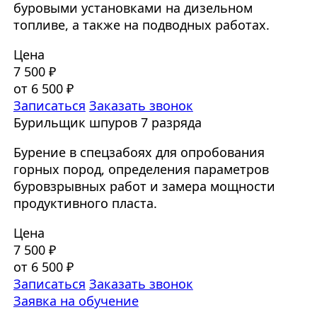
буровыми установками на дизельном
топливе, а также на подводных работах.
Цена
7 500 ₽
от 6 500 ₽
Записаться
Заказать звонок
Бурильщик шпуров 7 разряда
Бурение в спецзабоях для опробования
горных пород, определения параметров
буровзрывных работ и замера мощности
продуктивного пласта.
Цена
7 500 ₽
от 6 500 ₽
Записаться
Заказать звонок
Заявка на обучение