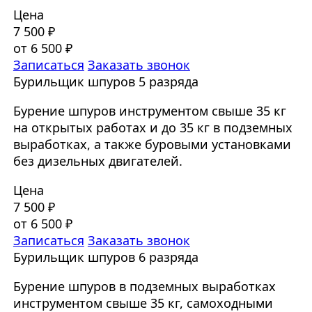
Цена
7 500 ₽
от 6 500 ₽
Записаться
Заказать звонок
Бурильщик шпуров 5 разряда
Бурение шпуров инструментом свыше 35 кг
на открытых работах и до 35 кг в подземных
выработках, а также буровыми установками
без дизельных двигателей.
Цена
7 500 ₽
от 6 500 ₽
Записаться
Заказать звонок
Бурильщик шпуров 6 разряда
Бурение шпуров в подземных выработках
инструментом свыше 35 кг, самоходными