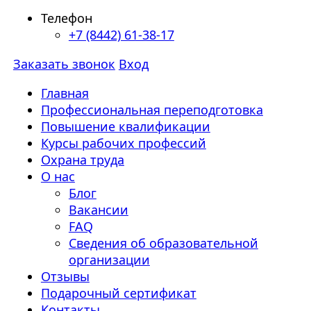
Телефон
+7 (8442) 61-38-17
Заказать звонок
Вход
Главная
Профессиональная переподготовка
Повышение квалификации
Курсы рабочих профессий
Охрана труда
О нас
Блог
Вакансии
FAQ
Сведения об образовательной
организации
Отзывы
Подарочный сертификат
Контакты