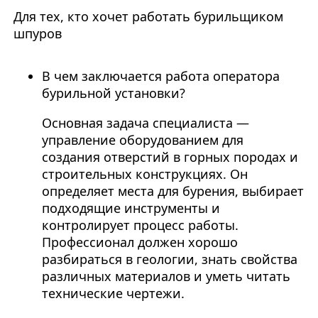
Для тех, кто хочет работать бурильщиком
шпуров
В чем заключается работа оператора
бурильной установки?
Основная задача специалиста —
управление оборудованием для
создания отверстий в горных породах и
строительных конструкциях. Он
определяет места для бурения, выбирает
подходящие инструменты и
контролирует процесс работы.
Профессионал должен хорошо
разбираться в геологии, знать свойства
различных материалов и уметь читать
технические чертежи.