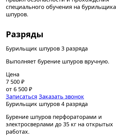
специального обучения на бурильщика
шпуров.
Разряды
Бурильщик шпуров 3 разряда
Выполняет бурение шпуров вручную.
Цена
7 500 ₽
от 6 500 ₽
Записаться
Заказать звонок
Бурильщик шпуров 4 разряда
Бурение шпуров перфораторами и
электросверлами до 35 кг на открытых
работах.