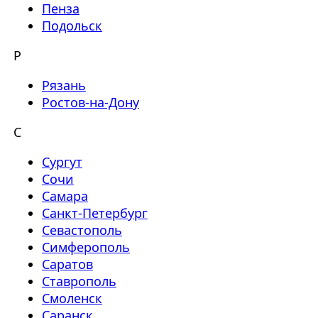
Пенза
Подольск
Р
Рязань
Ростов-на-Дону
С
Сургут
Сочи
Самара
Санкт-Петербург
Севастополь
Симферополь
Саратов
Ставрополь
Смоленск
Саранск