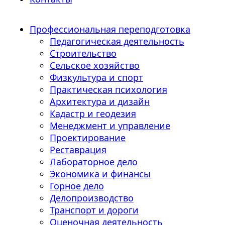
Профессиональная переподготовка
Педагогическая деятельность
Строительство
Сельское хозяйство
Физкультура и спорт
Практическая психология
Архитектура и дизайн
Кадастр и геодезия
Менеджмент и управление
Проектирование
Реставрация
Лабораторное дело
Экономика и финансы
Горное дело
Делопроизводство
Транспорт и дороги
Оценочная деятельность