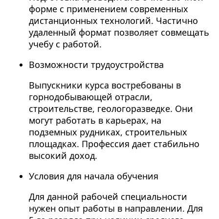
форме с применением современных
дистанционных технологий. Частично
удаленный формат позволяет совмещать
учебу с работой.
Возможности трудоустройства
Выпускники курса востребованы в
горнодобывающей отрасли,
строительстве, геологоразведке. Они
могут работать в карьерах, на
подземных рудниках, строительных
площадках. Профессия дает стабильно
высокий доход.
Условия для начала обучения
Для данной рабочей специальности
нужен опыт работы в направлении. Для