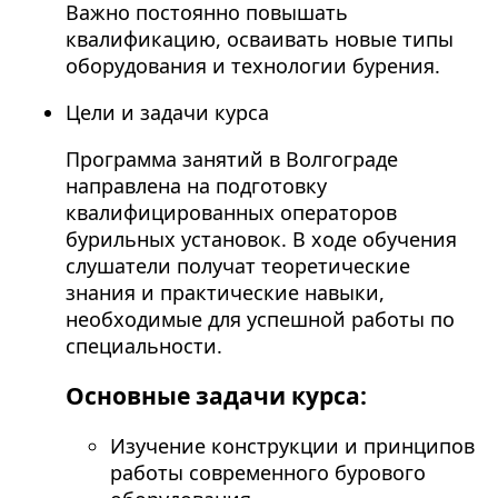
Важно постоянно повышать
квалификацию, осваивать новые типы
оборудования и технологии бурения.
Цели и задачи курса
Программа занятий в Волгограде
направлена на подготовку
квалифицированных операторов
бурильных установок. В ходе обучения
слушатели получат теоретические
знания и практические навыки,
необходимые для успешной работы по
специальности.
Основные задачи курса:
Изучение конструкции и принципов
работы современного бурового