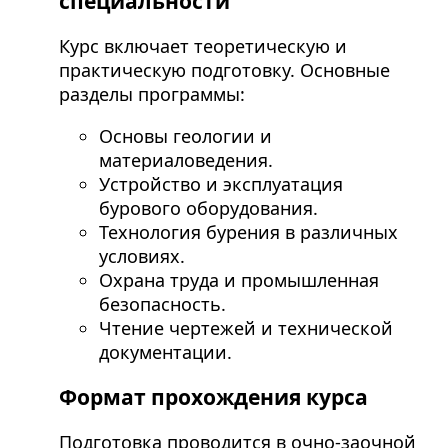
специальности
Курс включает теоретическую и
практическую подготовку. Основные
разделы программы:
Основы геологии и
материаловедения.
Устройство и эксплуатация
бурового оборудования.
Технология бурения в различных
условиях.
Охрана труда и промышленная
безопасность.
Чтение чертежей и технической
документации.
Формат прохождения курса
Подготовка проводится в очно-заочной