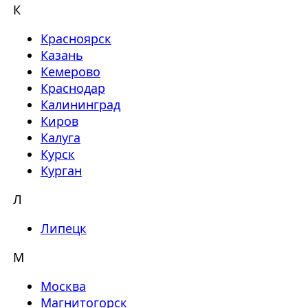
К
Красноярск
Казань
Кемерово
Краснодар
Калининград
Киров
Калуга
Курск
Курган
Л
Липецк
М
Москва
Магнитогорск