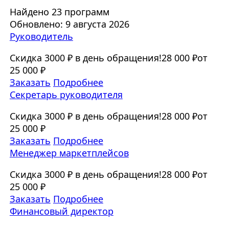
Найдено 23 программ
Обновлено: 9 августа 2026
Руководитель
Скидка 3000 ₽ в день обращения!
28 000 ₽
от
25 000 ₽
Заказать
Подробнее
Секретарь руководителя
Скидка 3000 ₽ в день обращения!
28 000 ₽
от
25 000 ₽
Заказать
Подробнее
Менеджер маркетплейсов
Скидка 3000 ₽ в день обращения!
28 000 ₽
от
25 000 ₽
Заказать
Подробнее
Финансовый директор