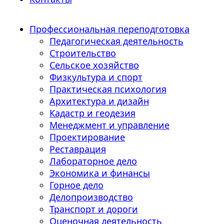
Профессиональная переподготовка
Педагогическая деятельность
Строительство
Сельское хозяйство
Физкультура и спорт
Практическая психология
Архитектура и дизайн
Кадастр и геодезия
Менеджмент и управление
Проектирование
Реставрация
Лабораторное дело
Экономика и финансы
Горное дело
Делопроизводство
Транспорт и дороги
Оценочная деятельность