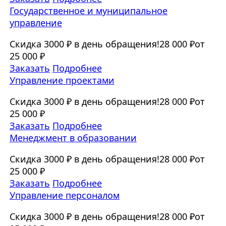
Государственное и муниципальное
управление
Скидка 3000 ₽ в день обращения!
28 000 ₽
от
25 000 ₽
Заказать
Подробнее
Управление проектами
Скидка 3000 ₽ в день обращения!
28 000 ₽
от
25 000 ₽
Заказать
Подробнее
Менеджмент в образовании
Скидка 3000 ₽ в день обращения!
28 000 ₽
от
25 000 ₽
Заказать
Подробнее
Управление персоналом
Скидка 3000 ₽ в день обращения!
28 000 ₽
от