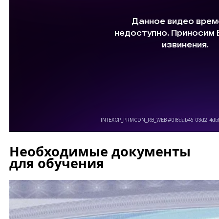
Необходимые документы
для обучения