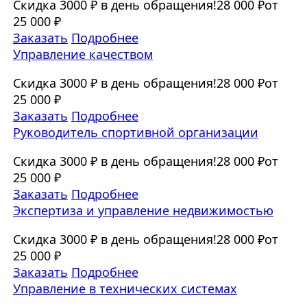
Скидка 3000 ₽ в день обращения!
28 000 ₽
от
25 000 ₽
Заказать
Подробнее
Управление качеством
Скидка 3000 ₽ в день обращения!
28 000 ₽
от
25 000 ₽
Заказать
Подробнее
Руководитель спортивной организации
Скидка 3000 ₽ в день обращения!
28 000 ₽
от
25 000 ₽
Заказать
Подробнее
Экспертиза и управление недвижимостью
Скидка 3000 ₽ в день обращения!
28 000 ₽
от
25 000 ₽
Заказать
Подробнее
Управление в технических системах