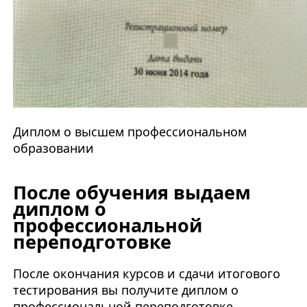
Диплом о высшем профессиональном
образовании
После обучения выдаем
диплом о
профессиональной
переподготовке
После окончания курсов и сдачи итогового
тестирования вы получите диплом о
профессиональной переподготовке