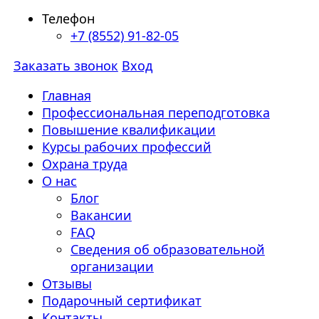
Телефон
+7 (8552) 91-82-05
Заказать звонок
Вход
Главная
Профессиональная переподготовка
Повышение квалификации
Курсы рабочих профессий
Охрана труда
О нас
Блог
Вакансии
FAQ
Сведения об образовательной
организации
Отзывы
Подарочный сертификат
Контакты