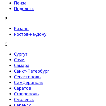
Пенза
Подольск
Р
Рязань
Ростов-на-Дону
С
Сургут
Сочи
Самара
Санкт-Петербург
Севастополь
Симферополь
Саратов
Ставрополь
Смоленск
Саранск