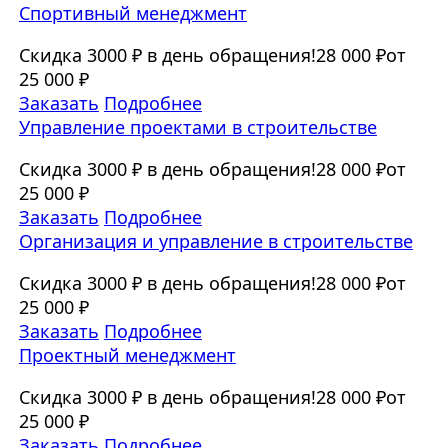
Спортивный менеджмент
Скидка 3000 ₽ в день обращения!
28 000 ₽
от
25 000 ₽
Заказать
Подробнее
Управление проектами в строительстве
Скидка 3000 ₽ в день обращения!
28 000 ₽
от
25 000 ₽
Заказать
Подробнее
Организация и управление в строительстве
Скидка 3000 ₽ в день обращения!
28 000 ₽
от
25 000 ₽
Заказать
Подробнее
Проектный менеджмент
Скидка 3000 ₽ в день обращения!
28 000 ₽
от
25 000 ₽
Заказать
Подробнее