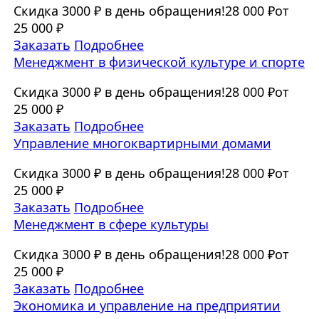
Скидка 3000 ₽ в день обращения!
28 000 ₽
от
25 000 ₽
Заказать
Подробнее
Менеджмент в физической культуре и спорте
Скидка 3000 ₽ в день обращения!
28 000 ₽
от
25 000 ₽
Заказать
Подробнее
Управление многоквартирными домами
Скидка 3000 ₽ в день обращения!
28 000 ₽
от
25 000 ₽
Заказать
Подробнее
Менеджмент в сфере культуры
Скидка 3000 ₽ в день обращения!
28 000 ₽
от
25 000 ₽
Заказать
Подробнее
Экономика и управление на предприятии