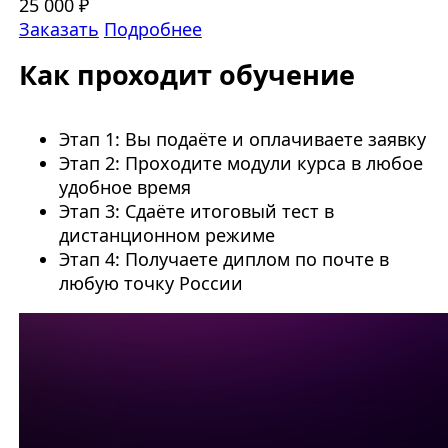
25 000 ₽
Заказать
Подробнее
Как проходит обучение
Этап 1: Вы подаёте и оплачиваете заявку
Этап 2: Проходите модули курса в любое
удобное время
Этап 3: Сдаёте итоговый тест в
дистанционном режиме
Этап 4: Получаете диплом по почте в
любую точку России