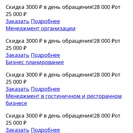
Скидка 3000 ₽ в день обращения!
28 000 ₽
от
25 000 ₽
Заказать
Подробнее
Менеджмент организации
Скидка 3000 ₽ в день обращения!
28 000 ₽
от
25 000 ₽
Заказать
Подробнее
Бизнес планирование
Скидка 3000 ₽ в день обращения!
28 000 ₽
от
25 000 ₽
Заказать
Подробнее
Менеджмент в гостиничном и ресторанном
бизнесе
Скидка 3000 ₽ в день обращения!
28 000 ₽
от
25 000 ₽
Заказать
Подробнее