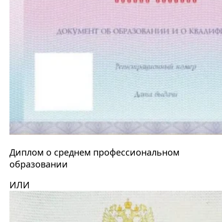
Диплом о среднем профессиональном
образовании
ИЛИ