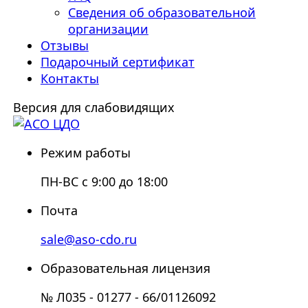
Сведения об образовательной
организации
Отзывы
Подарочный сертификат
Контакты
Версия для слабовидящих
Режим работы
ПН-ВС с 9:00 до 18:00
Почта
sale@aso-cdo.ru
Образовательная лицензия
№ Л035 - 01277 - 66/01126092