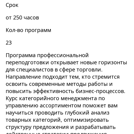
Срок
от 250 часов
Кол-во программ
23
Программа профессиональной
переподготовки открывает новые горизонты
для специалистов в сфере торговли.
Направление подходит тем, кто стремится
освоить современные методы работы и
повысить эффективность бизнес-процессов.
Курс категорийного менеджмента по
управлению ассортиментом поможет вам
научиться проводить глубокий анализ
товарных категорий, оптимизировать
структуру предложения и разрабатывать