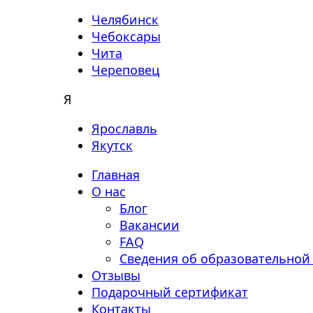
Челябинск
Чебоксары
Чита
Череповец
Я
Ярославль
Якутск
Главная
О нас
Блог
Вакансии
FAQ
Сведения об образовательной
Отзывы
Подарочный сертификат
Контакты