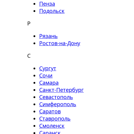
Пенза
Подольск
Р
Рязань
Ростов-на-Дону
С
Сургут
Сочи
Самара
Санкт-Петербург
Севастополь
Симферополь
Саратов
Ставрополь
Смоленск
Саранск