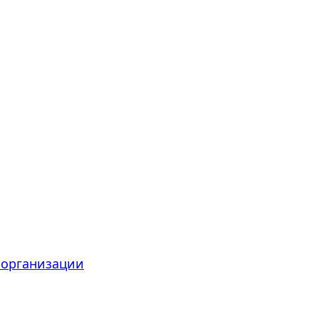
 организации