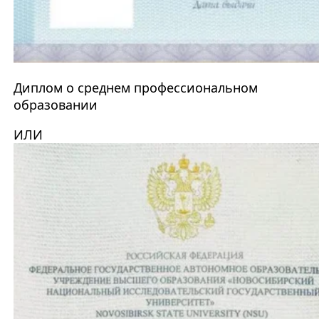
Диплом о среднем профессиональном
образовании
ИЛИ