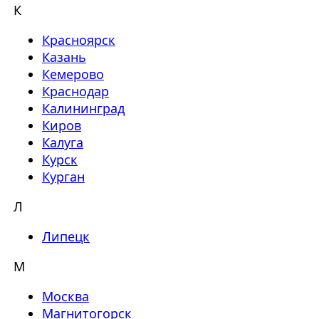
К
Красноярск
Казань
Кемерово
Краснодар
Калининград
Киров
Калуга
Курск
Курган
Л
Липецк
М
Москва
Магнитогорск