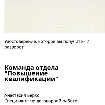
Удостоверение, которое вы получите - 2
разворот
Команда отдела
"Повышение
квалификации"
Анастасия Берко
Специалист по договорной работе