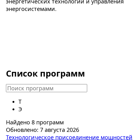
энергетических технологий и управления
энергосистемами.
Список программ
Т
Э
Найдено 8 программ
Обновлено: 7 августа 2026
Технологическое присоединение мощностей