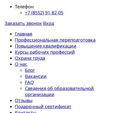
Телефон
+7 (8552) 91-82-05
Заказать звонок
Вход
Главная
Профессиональная переподготовка
Повышение квалификации
Курсы рабочих профессий
Охрана труда
О нас
Блог
Вакансии
FAQ
Сведения об образовательной
организации
Отзывы
Подарочный сертификат
Контакты