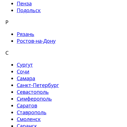
Пенза
Подольск
Р
Рязань
Ростов-на-Дону
С
Сургут
Сочи
Самара
Санкт-Петербург
Севастополь
Симферополь
Саратов
Ставрополь
Смоленск
Саранск