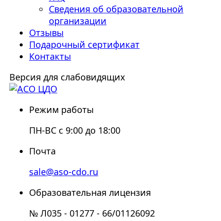
Сведения об образовательной
организации
Отзывы
Подарочный сертификат
Контакты
Версия для слабовидящих
Режим работы
ПН-ВС с 9:00 до 18:00
Почта
sale@aso-cdo.ru
Образовательная лицензия
№ Л035 - 01277 - 66/01126092