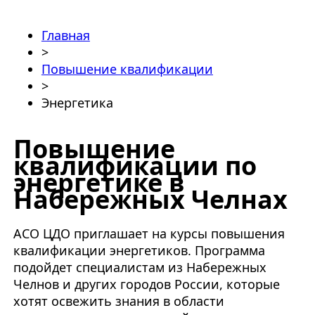
Главная
>
Повышение квалификации
>
Энергетика
Повышение
квалификации по
энергетике в
Набережных Челнах
АСО ЦДО приглашает на курсы
повышения
квалификации энергетиков
. Программа
подойдет специалистам из Набережных
Челнов и других городов России, которые
хотят освежить знания в области