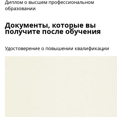
Диплом о высшем профессиональном
образовании
Документы, которые вы
получите после обучения
Удостоверение о повышении квалификации