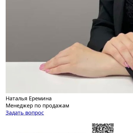
Наталья Еремина
Менеджер по продажам
Задать вопрос