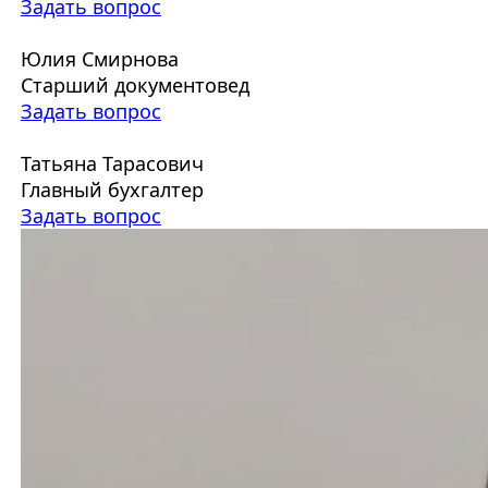
Задать вопрос
Юлия Смирнова
Старший документовед
Задать вопрос
Татьяна Тарасович
Главный бухгалтер
Задать вопрос