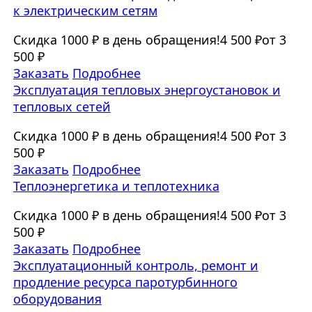
к электрическим сетям
Скидка 1000 ₽ в день обращения!
4 500 ₽
от 3
500 ₽
Заказать
Подробнее
Эксплуатация тепловых энергоустановок и
тепловых сетей
Скидка 1000 ₽ в день обращения!
4 500 ₽
от 3
500 ₽
Заказать
Подробнее
Теплоэнергетика и теплотехника
Скидка 1000 ₽ в день обращения!
4 500 ₽
от 3
500 ₽
Заказать
Подробнее
Эксплуатационный контроль, ремонт и
продление ресурса паротурбинного
оборудования