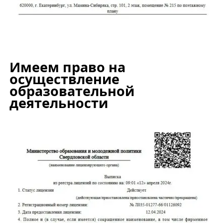
Имеем право на
осуществление
образовательной
деятельности