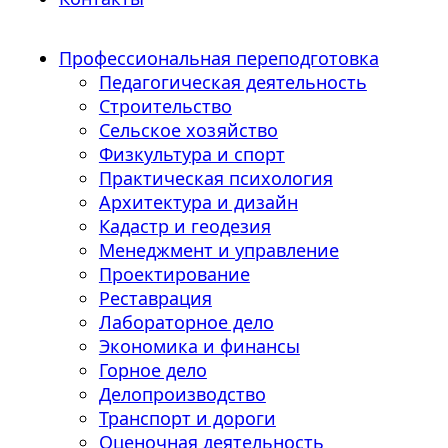
Профессиональная переподготовка
Педагогическая деятельность
Строительство
Сельское хозяйство
Физкультура и спорт
Практическая психология
Архитектура и дизайн
Кадастр и геодезия
Менеджмент и управление
Проектирование
Реставрация
Лабораторное дело
Экономика и финансы
Горное дело
Делопроизводство
Транспорт и дороги
Оценочная деятельность