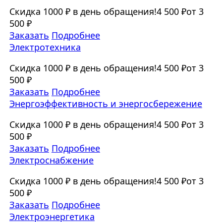
Скидка 1000 ₽ в день обращения!
4 500 ₽
от 3
500 ₽
Заказать
Подробнее
Электротехника
Скидка 1000 ₽ в день обращения!
4 500 ₽
от 3
500 ₽
Заказать
Подробнее
Энергоэффективность и энергосбережение
Скидка 1000 ₽ в день обращения!
4 500 ₽
от 3
500 ₽
Заказать
Подробнее
Электроснабжение
Скидка 1000 ₽ в день обращения!
4 500 ₽
от 3
500 ₽
Заказать
Подробнее
Электроэнергетика