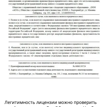
Легитимность лицензии можно проверить