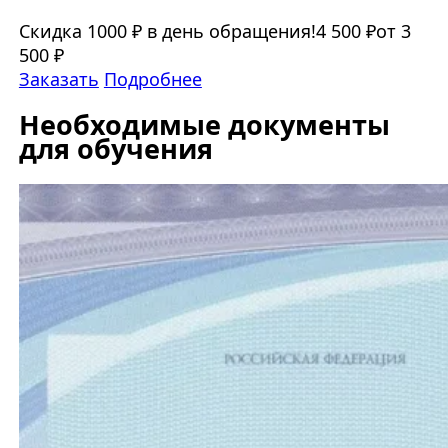
Скидка 1000 ₽ в день обращения!
4 500 ₽
от 3
500 ₽
Заказать
Подробнее
Необходимые документы
для обучения