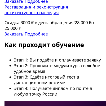
Заказать
Подробнее
Реставрация и реконструкция
архитектурного наследия
Скидка 3000 ₽ в день обращения!
28 000 ₽
от
25 000 ₽
Заказать
Подробнее
Как проходит обучение
Этап 1: Вы подаёте и оплачиваете заявку
Этап 2: Проходите модули курса в любое
удобное время
Этап 3: Сдаёте итоговый тест в
дистанционном режиме
Этап 4: Получаете диплом по почте в
любую точку России