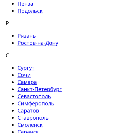
Пенза
Подольск
Р
Рязань
Ростов-на-Дону
С
Сургут
Сочи
Самара
Санкт-Петербург
Севастополь
Симферополь
Саратов
Ставрополь
Смоленск
Саранск