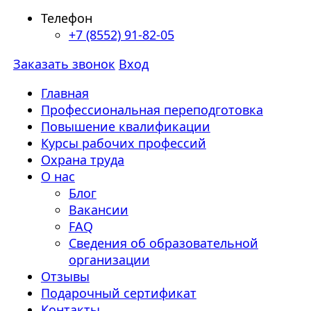
Телефон
+7 (8552) 91-82-05
Заказать звонок
Вход
Главная
Профессиональная переподготовка
Повышение квалификации
Курсы рабочих профессий
Охрана труда
О нас
Блог
Вакансии
FAQ
Сведения об образовательной
организации
Отзывы
Подарочный сертификат
Контакты