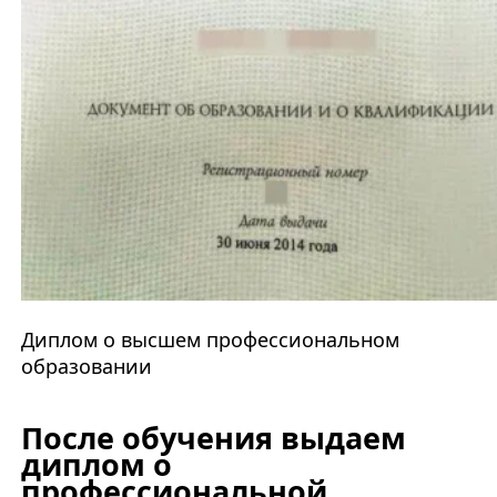
Диплом о высшем профессиональном
образовании
После обучения выдаем
диплом о
профессиональной