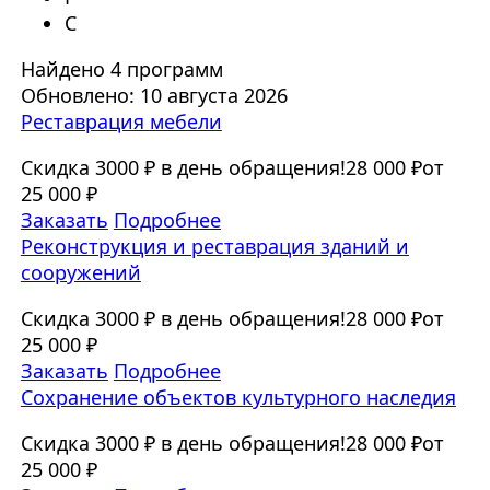
С
Найдено 4 программ
Обновлено: 10 августа 2026
Реставрация мебели
Скидка 3000 ₽ в день обращения!
28 000 ₽
от
25 000 ₽
Заказать
Подробнее
Реконструкция и реставрация зданий и
сооружений
Скидка 3000 ₽ в день обращения!
28 000 ₽
от
25 000 ₽
Заказать
Подробнее
Сохранение объектов культурного наследия
Скидка 3000 ₽ в день обращения!
28 000 ₽
от
25 000 ₽