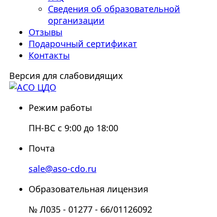
Сведения об образовательной
организации
Отзывы
Подарочный сертификат
Контакты
Версия для слабовидящих
Режим работы
ПН-ВС с 9:00 до 18:00
Почта
sale@aso-cdo.ru
Образовательная лицензия
№ Л035 - 01277 - 66/01126092