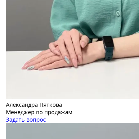
Александра Пяткова
Менеджер по продажам
Задать вопрос