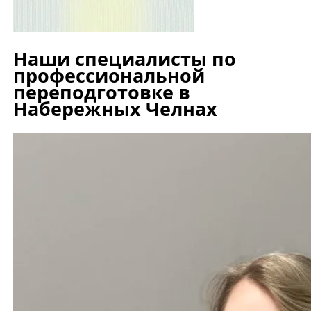
Наши специалисты по
профессиональной
переподготовке в
Набережных Челнах