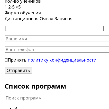
Кол-во учеников
1
2-5
>5
Форма обучения
Дистанционная
Очная
Заочная
Принять
политику конфиденциальности
Список программ
Р