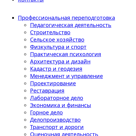
Профессиональная переподготовка
Педагогическая деятельность
Строительство
Сельское хозяйство
Физкультура и спорт
Практическая психология
Архитектура и дизайн
Кадастр и геодезия
Менеджмент и управление
Проектирование
Реставрация
Лабораторное дело
Экономика и финансы
Горное дело
Делопроизводство
Транспорт и дороги
Оценочная деятельность