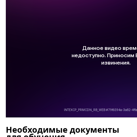
Необходимые документы
для обучения