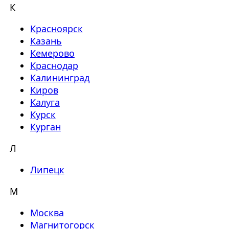
К
Красноярск
Казань
Кемерово
Краснодар
Калининград
Киров
Калуга
Курск
Курган
Л
Липецк
М
Москва
Магнитогорск