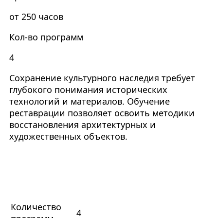
от 250 часов
Кол-во программ
4
Сохранение культурного наследия требует
глубокого понимания исторических
технологий и материалов. Обучение
реставрации позволяет освоить методики
восстановления архитектурных и
художественных объектов.
Количество
4