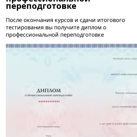
переподготовке
После окончания курсов и сдачи итогового
тестирования вы получите диплом о
профессиональной переподготовке