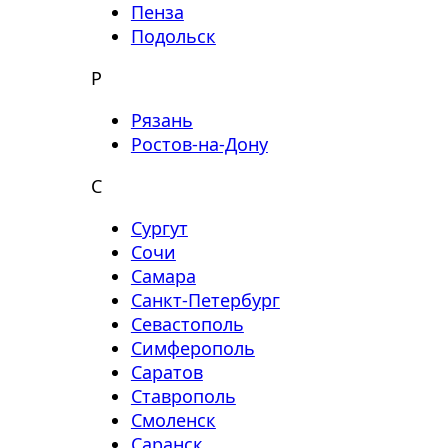
Пенза
Подольск
Р
Рязань
Ростов-на-Дону
С
Сургут
Сочи
Самара
Санкт-Петербург
Севастополь
Симферополь
Саратов
Ставрополь
Смоленск
Саранск