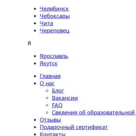
Челябинск
Чебоксары
Чита
Череповец
Я
Ярославль
Якутск
Главная
О нас
Блог
Вакансии
FAQ
Сведения об образовательной
Отзывы
Подарочный сертификат
Контакты