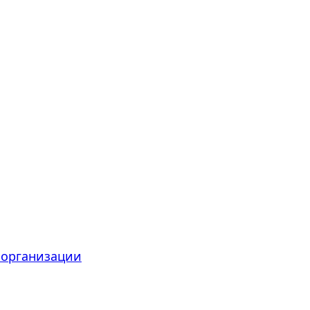
 организации