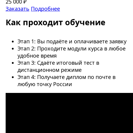
25 000 ₽
Заказать
Подробнее
Как проходит обучение
Этап 1: Вы подаёте и оплачиваете заявку
Этап 2: Проходите модули курса в любое
удобное время
Этап 3: Сдаёте итоговый тест в
дистанционном режиме
Этап 4: Получаете диплом по почте в
любую точку России