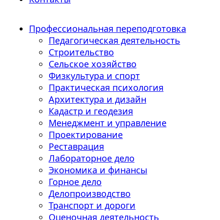
Профессиональная переподготовка
Педагогическая деятельность
Строительство
Сельское хозяйство
Физкультура и спорт
Практическая психология
Архитектура и дизайн
Кадастр и геодезия
Менеджмент и управление
Проектирование
Реставрация
Лабораторное дело
Экономика и финансы
Горное дело
Делопроизводство
Транспорт и дороги
Оценочная деятельность