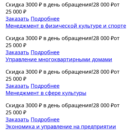
Скидка 3000 ₽ в день обращения!
28 000 ₽
от
25 000 ₽
Заказать
Подробнее
Менеджмент в физической культуре и спорте
Скидка 3000 ₽ в день обращения!
28 000 ₽
от
25 000 ₽
Заказать
Подробнее
Управление многоквартирными домами
Скидка 3000 ₽ в день обращения!
28 000 ₽
от
25 000 ₽
Заказать
Подробнее
Менеджмент в сфере культуры
Скидка 3000 ₽ в день обращения!
28 000 ₽
от
25 000 ₽
Заказать
Подробнее
Экономика и управление на предприятии