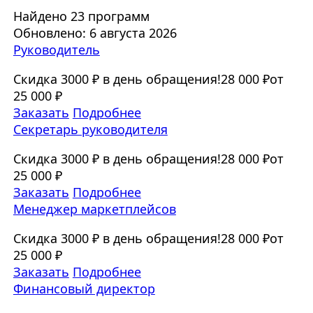
Найдено 23 программ
Обновлено: 6 августа 2026
Руководитель
Скидка 3000 ₽ в день обращения!
28 000 ₽
от
25 000 ₽
Заказать
Подробнее
Секретарь руководителя
Скидка 3000 ₽ в день обращения!
28 000 ₽
от
25 000 ₽
Заказать
Подробнее
Менеджер маркетплейсов
Скидка 3000 ₽ в день обращения!
28 000 ₽
от
25 000 ₽
Заказать
Подробнее
Финансовый директор