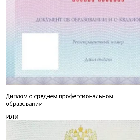
Диплом о среднем профессиональном
образовании
ИЛИ