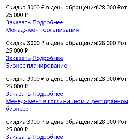
Скидка 3000 ₽ в день обращения!
28 000 ₽
от
25 000 ₽
Заказать
Подробнее
Менеджмент организации
Скидка 3000 ₽ в день обращения!
28 000 ₽
от
25 000 ₽
Заказать
Подробнее
Бизнес планирование
Скидка 3000 ₽ в день обращения!
28 000 ₽
от
25 000 ₽
Заказать
Подробнее
Менеджмент в гостиничном и ресторанном
бизнесе
Скидка 3000 ₽ в день обращения!
28 000 ₽
от
25 000 ₽
Заказать
Подробнее