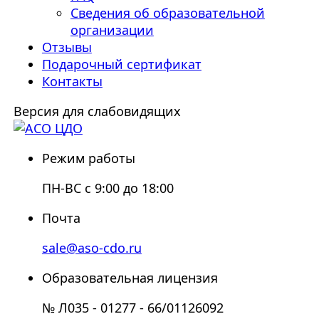
Сведения об образовательной
организации
Отзывы
Подарочный сертификат
Контакты
Версия для слабовидящих
Режим работы
ПН-ВС с 9:00 до 18:00
Почта
sale@aso-cdo.ru
Образовательная лицензия
№ Л035 - 01277 - 66/01126092