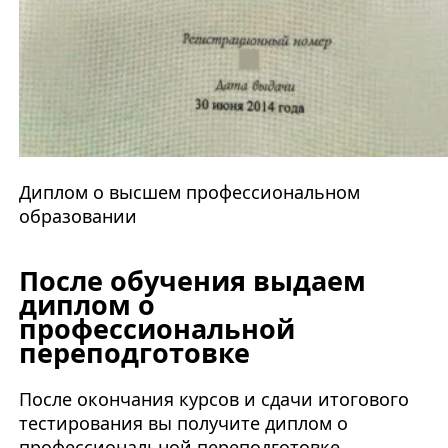
Диплом о высшем профессиональном
образовании
После обучения выдаем
диплом о
профессиональной
переподготовке
После окончания курсов и сдачи итогового
тестирования вы получите диплом о
профессиональной переподготовке