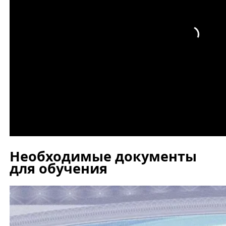
Необходимые документы
для обучения