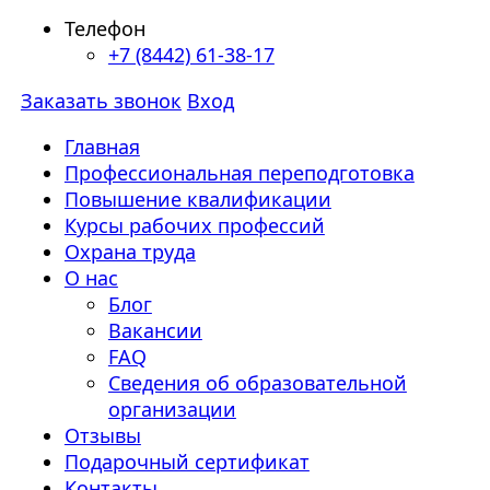
Телефон
+7 (8442) 61-38-17
Заказать звонок
Вход
Главная
Профессиональная переподготовка
Повышение квалификации
Курсы рабочих профессий
Охрана труда
О нас
Блог
Вакансии
FAQ
Сведения об образовательной
организации
Отзывы
Подарочный сертификат
Контакты