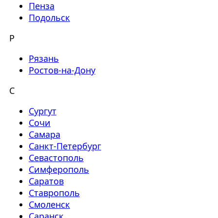
Пенза
Подольск
Р
Рязань
Ростов-на-Дону
С
Сургут
Сочи
Самара
Санкт-Петербург
Севастополь
Симферополь
Саратов
Ставрополь
Смоленск
Саранск