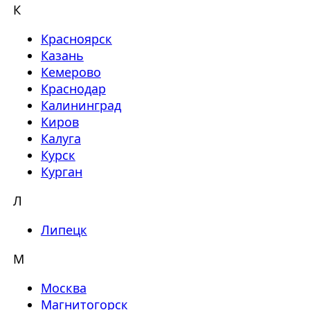
К
Красноярск
Казань
Кемерово
Краснодар
Калининград
Киров
Калуга
Курск
Курган
Л
Липецк
М
Москва
Магнитогорск