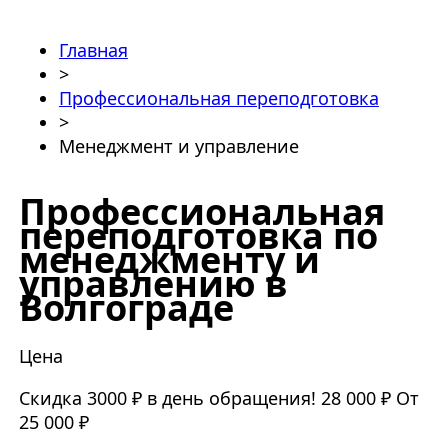
Главная
>
Профессиональная переподготовка
>
Менеджмент и управление
Профессиональная
переподготовка по
менеджменту и
управлению в
Волгограде
Цена
Скидка 3000 ₽ в день обращения!
28 000 ₽
От
25 000 ₽