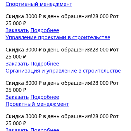
Спортивный менеджмент
Скидка 3000 ₽ в день обращения!
28 000 ₽
от
25 000 ₽
Заказать
Подробнее
Управление проектами в строительстве
Скидка 3000 ₽ в день обращения!
28 000 ₽
от
25 000 ₽
Заказать
Подробнее
Организация и управление в строительстве
Скидка 3000 ₽ в день обращения!
28 000 ₽
от
25 000 ₽
Заказать
Подробнее
Проектный менеджмент
Скидка 3000 ₽ в день обращения!
28 000 ₽
от
25 000 ₽
Заказать
Подробнее