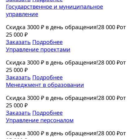
Государственное и муниципальное
управление
Скидка 3000 ₽ в день обращения!
28 000 ₽
от
25 000 ₽
Заказать
Подробнее
Управление проектами
Скидка 3000 ₽ в день обращения!
28 000 ₽
от
25 000 ₽
Заказать
Подробнее
Менеджмент в образовании
Скидка 3000 ₽ в день обращения!
28 000 ₽
от
25 000 ₽
Заказать
Подробнее
Управление персоналом
Скидка 3000 ₽ в день обращения!
28 000 ₽
от