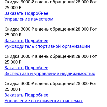
Скидка 3000 ₽ в день обращения!
28 000 ₽
от
25 000 ₽
Заказать
Подробнее
Управление качеством
Скидка 3000 ₽ в день обращения!
28 000 ₽
от
25 000 ₽
Заказать
Подробнее
Руководитель спортивной организации
Скидка 3000 ₽ в день обращения!
28 000 ₽
от
25 000 ₽
Заказать
Подробнее
Экспертиза и управление недвижимостью
Скидка 3000 ₽ в день обращения!
28 000 ₽
от
25 000 ₽
Заказать
Подробнее
Управление в технических системах