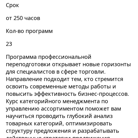
Срок
от 250 часов
Кол-во программ
23
Программа профессиональной
переподготовки открывает новые горизонты
для специалистов в сфере торговли.
Направление подходит тем, кто стремится
освоить современные методы работы и
повысить эффективность бизнес-процессов.
Курс категорийного менеджмента по
управлению ассортиментом поможет вам
научиться проводить глубокий анализ
товарных категорий, оптимизировать
структуру предложения и разрабатывать