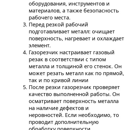
оборудования, инструментов и
материалов, а также безопасность
рабочего места.
Перед резкой рабочий
подготавливает металл: очищает
поверхность, нагревает и охлаждает
элемент.
Газорезчик настраивает газовый
резак в соответствии с типом
металла и толщиной его стенок. Он
может резать металл как по прямой,
так и по кривой линии
После резки газорезчик проверяет
качество выполненной работы. Он
осматривает поверхность металла
на наличие дефектов и
неровностей. Если необходимо, то
проводит дополнительную
обработку поверхности.