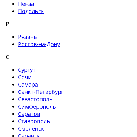
Пенза
Подольск
Р
Рязань
Ростов-на-Дону
С
Сургут
Сочи
Самара
Санкт-Петербург
Севастополь
Симферополь
Саратов
Ставрополь
Смоленск
Саранск