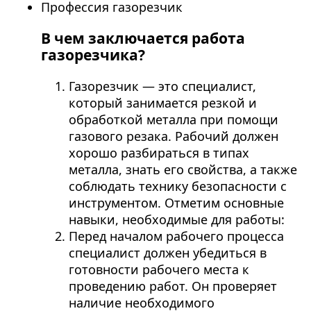
Профессия газорезчик
В чем заключается работа
газорезчика?
Газорезчик — это специалист,
который занимается резкой и
обработкой металла при помощи
газового резака. Рабочий должен
хорошо разбираться в типах
металла, знать его свойства, а также
соблюдать технику безопасности с
инструментом. Отметим основные
навыки, необходимые для работы:
Перед началом рабочего процесса
специалист должен убедиться в
готовности рабочего места к
проведению работ. Он проверяет
наличие необходимого