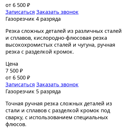
от 6 500 ₽
Записаться
Заказать звонок
Газорезчик 4 разряда
Резка сложных деталей из различных сталей
и сплавов, кислородно-флюсовая резка
высокохромистых сталей и чугуна, ручная
резка с разделкой кромок.
Цена
7 500 ₽
от 6 500 ₽
Записаться
Заказать звонок
Газорезчик 5 разряда
Точная ручная резка сложных деталей из
стали и сплавов с разделкой кромок под
сварку, с использованием специальных
флюсов.