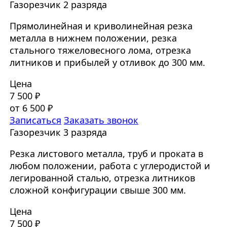
Газорезчик 2 разряда
Прямолинейная и криволинейная резка
металла в нижнем положении, резка
стального тяжеловесного лома, отрезка
литников и прибылей у отливок до 300 мм.
Цена
7 500 ₽
от 6 500 ₽
Записаться
Заказать звонок
Газорезчик 3 разряда
Резка листового металла, труб и проката в
любом положении, работа с углеродистой и
легированной сталью, отрезка литников
сложной конфигурации свыше 300 мм.
Цена
7 500 ₽