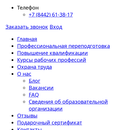
Телефон
+7 (8442) 61-38-17
Заказать звонок
Вход
Главная
Профессиональная переподготовка
Повышение квалификации
Курсы рабочих профессий
Охрана труда
О нас
Блог
Вакансии
FAQ
Сведения об образовательной
организации
Отзывы
Подарочный сертификат
Контакты