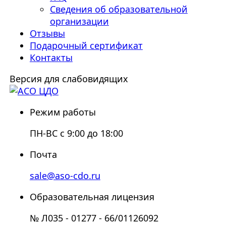
Сведения об образовательной
организации
Отзывы
Подарочный сертификат
Контакты
Версия для слабовидящих
Режим работы
ПН-ВС с 9:00 до 18:00
Почта
sale@aso-cdo.ru
Образовательная лицензия
№ Л035 - 01277 - 66/01126092