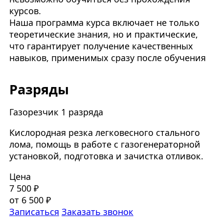
курсов.
Наша программа курса включает не только
теоретические знания, но и практические,
что гарантирует получение качественных
навыков, применимых сразу после обучения
Разряды
Газорезчик 1 разряда
Кислородная резка легковесного стального
лома, помощь в работе с газогенераторной
установкой, подготовка и зачистка отливок.
Цена
7 500 ₽
от 6 500 ₽
Записаться
Заказать звонок