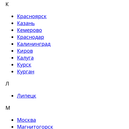
К
Красноярск
Казань
Кемерово
Краснодар
Калининград
Киров
Калуга
Курск
Курган
Л
Липецк
М
Москва
Магнитогорск