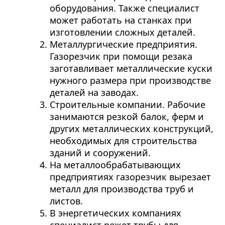
оборудования. Также специалист
может работать на станках при
изготовлении сложных деталей.
Металлургические предприятия.
Газорезчик при помощи резака
заготавливает металлические куски
нужного размера при производстве
деталей на заводах.
Строительные компании. Рабочие
занимаются резкой балок, ферм и
других металлических конструкций,
необходимых для строительства
зданий и сооружений.
На металлообрабатывающих
предприятиях газорезчик вырезает
металл для производства труб и
листов.
В энергетических компаниях