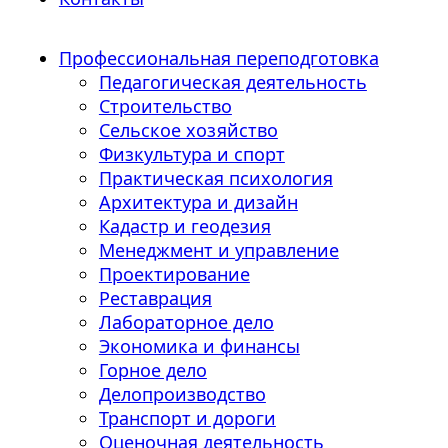
Профессиональная переподготовка
Педагогическая деятельность
Строительство
Сельское хозяйство
Физкультура и спорт
Практическая психология
Архитектура и дизайн
Кадастр и геодезия
Менеджмент и управление
Проектирование
Реставрация
Лабораторное дело
Экономика и финансы
Горное дело
Делопроизводство
Транспорт и дороги
Оценочная деятельность