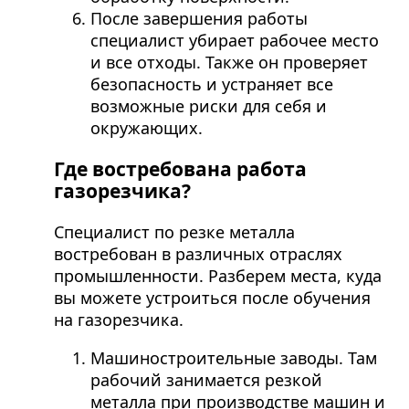
После завершения работы
специалист убирает рабочее место
и все отходы. Также он проверяет
безопасность и устраняет все
возможные риски для себя и
окружающих.
Где востребована работа
газорезчика?
Специалист по резке металла
востребован в различных отраслях
промышленности. Разберем места, куда
вы можете устроиться после обучения
на газорезчика.
Машиностроительные заводы. Там
рабочий занимается резкой
металла при производстве машин и