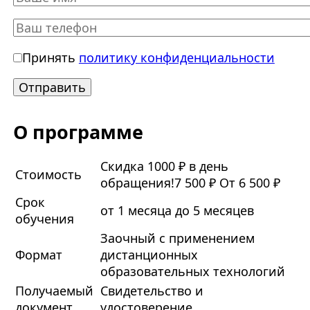
Принять
политику конфиденциальности
О программе
Скидка 1000 ₽ в день
Стоимость
обращения!
7 500 ₽
От 6 500 ₽
Срок
от 1 месяца до 5 месяцев
обучения
Заочный с применением
Формат
дистанционных
образовательных технологий
Получаемый
Свидетельство и
документ
удостоверение