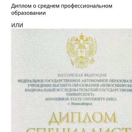
Диплом о среднем профессиональном
образовании
ИЛИ