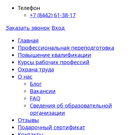
Телефон
+7 (8442) 61-38-17
Заказать звонок
Вход
Главная
Профессиональная переподготовка
Повышение квалификации
Курсы рабочих профессий
Охрана труда
О нас
Блог
Вакансии
FAQ
Сведения об образовательной
организации
Отзывы
Подарочный сертификат
Контакты