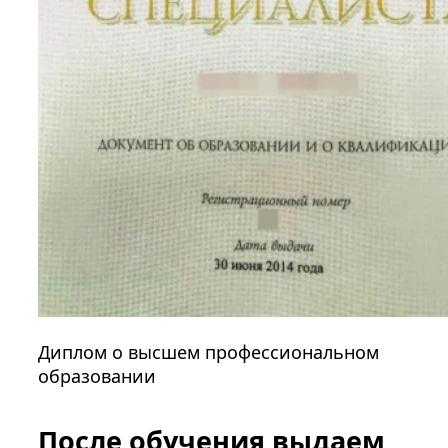
Диплом о высшем профессиональном
образовании
После обучения выдаем