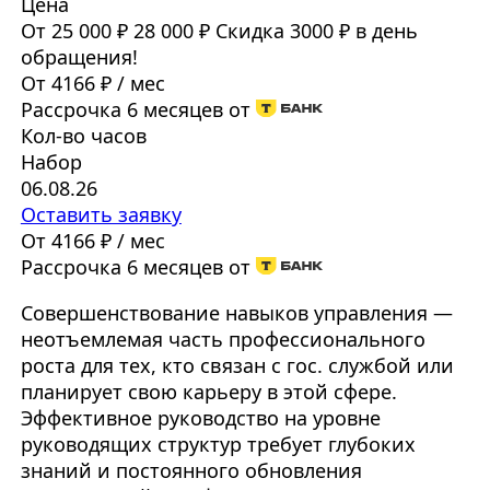
Цена
От 25 000 ₽
28 000 ₽
Скидка 3000 ₽ в день
обращения!
От 4166 ₽ / мес
Рассрочка 6 месяцев от
Кол-во часов
Набор
06.08.26
Оставить заявку
От 4166 ₽ / мес
Рассрочка 6 месяцев от
Совершенствование навыков управления —
неотъемлемая часть профессионального
роста для тех, кто связан с гос. службой или
планирует свою карьеру в этой сфере.
Эффективное руководство на уровне
руководящих структур требует глубоких
знаний и постоянного обновления