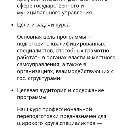
сфере государственного и
муниципального управления.
Цели и задачи курса
Основная цель программы —
подготовить квалифицированных
специалистов, способных грамотно
работать в органах власти и местного
самоуправления, а также в
организациях, взаимодействующих с
гос. структурами.
Целевая аудитория и содержание
программы
Наш курс профессиональной
переподготовки предназначен для
широкого круга специалистов —