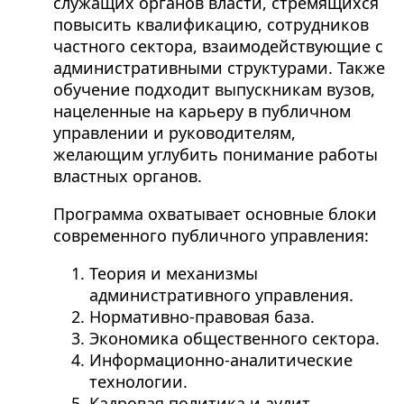
служащих органов власти, стремящихся
повысить квалификацию, сотрудников
частного сектора, взаимодействующие с
административными структурами. Также
обучение подходит выпускникам вузов,
нацеленные на карьеру в публичном
управлении и руководителям,
желающим углубить понимание работы
властных органов.
Программа охватывает основные блоки
современного публичного управления:
Теория и механизмы
административного управления.
Нормативно-правовая база.
Экономика общественного сектора.
Информационно-аналитические
технологии.
Кадровая политика и аудит.