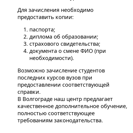
Для зачисления необходимо
предоставить копии:
паспорта;
диплома об образовании;
страхового свидетельства;
документа о смене ФИО (при
необходимости).
Возможно зачисление студентов
последних курсов вузов при
предоставлении соответствующей
справки.
В Волгограде наш центр предлагает
качественное дополнительное обучение,
полностью соответствующее
требованиям законодательства.