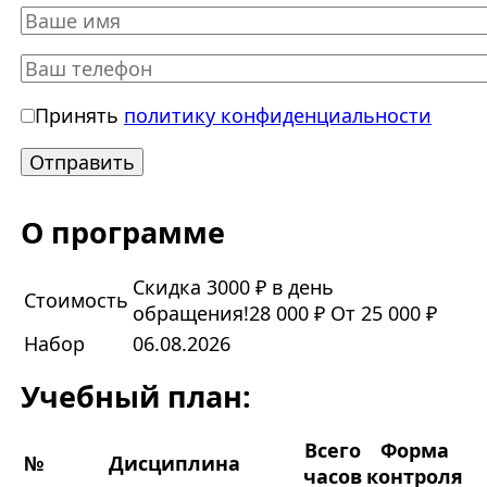
Принять
политику конфиденциальности
О программе
Скидка 3000 ₽ в день
Стоимость
обращения!
28 000 ₽
От 25 000 ₽
Набор
06.08.2026
Учебный план:
Всего
Форма
№
Дисциплина
часов
контроля