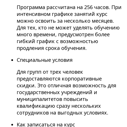
Программа рассчитана на 256 часов. При
интенсивном графике занятий курс
можно освоить за несколько месяцев.
Для тех, кто не может уделять обучению
много времени, предусмотрен более
гибкий график с возможностью
продления срока обучения.
Специальные условия
Для групп от трех человек
предоставляются корпоративные
скидки. Это отличная возможность для
государственных учреждений и
муниципалитетов повысить
квалификацию сразу нескольких
сотрудников на выгодных условиях.
Как записаться на курс