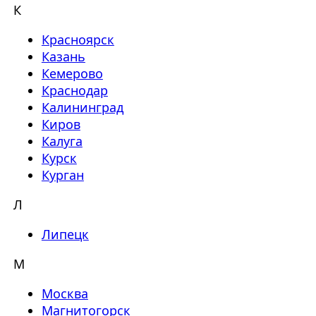
К
Красноярск
Казань
Кемерово
Краснодар
Калининград
Киров
Калуга
Курск
Курган
Л
Липецк
М
Москва
Магнитогорск