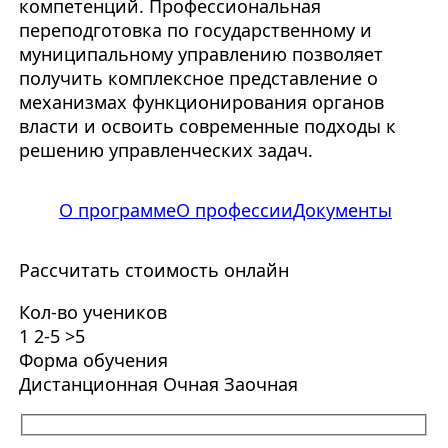
компетенций. Профессиональная
переподготовка по государственному и
муниципальному управлению позволяет
получить комплексное представление о
механизмах функционирования органов
власти и освоить современные подходы к
решению управленческих задач.
О программе
О профессии
Документы
Рассчитать стоимость онлайн
Кол-во учеников
1
2-5
>5
Форма обучения
Дистанционная
Очная
Заочная