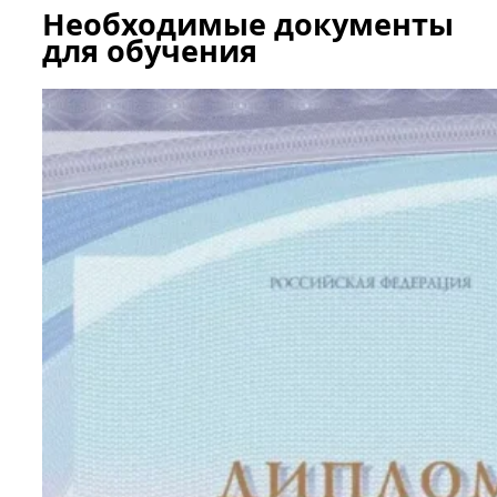
Необходимые документы
для обучения