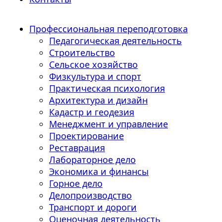
Профессиональная переподготовка
Педагогическая деятельность
Строительство
Сельское хозяйство
Физкультура и спорт
Практическая психология
Архитектура и дизайн
Кадастр и геодезия
Менеджмент и управление
Проектирование
Реставрация
Лабораторное дело
Экономика и финансы
Горное дело
Делопроизводство
Транспорт и дороги
Оценочная деятельность