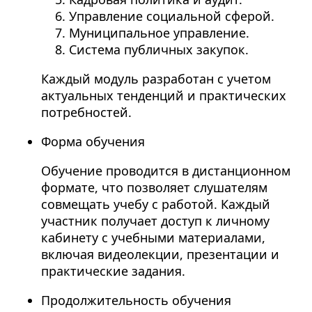
Управление социальной сферой.
Муниципальное управление.
Система публичных закупок.
Каждый модуль разработан с учетом
актуальных тенденций и практических
потребностей.
Форма обучения
Обучение проводится в дистанционном
формате, что позволяет слушателям
совмещать учебу с работой. Каждый
участник получает доступ к личному
кабинету с учебными материалами,
включая видеолекции, презентации и
практические задания.
Продолжительность обучения