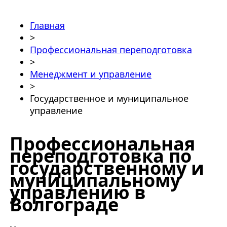
Главная
>
Профессиональная переподготовка
>
Менеджмент и управление
>
Государственное и муниципальное
управление
Профессиональная
переподготовка по
государственному и
муниципальному
управлению в
Волгограде