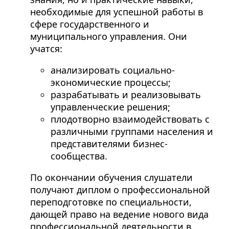
необходимые для успешной работы в
сфере государственного и
муниципального управления. Они
учатся:
анализировать социально-
экономические процессы;
разрабатывать и реализовывать
управленческие решения;
плодотворно взаимодействовать с
различными группами населения и
представителями бизнес-
сообщества.
По окончании обучения слушатели
получают диплом о профессиональной
переподготовке по специальности,
дающей право на ведение нового вида
профессиональной деятельности в