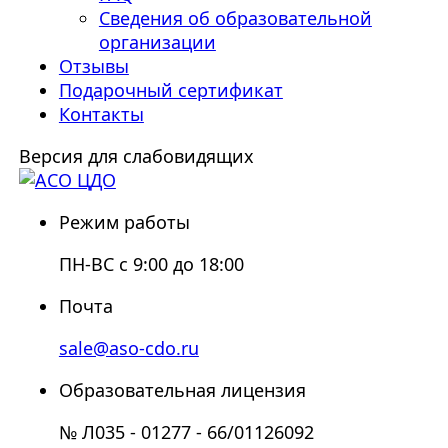
Сведения об образовательной
организации
Отзывы
Подарочный сертификат
Контакты
Версия для слабовидящих
Режим работы
ПН-ВС с 9:00 до 18:00
Почта
sale@aso-cdo.ru
Образовательная лицензия
№ Л035 - 01277 - 66/01126092