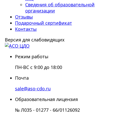
Сведения об образовательной
организации
Отзывы
Подарочный сертификат
Контакты
Версия для слабовидящих
Режим работы
ПН-ВС с 9:00 до 18:00
Почта
sale@aso-cdo.ru
Образовательная лицензия
№ Л035 - 01277 - 66/01126092