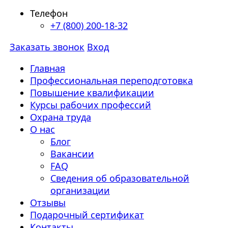
Телефон
+7 (800) 200-18-32
Заказать звонок
Вход
Главная
Профессиональная переподготовка
Повышение квалификации
Курсы рабочих профессий
Охрана труда
О нас
Блог
Вакансии
FAQ
Сведения об образовательной
организации
Отзывы
Подарочный сертификат
Контакты