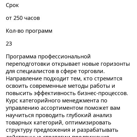
Срок
от 250 часов
Кол-во программ
23
Программа профессиональной
переподготовки открывает новые горизонты
для специалистов в сфере торговли.
Направление подходит тем, кто стремится
освоить современные методы работы и
повысить эффективность бизнес-процессов.
Курс категорийного менеджмента по
управлению ассортиментом поможет вам
научиться проводить глубокий анализ
товарных категорий, оптимизировать
структуру предложения и разрабатывать