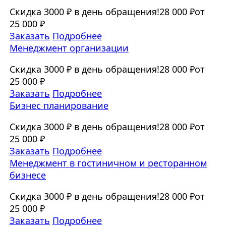
Скидка 3000 ₽ в день обращения!
28 000 ₽
от
25 000 ₽
Заказать
Подробнее
Менеджмент организации
Скидка 3000 ₽ в день обращения!
28 000 ₽
от
25 000 ₽
Заказать
Подробнее
Бизнес планирование
Скидка 3000 ₽ в день обращения!
28 000 ₽
от
25 000 ₽
Заказать
Подробнее
Менеджмент в гостиничном и ресторанном
бизнесе
Скидка 3000 ₽ в день обращения!
28 000 ₽
от
25 000 ₽
Заказать
Подробнее