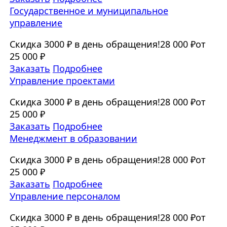
Государственное и муниципальное
управление
Скидка 3000 ₽ в день обращения!
28 000 ₽
от
25 000 ₽
Заказать
Подробнее
Управление проектами
Скидка 3000 ₽ в день обращения!
28 000 ₽
от
25 000 ₽
Заказать
Подробнее
Менеджмент в образовании
Скидка 3000 ₽ в день обращения!
28 000 ₽
от
25 000 ₽
Заказать
Подробнее
Управление персоналом
Скидка 3000 ₽ в день обращения!
28 000 ₽
от