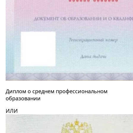
Диплом о среднем профессиональном
образовании
ИЛИ