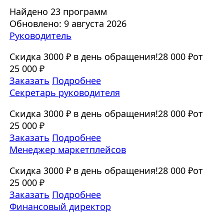
Найдено 23 программ
Обновлено: 9 августа 2026
Руководитель
Скидка 3000 ₽ в день обращения!
28 000 ₽
от
25 000 ₽
Заказать
Подробнее
Секретарь руководителя
Скидка 3000 ₽ в день обращения!
28 000 ₽
от
25 000 ₽
Заказать
Подробнее
Менеджер маркетплейсов
Скидка 3000 ₽ в день обращения!
28 000 ₽
от
25 000 ₽
Заказать
Подробнее
Финансовый директор