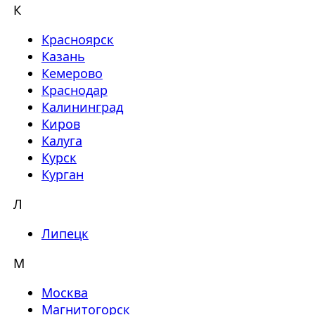
К
Красноярск
Казань
Кемерово
Краснодар
Калининград
Киров
Калуга
Курск
Курган
Л
Липецк
М
Москва
Магнитогорск