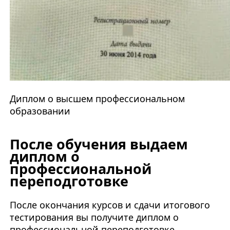
Диплом о высшем профессиональном
образовании
После обучения выдаем
диплом о
профессиональной
переподготовке
После окончания курсов и сдачи итогового
тестирования вы получите диплом о
профессиональной переподготовке