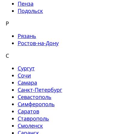
Пенза
Подольск
Р
Рязань
Ростов-на-Дону
С
Сургут
Сочи
Самара
Санкт-Петербург
Севастополь
Симферополь
Саратов
Ставрополь
Смоленск
Саранск