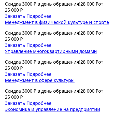
Скидка 3000 ₽ в день обращения!
28 000 ₽
от
25 000 ₽
Заказать
Подробнее
Менеджмент в физической культуре и спорте
Скидка 3000 ₽ в день обращения!
28 000 ₽
от
25 000 ₽
Заказать
Подробнее
Управление многоквартирными домами
Скидка 3000 ₽ в день обращения!
28 000 ₽
от
25 000 ₽
Заказать
Подробнее
Менеджмент в сфере культуры
Скидка 3000 ₽ в день обращения!
28 000 ₽
от
25 000 ₽
Заказать
Подробнее
Экономика и управление на предприятии