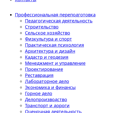
Профессиональная переподготовка
Педагогическая деятельность
Строительство
Сельское хозяйство
Физкультура и спорт
Практическая психология
Архитектура и дизайн
Кадастр и геодезия
Менеджмент и управление
Проектирование
Реставрация
Лабораторное дело
Экономика и финансы
Горное дело
Делопроизводство
Транспорт и дороги
Оценочная деятельность