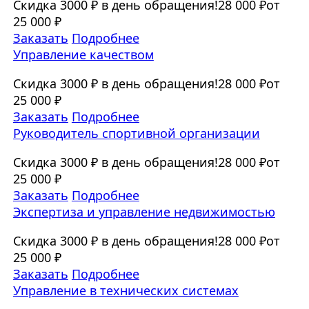
Скидка 3000 ₽ в день обращения!
28 000 ₽
от
25 000 ₽
Заказать
Подробнее
Управление качеством
Скидка 3000 ₽ в день обращения!
28 000 ₽
от
25 000 ₽
Заказать
Подробнее
Руководитель спортивной организации
Скидка 3000 ₽ в день обращения!
28 000 ₽
от
25 000 ₽
Заказать
Подробнее
Экспертиза и управление недвижимостью
Скидка 3000 ₽ в день обращения!
28 000 ₽
от
25 000 ₽
Заказать
Подробнее
Управление в технических системах