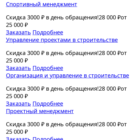
Спортивный менеджмент
Скидка 3000 ₽ в день обращения!
28 000 ₽
от
25 000 ₽
Заказать
Подробнее
Управление проектами в строительстве
Скидка 3000 ₽ в день обращения!
28 000 ₽
от
25 000 ₽
Заказать
Подробнее
Организация и управление в строительстве
Скидка 3000 ₽ в день обращения!
28 000 ₽
от
25 000 ₽
Заказать
Подробнее
Проектный менеджмент
Скидка 3000 ₽ в день обращения!
28 000 ₽
от
25 000 ₽
Заказать
Подробнее