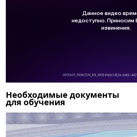
Необходимые документы
для обучения