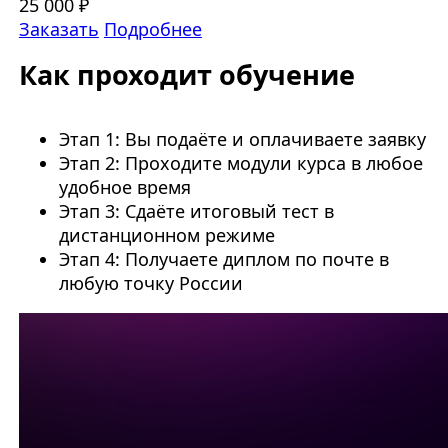
25 000 ₽
Заказать
Подробнее
Как проходит обучение
Этап 1: Вы подаёте и оплачиваете заявку
Этап 2: Проходите модули курса в любое
удобное время
Этап 3: Сдаёте итоговый тест в
дистанционном режиме
Этап 4: Получаете диплом по почте в
любую точку России