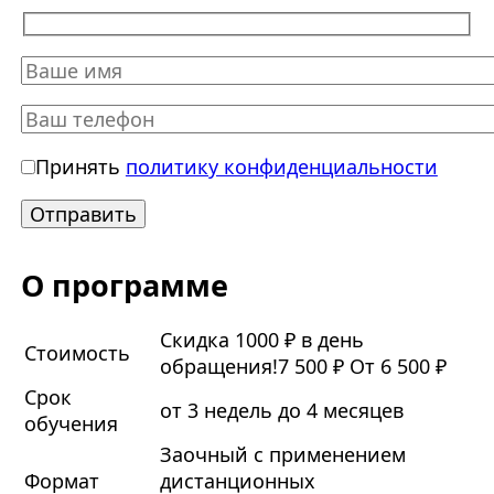
Принять
политику конфиденциальности
О программе
Скидка 1000 ₽ в день
Стоимость
обращения!
7 500 ₽
От 6 500 ₽
Срок
от 3 недель до 4 месяцев
обучения
Заочный с применением
Формат
дистанционных