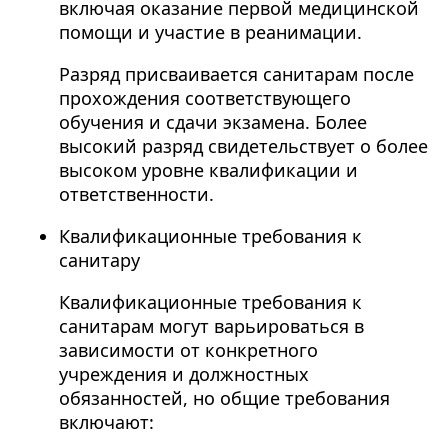
включая оказание первой медицинской
помощи и участие в реанимации.
Разряд присваивается санитарам после
прохождения соответствующего
обучения и сдачи экзамена. Более
высокий разряд свидетельствует о более
высоком уровне квалификации и
ответственности.
Квалификационные требования к
санитару
Квалификационные требования к
санитарам могут варьироваться в
зависимости от конкретного
учреждения и должностных
обязанностей, но общие требования
включают: