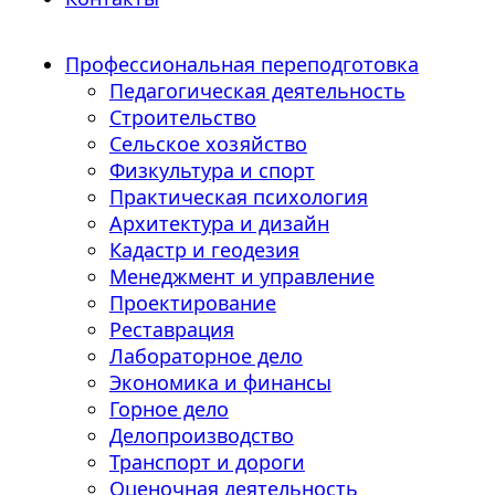
Профессиональная переподготовка
Педагогическая деятельность
Строительство
Сельское хозяйство
Физкультура и спорт
Практическая психология
Архитектура и дизайн
Кадастр и геодезия
Менеджмент и управление
Проектирование
Реставрация
Лабораторное дело
Экономика и финансы
Горное дело
Делопроизводство
Транспорт и дороги
Оценочная деятельность