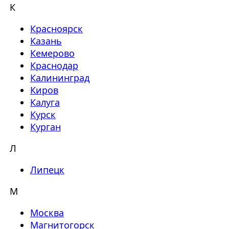
К
Красноярск
Казань
Кемерово
Краснодар
Калининград
Киров
Калуга
Курск
Курган
Л
Липецк
М
Москва
Магнитогорск