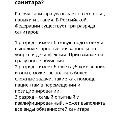
санитара?
Разряд санитара указывает на его опыт,
навыки и знания. В Российской
Федерации существует три разряда
санитаров:
1 разряд – имеет базовую подготовку и
выполняет простые обязанности по
уборке и дезинфекции. Присваивается
сразу после обучения.
2 разряд – имеет более глубокие знания
и опыт, может выполнять более
сложные задачи, такие как помощь
пациентам в перемещении и
позиционировании.
3 разряд – самый опытный и
квалифицированный, может выполнять
все виды обязанностей санитара,