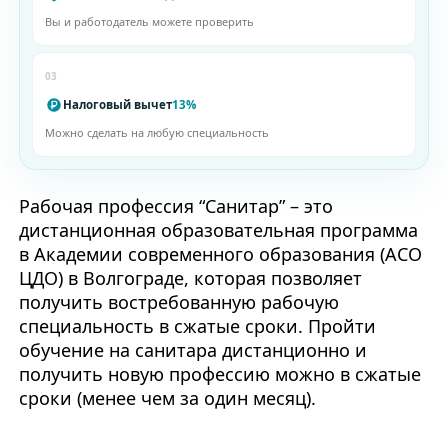
Вы и работодатель можете проверить
03
Налоговый вычет
13%
Можно сделать на любую специальность
Рабочая профессия “Санитар” – это
дистанционная образовательная программа
в Академии современного образования (АСО
ЦДО) в Волгограде, которая позволяет
получить востребованную рабочую
специальность в сжатые сроки. Пройти
обучение на санитара дистанционно и
получить новую профессию можно в сжатые
сроки (менее чем за один месяц).