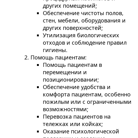
других помещений;
Обеспечение чистоты полов,
стен, мебели, оборудования и
других поверхностей;
Утилизация биологических
отходов и соблюдение правил
гигиены.
Помощь пациентам:
Помощь пациентам в
перемещении и
позиционировании;
Обеспечение удобства и
комфорта пациентам, особенно
пожилым или с ограниченными
возможностями;
Перевозка пациентов на
тележках или койках;
Оказание психологической