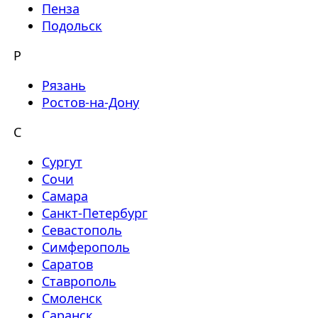
Пенза
Подольск
Р
Рязань
Ростов-на-Дону
С
Сургут
Сочи
Самара
Санкт-Петербург
Севастополь
Симферополь
Саратов
Ставрополь
Смоленск
Саранск