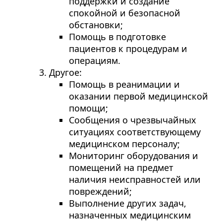
поддержки и создание
спокойной и безопасной
обстановки;
Помощь в подготовке
пациентов к процедурам и
операциям.
Другое:
Помощь в реанимации и
оказании первой медицинской
помощи;
Сообщения о чрезвычайных
ситуациях соответствующему
медицинском персоналу;
Мониторинг оборудования и
помещений на предмет
наличия неисправностей или
повреждений;
Выполнение других задач,
назначенных медицинским