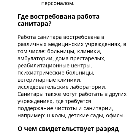
персоналом.
Где востребована работа
санитара?
Работа санитара востребована в
различных медицинских учреждениях, в
том числе: больницы, клиники,
амбулатории, дома престарелых,
реабилитационные центры,
психиатрические больницы,
ветеринарные клиники,
исследовательские лаборатории.
Санитары также могут работать в других
учреждениях, где требуется
поддержание чистоты и санитарии,
например: школы, детские сады, офисы.
О чем свидетельствует разряд