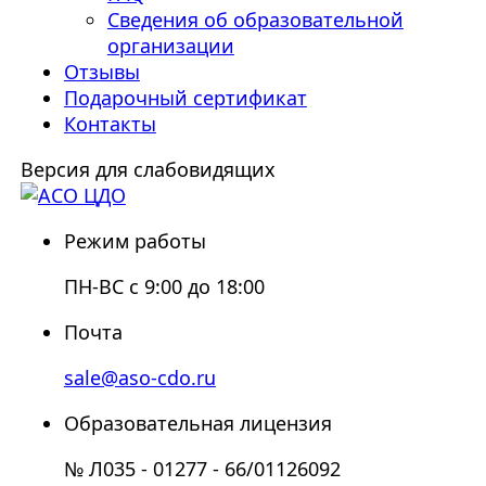
Сведения об образовательной
организации
Отзывы
Подарочный сертификат
Контакты
Версия для слабовидящих
Режим работы
ПН-ВС с 9:00 до 18:00
Почта
sale@aso-cdo.ru
Образовательная лицензия
№ Л035 - 01277 - 66/01126092