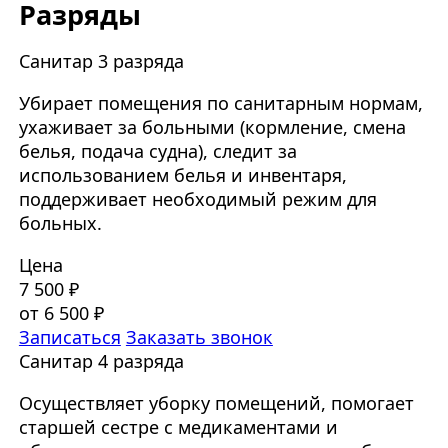
Разряды
Санитар 3 разряда
Убирает помещения по санитарным нормам,
ухаживает за больными (кормление, смена
белья, подача судна), следит за
использованием белья и инвентаря,
поддерживает необходимый режим для
больных.
Цена
7 500 ₽
от 6 500 ₽
Записаться
Заказать звонок
Санитар 4 разряда
Осуществляет уборку помещений, помогает
старшей сестре с медикаментами и