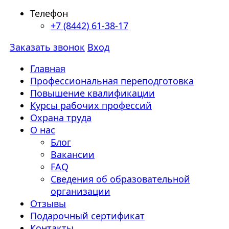
Телефон
+7 (8442) 61-38-17
Заказать звонок
Вход
Главная
Профессиональная переподготовка
Повышение квалификации
Курсы рабочих профессий
Охрана труда
О нас
Блог
Вакансии
FAQ
Сведения об образовательной
организации
Отзывы
Подарочный сертификат
Контакты