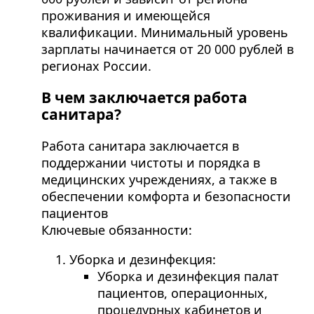
проживания и имеющейся
квалификации. Минимальный уровень
зарплаты начинается от 20 000 рублей в
регионах России.
В чем заключается работа
санитара?
Работа санитара заключается в
поддержании чистоты и порядка в
медицинских учреждениях, а также в
обеспечении комфорта и безопасности
пациентов
Ключевые обязанности:
Уборка и дезинфекция:
Уборка и дезинфекция палат
пациентов, операционных,
процедурных кабинетов и