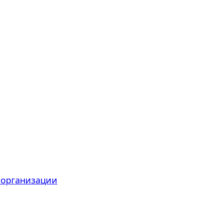
 организации