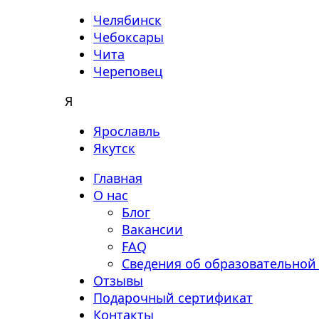
Челябинск
Чебоксары
Чита
Череповец
Я
Ярославль
Якутск
Главная
О нас
Блог
Вакансии
FAQ
Сведения об образовательной
Отзывы
Подарочный сертификат
Контакты