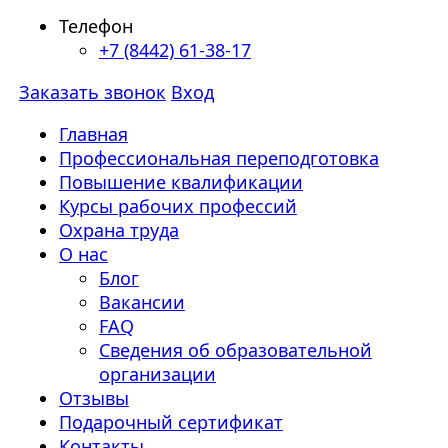
Телефон
+7 (8442) 61-38-17
Заказать звонок
Вход
Главная
Профессиональная переподготовка
Повышение квалификации
Курсы рабочих профессий
Охрана труда
О нас
Блог
Вакансии
FAQ
Сведения об образовательной
организации
Отзывы
Подарочный сертификат
Контакты