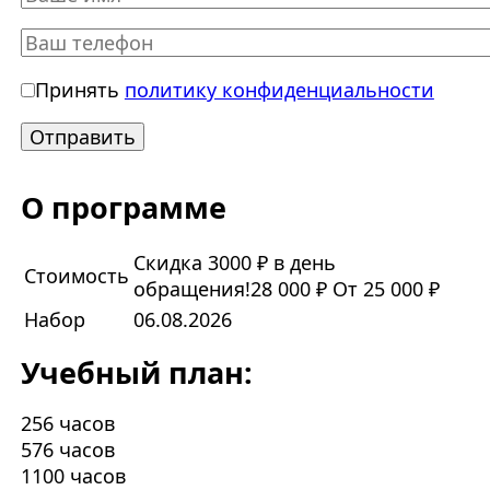
Принять
политику конфиденциальности
О программе
Скидка 3000 ₽ в день
Стоимость
обращения!
28 000 ₽
От 25 000 ₽
Набор
06.08.2026
Учебный план:
256 часов
576 часов
1100 часов