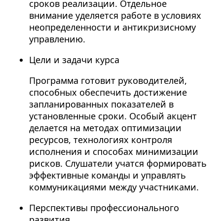
сроков реализации. Отдельное
внимание уделяется работе в условиях
неопределенности и антикризисному
управлению.
Цели и задачи курса
Программа готовит руководителей,
способных обеспечить достижение
запланированных показателей в
установленные сроки. Особый акцент
делается на методах оптимизации
ресурсов, технологиях контроля
исполнения и способах минимизации
рисков. Слушатели учатся формировать
эффективные команды и управлять
коммуникациями между участниками.
Перспективы профессионального
развития