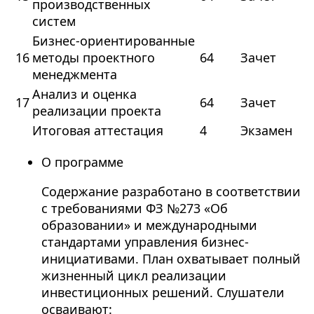
производственных
систем
Бизнес-ориентированные
16
методы проектного
64
Зачет
менеджмента
Анализ и оценка
17
64
Зачет
реализации проекта
Итоговая аттестация
4
Экзамен
О программе
Содержание разработано в соответствии
с требованиями ФЗ №273 «Об
образовании» и международными
стандартами управления бизнес-
инициативами. План охватывает полный
жизненный цикл реализации
инвестиционных решений. Слушатели
осваивают: