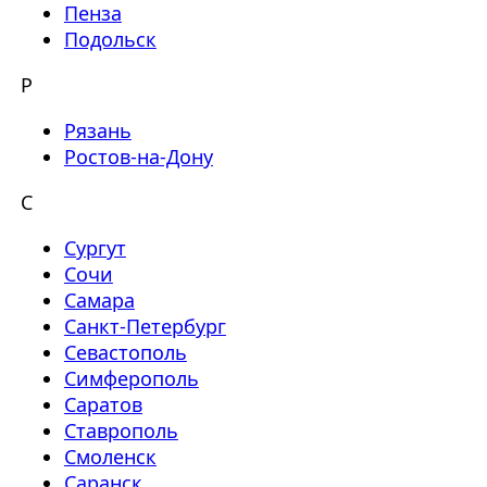
Пенза
Подольск
Р
Рязань
Ростов-на-Дону
С
Сургут
Сочи
Самара
Санкт-Петербург
Севастополь
Симферополь
Саратов
Ставрополь
Смоленск
Саранск