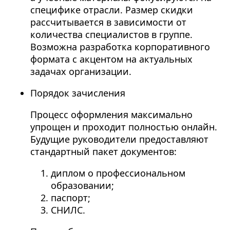
специфике отрасли. Размер скидки
рассчитывается в зависимости от
количества специалистов в группе.
Возможна разработка корпоративного
формата с акцентом на актуальных
задачах организации.
Порядок зачисления
Процесс оформления максимально
упрощен и проходит полностью онлайн.
Будущие руководители предоставляют
стандартный пакет документов:
диплом о профессиональном
образовании;
паспорт;
СНИЛС.