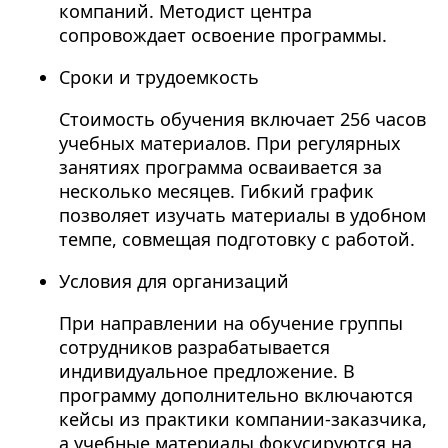
компаний. Методист центра
сопровождает освоение программы.
Сроки и трудоемкость
Стоимость обучения включает 256 часов
учебных материалов. При регулярных
занятиях программа осваивается за
несколько месяцев. Гибкий график
позволяет изучать материалы в удобном
темпе, совмещая подготовку с работой.
Условия для организаций
При направлении на обучение группы
сотрудников разрабатывается
индивидуальное предложение. В
программу дополнительно включаются
кейсы из практики компании-заказчика,
а учебные материалы фокусируются на