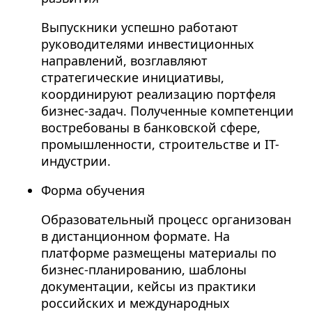
Выпускники успешно работают
руководителями инвестиционных
направлений, возглавляют
стратегические инициативы,
координируют реализацию портфеля
бизнес-задач. Полученные компетенции
востребованы в банковской сфере,
промышленности, строительстве и IT-
индустрии.
Форма обучения
Образовательный процесс организован
в дистанционном формате. На
платформе размещены материалы по
бизнес-планированию, шаблоны
документации, кейсы из практики
российских и международных