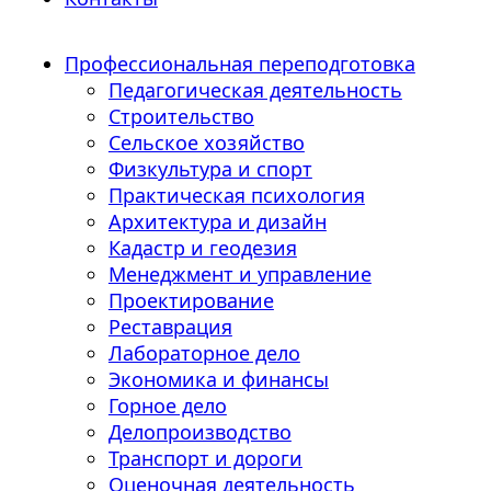
Профессиональная переподготовка
Педагогическая деятельность
Строительство
Сельское хозяйство
Физкультура и спорт
Практическая психология
Архитектура и дизайн
Кадастр и геодезия
Менеджмент и управление
Проектирование
Реставрация
Лабораторное дело
Экономика и финансы
Горное дело
Делопроизводство
Транспорт и дороги
Оценочная деятельность