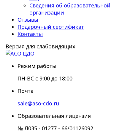
Сведения об образовательной
организации
Отзывы
Подарочный сертификат
Контакты
Версия для слабовидящих
Режим работы
ПН-ВС с 9:00 до 18:00
Почта
sale@aso-cdo.ru
Образовательная лицензия
№ Л035 - 01277 - 66/01126092