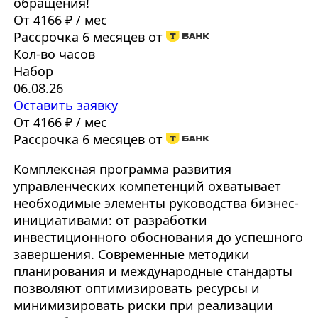
обращения!
От 4166 ₽ / мес
Рассрочка 6 месяцев от
Кол-во часов
Набор
06.08.26
Оставить заявку
От 4166 ₽ / мес
Рассрочка 6 месяцев от
Комплексная программа развития
управленческих компетенций охватывает
необходимые элементы руководства бизнес-
инициативами: от разработки
инвестиционного обоснования до успешного
завершения. Современные методики
планирования и международные стандарты
позволяют оптимизировать ресурсы и
минимизировать риски при реализации