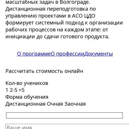
масштабных задач в Волгограде.
Дистанционная переподготовка по
управлению проектами в АСО ЦДО
формирует системный подход к организации
рабочих процессов на каждом этапе: от
инициации до сдачи готового продукта.
О программе
О профессии
Документы
Рассчитать стоимость онлайн
Кол-во учеников
1
2-5
>5
Форма обучения
Дистанционная
Очная
Заочная