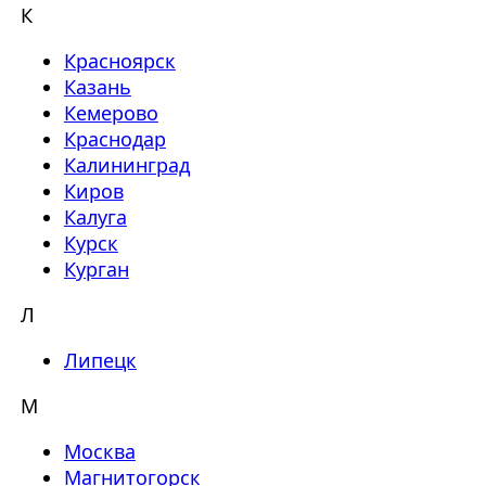
К
Красноярск
Казань
Кемерово
Краснодар
Калининград
Киров
Калуга
Курск
Курган
Л
Липецк
М
Москва
Магнитогорск