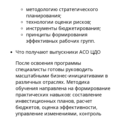
методологию стратегического
планирования;
технологии оценки рисков;
инструменты бюджетирования;
принципы формирования
эффективных рабочих групп.
Что получают выпускники АСО ЦДО
После освоения программы
специалисты готовы руководить
масштабными бизнес-инициативами в
различных отраслях. Методика
обучения направлена на формирование
практических навыков: составление
инвестиционных планов, расчет
бюджетов, оценка эффективности,
управление изменениями, контроль