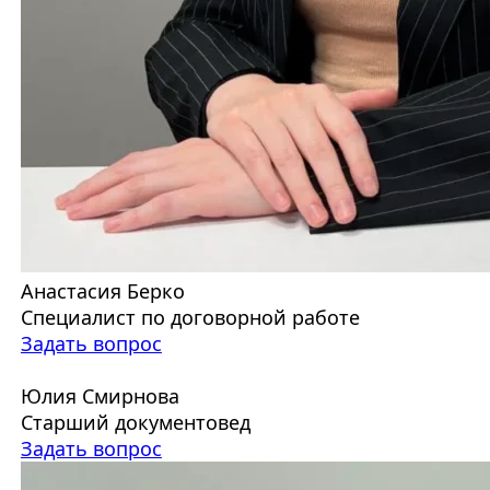
Анастасия Берко
Специалист по договорной работе
Задать вопрос
Юлия Смирнова
Старший документовед
Задать вопрос