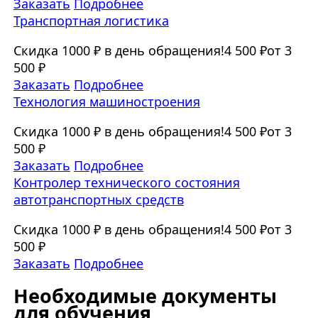
Заказать
Подробнее
Транспортная логистика
Скидка 1000 ₽ в день обращения!
4 500 ₽
от 3
500 ₽
Заказать
Подробнее
Технология машиностроения
Скидка 1000 ₽ в день обращения!
4 500 ₽
от 3
500 ₽
Заказать
Подробнее
Контролер технического состояния
автотранспортных средств
Скидка 1000 ₽ в день обращения!
4 500 ₽
от 3
500 ₽
Заказать
Подробнее
Необходимые документы
для обучения