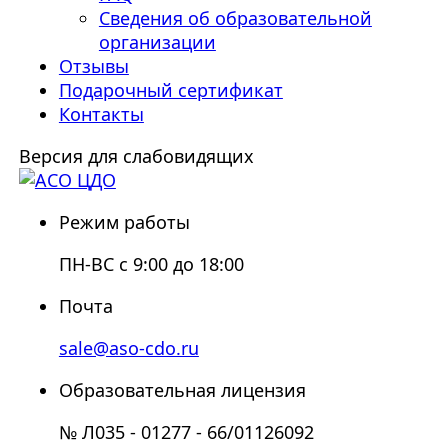
Сведения об образовательной
организации
Отзывы
Подарочный сертификат
Контакты
Версия для слабовидящих
Режим работы
ПН-ВС с 9:00 до 18:00
Почта
sale@aso-cdo.ru
Образовательная лицензия
№ Л035 - 01277 - 66/01126092