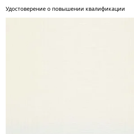
Удостоверение о повышении квалификации