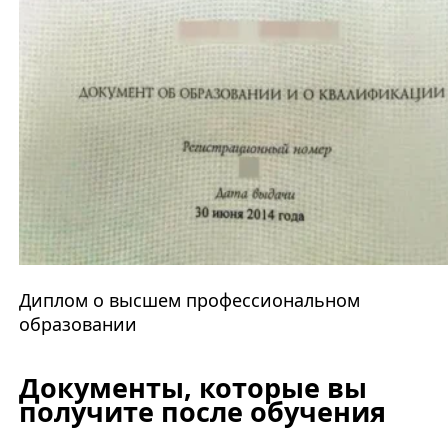
Диплом о высшем профессиональном
образовании
Документы, которые вы
получите после обучения