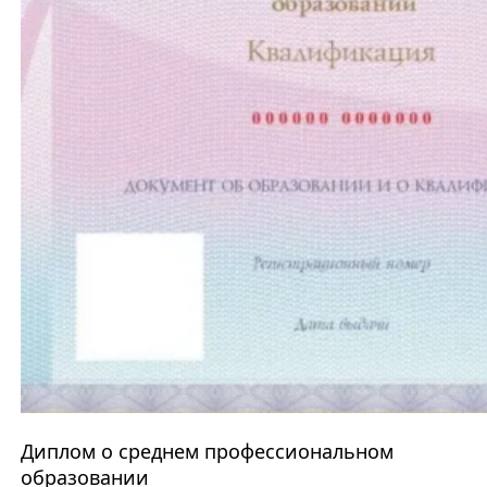
Диплом о среднем профессиональном
образовании