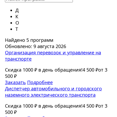
Д
К
О
Т
Найдено 5 программ
Обновлено: 9 августа 2026
Организация перевозок и управление на
транспорте
Скидка 1000 ₽ в день обращения!
4 500 ₽
от 3
500 ₽
Заказать
Подробнее
Диспетчер автомобильного и городского
наземного электрического транспорта
Скидка 1000 ₽ в день обращения!
4 500 ₽
от 3
500 ₽