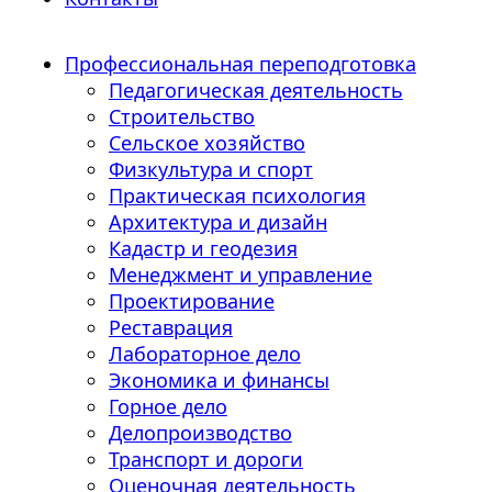
Профессиональная переподготовка
Педагогическая деятельность
Строительство
Сельское хозяйство
Физкультура и спорт
Практическая психология
Архитектура и дизайн
Кадастр и геодезия
Менеджмент и управление
Проектирование
Реставрация
Лабораторное дело
Экономика и финансы
Горное дело
Делопроизводство
Транспорт и дороги
Оценочная деятельность