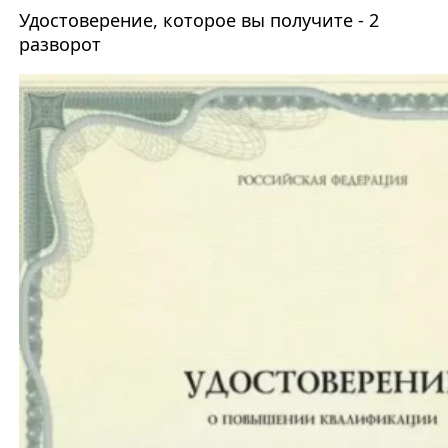
Удостоверение, которое вы получите - 2
разворот