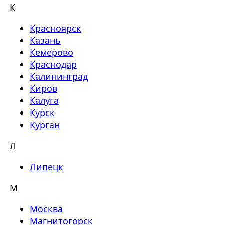
К
Красноярск
Казань
Кемерово
Краснодар
Калининград
Киров
Калуга
Курск
Курган
Л
Липецк
М
Москва
Магнитогорск