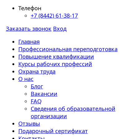
Телефон
+7 (8442) 61-38-17
Заказать звонок
Вход
Главная
Профессиональная переподготовка
Повышение квалификации
Курсы рабочих профессий
Охрана труда
О нас
Блог
Вакансии
FAQ
Сведения об образовательной
организации
Отзывы
Подарочный сертификат
Контакты