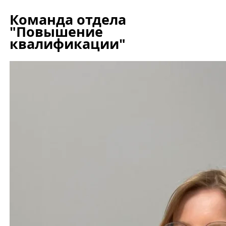
Команда отдела
"Повышение
квалификации"