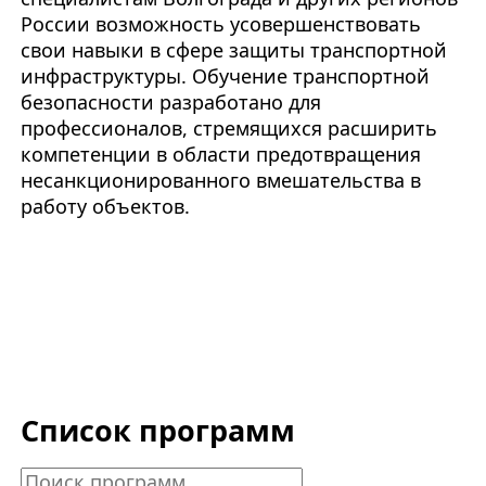
России возможность усовершенствовать
свои навыки в сфере защиты транспортной
инфраструктуры.
Обучение транспортной
безопасности
разработано для
профессионалов, стремящихся расширить
компетенции в области предотвращения
несанкционированного вмешательства в
работу объектов.
Список программ