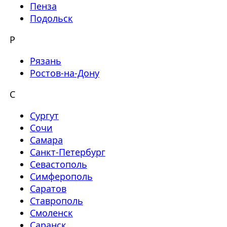
Пенза
Подольск
Р
Рязань
Ростов-на-Дону
С
Сургут
Сочи
Самара
Санкт-Петербург
Севастополь
Симферополь
Саратов
Ставрополь
Смоленск
Саранск