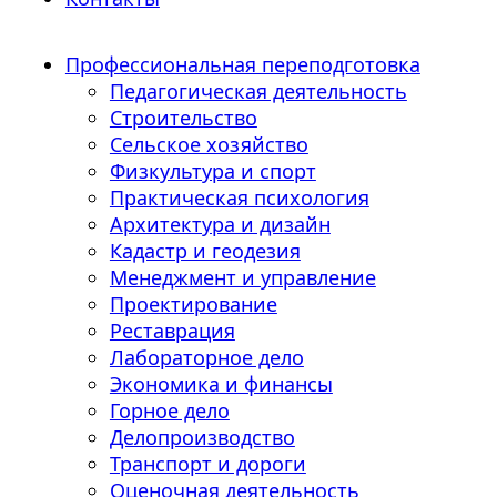
Профессиональная переподготовка
Педагогическая деятельность
Строительство
Сельское хозяйство
Физкультура и спорт
Практическая психология
Архитектура и дизайн
Кадастр и геодезия
Менеджмент и управление
Проектирование
Реставрация
Лабораторное дело
Экономика и финансы
Горное дело
Делопроизводство
Транспорт и дороги
Оценочная деятельность