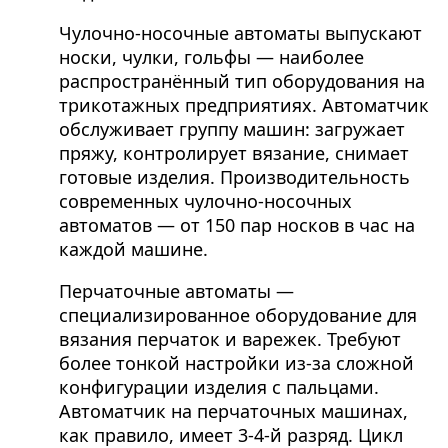
Чулочно-носочные автоматы выпускают
носки, чулки, гольфы — наиболее
распространённый тип оборудования на
трикотажных предприятиях. Автоматчик
обслуживает группу машин: загружает
пряжу, контролирует вязание, снимает
готовые изделия. Производительность
современных чулочно-носочных
автоматов — от 150 пар носков в час на
каждой машине.
Перчаточные автоматы —
специализированное оборудование для
вязания перчаток и варежек. Требуют
более тонкой настройки из-за сложной
конфигурации изделия с пальцами.
Автоматчик на перчаточных машинах,
как правило, имеет 3-4-й разряд. Цикл