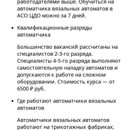
работодателями выше. Обучиться на
автоматчика вязальных автоматов в
АСО ЦДО можно за 7 дней.
Квалификационные разряды
автоматчика
Большинство вакансий рассчитаны на
специалистов 2-3-го разряда.
Специалисты 4-5-го разряда выполняют
самостоятельную наладку автоматов и
допускаются к работе на сложном
оборудовании. Стоимость курса — от
6500 ₽ руб.
Где работают автоматчики вязальных
автоматов
Автоматчики вязальных автоматов
работают на трикотажных фабриках,