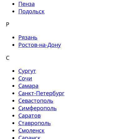
Пенза
Подольск
Р
Рязань
Ростов-на-Дону
С
Сургут
Сочи
Самара
Санкт-Петербург
Севастополь
Симферополь
Саратов
Ставрополь
Смоленск
Саранск