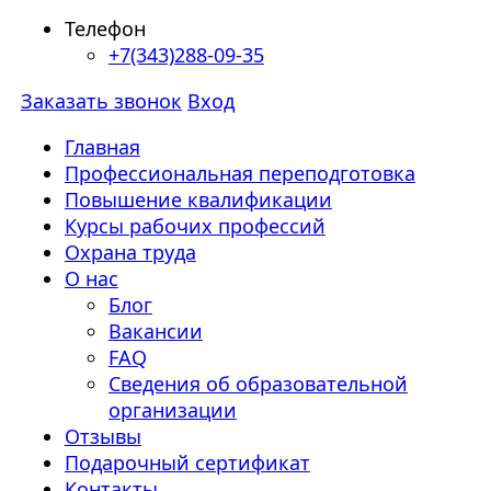
Телефон
+7(343)288-09-35
Заказать звонок
Вход
Главная
Профессиональная переподготовка
Повышение квалификации
Курсы рабочих профессий
Охрана труда
О нас
Блог
Вакансии
FAQ
Сведения об образовательной
организации
Отзывы
Подарочный сертификат
Контакты