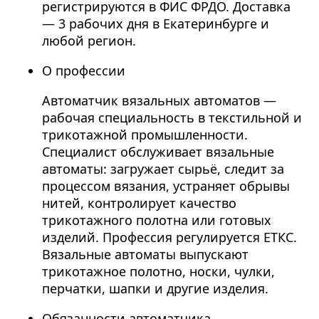
регистрируются в ФИС ФРДО. Доставка
— 3 рабочих дня в Екатеринбурге и
любой регион.
О профессии
Автоматчик вязальных автоматов —
рабочая специальность в текстильной и
трикотажной промышленности.
Специалист обслуживает вязальные
автоматы: загружает сырьё, следит за
процессом вязания, устраняет обрывы
нитей, контролирует качество
трикотажного полотна или готовых
изделий. Профессия регулируется ЕТКС.
Вязальные автоматы выпускают
трикотажное полотно, носки, чулки,
перчатки, шапки и другие изделия.
Обязанности автоматчика