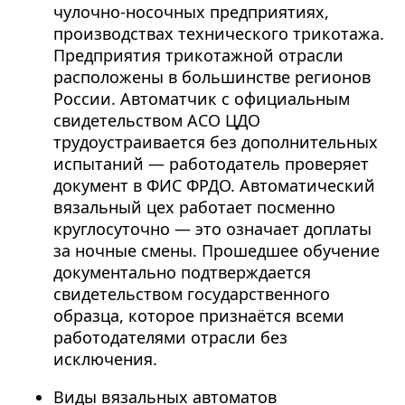
чулочно-носочных предприятиях,
производствах технического трикотажа.
Предприятия трикотажной отрасли
расположены в большинстве регионов
России. Автоматчик с официальным
свидетельством АСО ЦДО
трудоустраивается без дополнительных
испытаний — работодатель проверяет
документ в ФИС ФРДО. Автоматический
вязальный цех работает посменно
круглосуточно — это означает доплаты
за ночные смены. Прошедшее обучение
документально подтверждается
свидетельством государственного
образца, которое признаётся всеми
работодателями отрасли без
исключения.
Виды вязальных автоматов