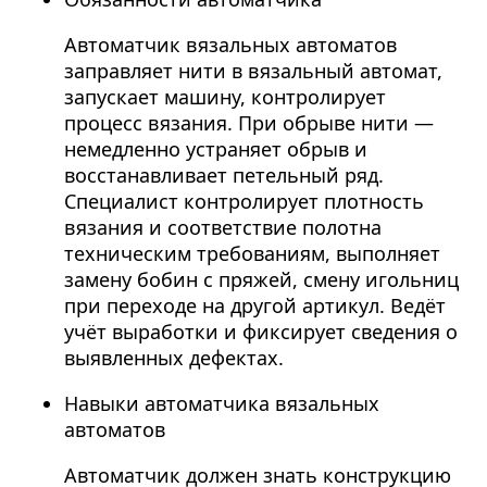
Автоматчик вязальных автоматов
заправляет нити в вязальный автомат,
запускает машину, контролирует
процесс вязания. При обрыве нити —
немедленно устраняет обрыв и
восстанавливает петельный ряд.
Специалист контролирует плотность
вязания и соответствие полотна
техническим требованиям, выполняет
замену бобин с пряжей, смену игольниц
при переходе на другой артикул. Ведёт
учёт выработки и фиксирует сведения о
выявленных дефектах.
Навыки автоматчика вязальных
автоматов
Автоматчик должен знать конструкцию