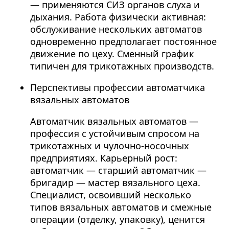
— применяются СИЗ органов слуха и
дыхания. Работа физически активная:
обслуживание нескольких автоматов
одновременно предполагает постоянное
движение по цеху. Сменный график
типичен для трикотажных производств.
Перспективы профессии автоматчика
вязальных автоматов
Автоматчик вязальных автоматов —
профессия с устойчивым спросом на
трикотажных и чулочно-носочных
предприятиях. Карьерный рост:
автоматчик — старший автоматчик —
бригадир — мастер вязального цеха.
Специалист, освоивший несколько
типов вязальных автоматов и смежные
операции (отделку, упаковку), ценится