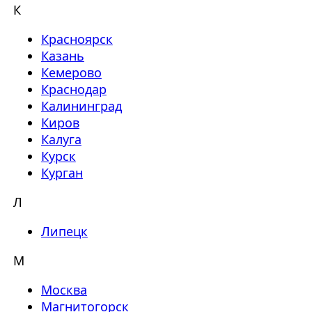
К
Красноярск
Казань
Кемерово
Краснодар
Калининград
Киров
Калуга
Курск
Курган
Л
Липецк
М
Москва
Магнитогорск