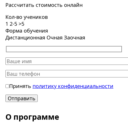
Рассчитать стоимость онлайн
Кол-во учеников
1
2-5
>5
Форма обучения
Дистанционная
Очная
Заочная
Принять
политику конфиденциальности
О программе