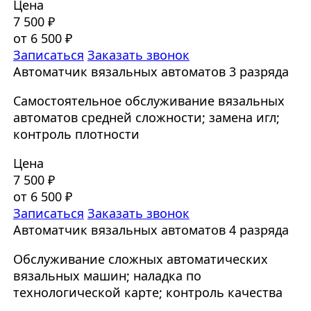
Цена
7 500 ₽
от 6 500 ₽
Записаться
Заказать звонок
Автоматчик вязальных автоматов 3 разряда
Самостоятельное обслуживание вязальных
автоматов средней сложности; замена игл;
контроль плотности
Цена
7 500 ₽
от 6 500 ₽
Записаться
Заказать звонок
Автоматчик вязальных автоматов 4 разряда
Обслуживание сложных автоматических
вязальных машин; наладка по
технологической карте; контроль качества