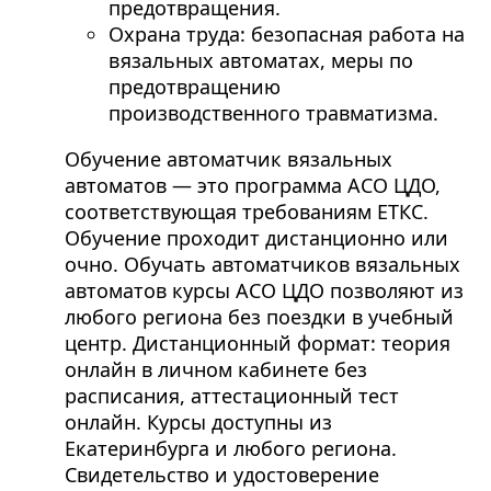
предотвращения.
Охрана труда: безопасная работа на
вязальных автоматах, меры по
предотвращению
производственного травматизма.
Обучение автоматчик вязальных
автоматов — это программа АСО ЦДО,
соответствующая требованиям ЕТКС.
Обучение проходит дистанционно или
очно. Обучать автоматчиков вязальных
автоматов курсы АСО ЦДО позволяют из
любого региона без поездки в учебный
центр. Дистанционный формат: теория
онлайн в личном кабинете без
расписания, аттестационный тест
онлайн. Курсы доступны из
Екатеринбурга и любого региона.
Свидетельство и удостоверение