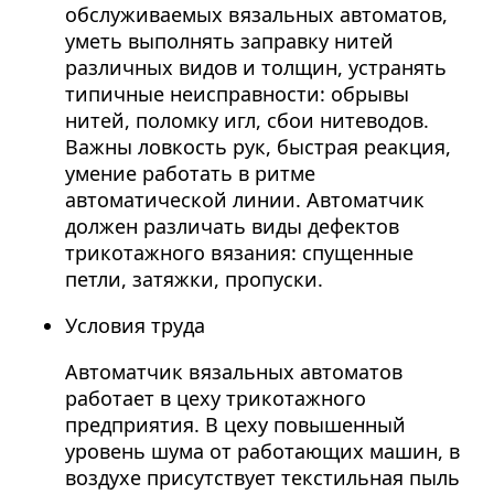
обслуживаемых вязальных автоматов,
уметь выполнять заправку нитей
различных видов и толщин, устранять
типичные неисправности: обрывы
нитей, поломку игл, сбои нитеводов.
Важны ловкость рук, быстрая реакция,
умение работать в ритме
автоматической линии. Автоматчик
должен различать виды дефектов
трикотажного вязания: спущенные
петли, затяжки, пропуски.
Условия труда
Автоматчик вязальных автоматов
работает в цеху трикотажного
предприятия. В цеху повышенный
уровень шума от работающих машин, в
воздухе присутствует текстильная пыль