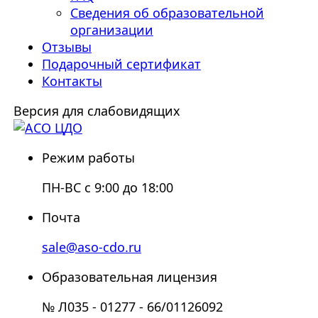
Сведения об образовательной
организации
Отзывы
Подарочный сертификат
Контакты
Версия для слабовидящих
Режим работы
ПН-ВС с 9:00 до 18:00
Почта
sale@aso-cdo.ru
Образовательная лицензия
№ Л035 - 01277 - 66/01126092