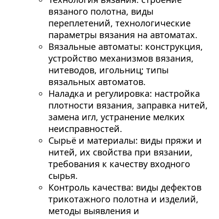
вязаного полотна, виды
переплетений, технологические
параметры вязания на автоматах.
Вязальные автоматы: конструкция,
устройство механизмов вязания,
нитеводов, игольниц; типы
вязальных автоматов.
Наладка и регулировка: настройка
плотности вязания, заправка нитей,
замена игл, устранение мелких
неисправностей.
Сырьё и материалы: виды пряжи и
нитей, их свойства при вязании,
требования к качеству входного
сырья.
Контроль качества: виды дефектов
трикотажного полотна и изделий,
методы выявления и