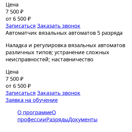
Цена
7 500 ₽
от 6 500 ₽
Записаться
Заказать звонок
Автоматчик вязальных автоматов 5 разряда
Наладка и регулировка вязальных автоматов
различных типов; устранение сложных
неисправностей; наставничество
Цена
7 500 ₽
от 6 500 ₽
Записаться
Заказать звонок
Заявка на обучение
О программе
О
профессии
Разряды
Документы