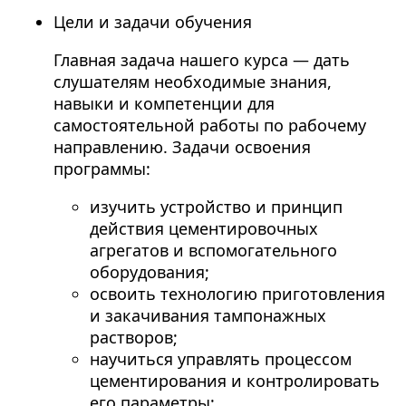
Цели и задачи обучения
Главная задача нашего
курса
— дать
слушателям необходимые знания,
навыки и компетенции для
самостоятельной работы по рабочему
направлению. Задачи освоения
программы:
изучить устройство и принцип
действия цементировочных
агрегатов и вспомогательного
оборудования;
освоить технологию приготовления
и закачивания тампонажных
растворов;
научиться управлять процессом
цементирования и контролировать
его параметры;