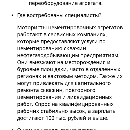
переоборудование агрегата.
Где востребованы специалисты?
Мотористы цементировочных агрегатов
работают в сервисных компаниях,
которые предоставляют услуги по
цементированию скважин
нефтегазодобывающим предприятиям.
Они выезжают на месторождения и
буровые площадки, часто в отдаленных
регионах и вахтовым методом. Также их
могут привлекать для капитального
ремонта скважин, повторного
цементирования и ликвидационных
работ. Спрос на квалифицированных
рабочих стабильно высок, а зарплаты
достигают 100 тыс. рублей и выше.