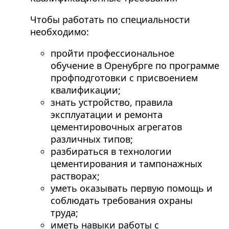
Чтобы работать по специальности
необходимо:
пройти профессиональное
обучение в Оренубрге по программе
профподготовки с присвоением
квалификации;
знать устройство, правила
эксплуатации и ремонта
цементировочных агрегатов
различных типов;
разбираться в технологии
цементирования и тампонажных
растворах;
уметь оказывать первую помощь и
соблюдать требования охраны
труда;
иметь навыки работы с