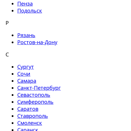
Пенза
Подольск
Р
Рязань
Ростов-на-Дону
С
Сургут
Сочи
Самара
Санкт-Петербург
Севастополь
Симферополь
Саратов
Ставрополь
Смоленск
Саранск