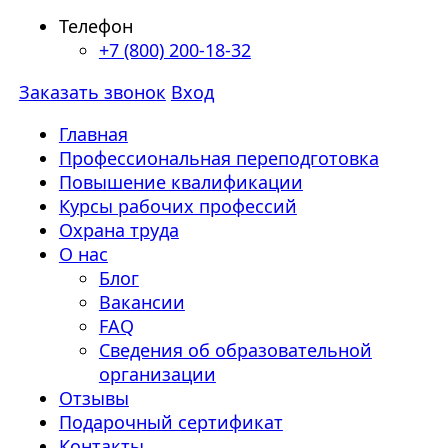
Телефон
+7 (800) 200-18-32
Заказать звонок
Вход
Главная
Профессиональная переподготовка
Повышение квалификации
Курсы рабочих профессий
Охрана труда
О нас
Блог
Вакансии
FAQ
Сведения об образовательной
организации
Отзывы
Подарочный сертификат
Контакты