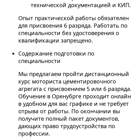
технической документацией и КИП.
Опыт практической работы обязателен
для присвоения 6 разряда. Работать по
специальности без у
достоверения
о
квалификации запрещено.
Содержание подготовки по
специальности
Мы предлагаем пройти дистанционный
курс моториста цементировочного
агрегата с присвоением 5 или 6 разряда.
Обучение в Оренубрге проходит онлайн
в удобном для вас графике и не требует
отрыва от работы. По окончании вы
получите полный пакет документов,
дающих право трудоустройства по
профессии.