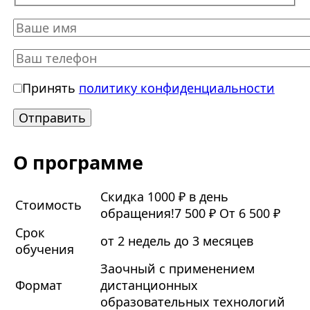
Принять
политику конфиденциальности
О программе
Скидка 1000 ₽ в день
Стоимость
обращения!
7 500 ₽
От 6 500 ₽
Срок
от 2 недель до 3 месяцев
обучения
Заочный с применением
Формат
дистанционных
образовательных технологий