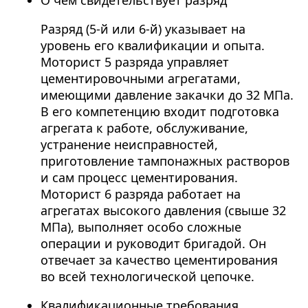
О чем свидетельствует разряд
Разряд (5-й или 6-й) указывает на
уровень его квалификации и опыта.
Моторист 5 разряда управляет
цементировочными агрегатами,
имеющими давление закачки до 32 МПа.
В его компетенцию входит подготовка
агрегата к работе, обслуживание,
устранение неисправностей,
приготовление тампонажных растворов
и сам процесс цементирования.
Моторист 6 разряда работает на
агрегатах высокого давления (свыше 32
МПа), выполняет особо сложные
операции и руководит бригадой. Он
отвечает за качество цементирования
во всей технологической цепочке.
Квалификационные требования