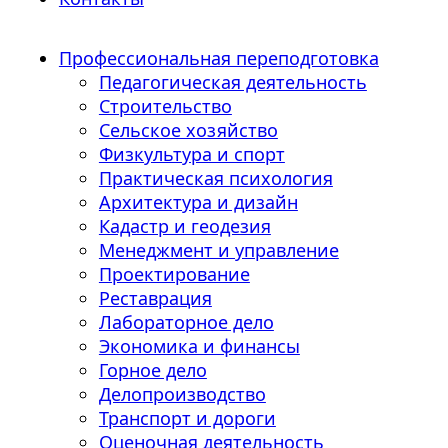
Профессиональная переподготовка
Педагогическая деятельность
Строительство
Сельское хозяйство
Физкультура и спорт
Практическая психология
Архитектура и дизайн
Кадастр и геодезия
Менеджмент и управление
Проектирование
Реставрация
Лабораторное дело
Экономика и финансы
Горное дело
Делопроизводство
Транспорт и дороги
Оценочная деятельность