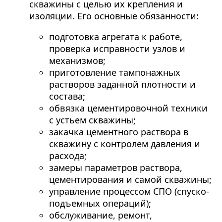
скважины с целью их крепления и
изоляции. Его основные обязанности:
подготовка агрегата к работе,
проверка исправности узлов и
механизмов;
приготовление тампонажных
растворов заданной плотности и
состава;
обвязка цементировочной техники
с устьем скважины;
закачка цементного раствора в
скважину с контролем давления и
расхода;
замеры параметров раствора,
цементирования и самой скважины;
управление процессом СПО (спуско-
подъемных операций);
обслуживание, ремонт,