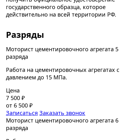
государственного образца, которое
действительно на всей территории РФ.
Разряды
Моторист цементировочного агрегата 5
разряда
Работа на цементировочных агрегатах с
давлением до 15 МПа.
Цена
7 500 ₽
от 6 500 ₽
Записаться
Заказать звонок
Моторист цементировочного агрегата 6
разряда