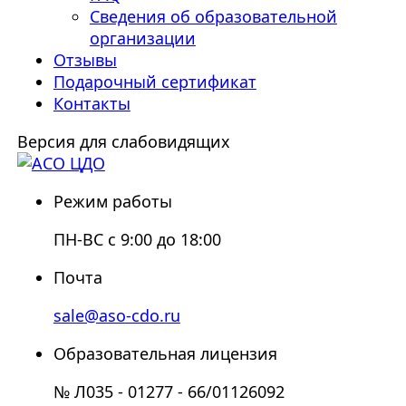
Сведения об образовательной
организации
Отзывы
Подарочный сертификат
Контакты
Версия для слабовидящих
Режим работы
ПН-ВС с 9:00 до 18:00
Почта
sale@aso-cdo.ru
Образовательная лицензия
№ Л035 - 01277 - 66/01126092