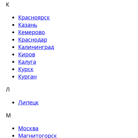
К
Красноярск
Казань
Кемерово
Краснодар
Калининград
Киров
Калуга
Курск
Курган
Л
Липецк
М
Москва
Магнитогорск