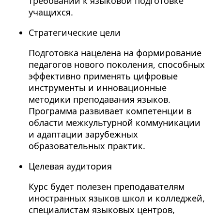
требований к языковой подготовке
учащихся.
Стратегические цели
Подготовка нацелена на формирование
педагогов нового поколения, способных
эффективно применять цифровые
инструменты и инновационные
методики преподавания языков.
Программа развивает компетенции в
области межкультурной коммуникации
и адаптации зарубежных
образовательных практик.
Целевая аудитория
Курс будет полезен преподавателям
иностранных языков школ и колледжей,
специалистам языковых центров,