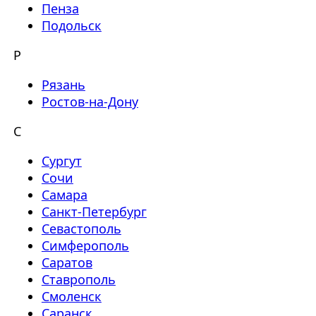
Пенза
Подольск
Р
Рязань
Ростов-на-Дону
С
Сургут
Сочи
Самара
Санкт-Петербург
Севастополь
Симферополь
Саратов
Ставрополь
Смоленск
Саранск