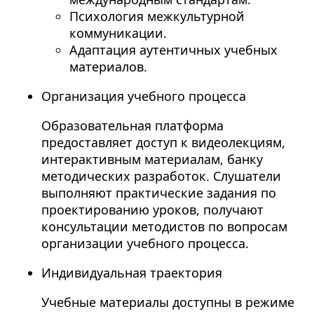
Психология межкультурной
коммуникации.
Адаптация аутентичных учебных
материалов.
Организация учебного процесса
Образовательная платформа
предоставляет доступ к видеолекциям,
интерактивным материалам, банку
методических разработок. Слушатели
выполняют практические задания по
проектированию уроков, получают
консультации методистов по вопросам
организации учебного процесса.
Индивидуальная траектория
Учебные материалы доступны в режиме