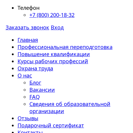
Телефон
+7 (800) 200-18-32
Заказать звонок
Вход
Главная
Профессиональная переподготовка
Повышение квалификации
Курсы рабочих профессий
Охрана труда
О нас
Блог
Вакансии
FAQ
Сведения об образовательной
организации
Отзывы
Подарочный сертификат
Контакты