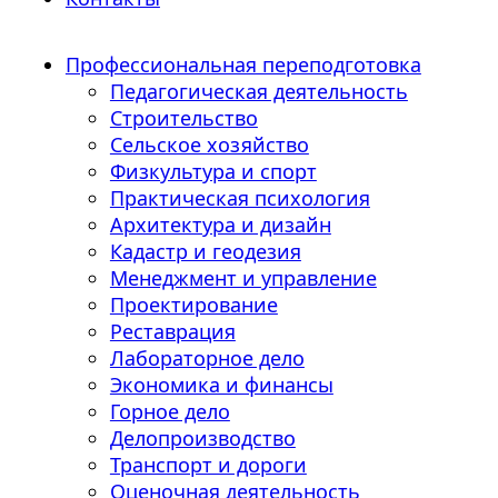
Профессиональная переподготовка
Педагогическая деятельность
Строительство
Сельское хозяйство
Физкультура и спорт
Практическая психология
Архитектура и дизайн
Кадастр и геодезия
Менеджмент и управление
Проектирование
Реставрация
Лабораторное дело
Экономика и финансы
Горное дело
Делопроизводство
Транспорт и дороги
Оценочная деятельность