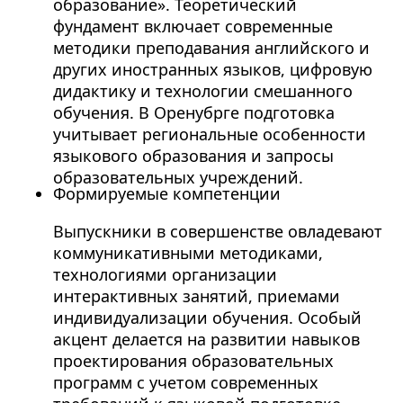
образование». Теоретический
фундамент включает современные
методики преподавания английского и
других иностранных языков, цифровую
дидактику и технологии смешанного
обучения. В Оренубрге подготовка
учитывает региональные особенности
языкового образования и запросы
образовательных учреждений.
Формируемые компетенции
Выпускники в совершенстве овладевают
коммуникативными методиками,
технологиями организации
интерактивных занятий, приемами
индивидуализации обучения. Особый
акцент делается на развитии навыков
проектирования образовательных
программ с учетом современных