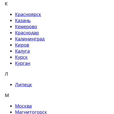
К
Красноярск
Казань
Кемерово
Краснодар
Калининград
Киров
Калуга
Курск
Курган
Л
Липецк
М
Москва
Магнитогорск