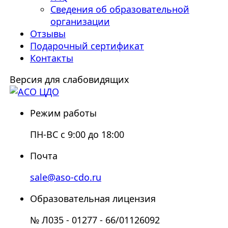
Сведения об образовательной
организации
Отзывы
Подарочный сертификат
Контакты
Версия для слабовидящих
Режим работы
ПН-ВС с 9:00 до 18:00
Почта
sale@aso-cdo.ru
Образовательная лицензия
№ Л035 - 01277 - 66/01126092