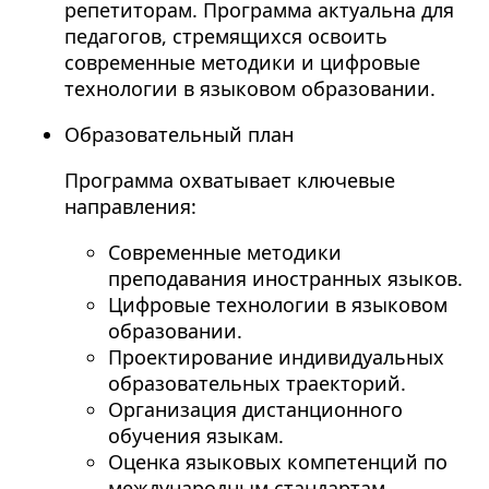
репетиторам. Программа актуальна для
педагогов, стремящихся освоить
современные методики и цифровые
технологии в языковом образовании.
Образовательный план
Программа охватывает ключевые
направления:
Современные методики
преподавания иностранных языков.
Цифровые технологии в языковом
образовании.
Проектирование индивидуальных
образовательных траекторий.
Организация дистанционного
обучения языкам.
Оценка языковых компетенций по
международным стандартам.