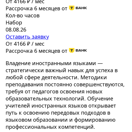
От 4166 ₽ / мес
Рассрочка 6 месяцев от
Кол-во часов
Набор
08.08.26
Оставить заявку
От 4166 ₽ / мес
Рассрочка 6 месяцев от
Владение иностранными языками —
стратегически важный навык для успеха в
любой сфере деятельности. Методики
преподавания постоянно совершенствуются,
требуя от педагогов освоения новых
образовательных технологий. Обучение
учителей иностранных языков открывает
путь к освоению передовых подходов в
языковом образовании и формированию
профессиональных компетенций.