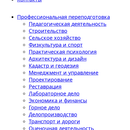
Профессиональная переподготовка
Педагогическая деятельность
Строительство
Сельское хозяйство
Физкультура и спорт
Практическая психология
Архитектура и дизайн
Кадастр и геодезия
Менеджмент и управление
Проектирование
Реставрация
Лабораторное дело
Экономика и финансы
Горное дело
Делопроизводство
Транспорт и дороги
Оценочная деятельность