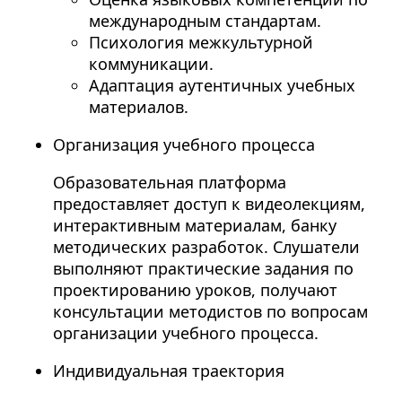
международным стандартам.
Психология межкультурной
коммуникации.
Адаптация аутентичных учебных
материалов.
Организация учебного процесса
Образовательная платформа
предоставляет доступ к видеолекциям,
интерактивным материалам, банку
методических разработок. Слушатели
выполняют практические задания по
проектированию уроков, получают
консультации методистов по вопросам
организации учебного процесса.
Индивидуальная траектория