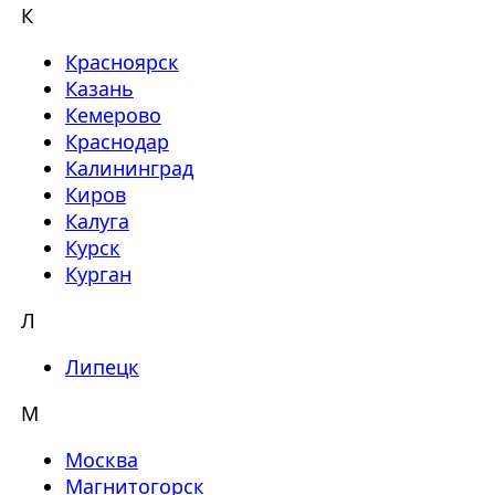
К
Красноярск
Казань
Кемерово
Краснодар
Калининград
Киров
Калуга
Курск
Курган
Л
Липецк
М
Москва
Магнитогорск