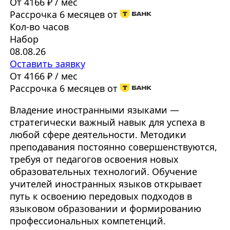
От 4166 ₽ / мес
Рассрочка 6 месяцев от
Кол-во часов
Набор
08.08.26
Оставить заявку
От 4166 ₽ / мес
Рассрочка 6 месяцев от
Владение иностранными языками —
стратегически важный навык для успеха в
любой сфере деятельности. Методики
преподавания постоянно совершенствуются,
требуя от педагогов освоения новых
образовательных технологий. Обучение
учителей иностранных языков открывает
путь к освоению передовых подходов в
языковом образовании и формированию
профессиональных компетенций.