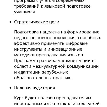
программ с учетом современных
требований к языковой подготовке
учащихся.
Стратегические цели
Подготовка нацелена на формирование
педагогов нового поколения, способных
эффективно применять цифровые
инструменты и инновационные
методики преподавания языков.
Программа развивает компетенции в
области межкультурной коммуникации
и адаптации зарубежных
образовательных практик.
Целевая аудитория
Курс будет полезен преподавателям
иностранных языков школ и колледжей,