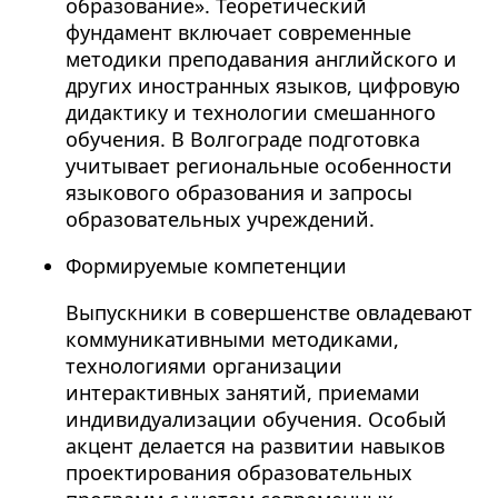
образование». Теоретический
фундамент включает современные
методики преподавания английского и
других иностранных языков, цифровую
дидактику и технологии смешанного
обучения. В Волгограде подготовка
учитывает региональные особенности
языкового образования и запросы
образовательных учреждений.
Формируемые компетенции
Выпускники в совершенстве овладевают
коммуникативными методиками,
технологиями организации
интерактивных занятий, приемами
индивидуализации обучения. Особый
акцент делается на развитии навыков
проектирования образовательных