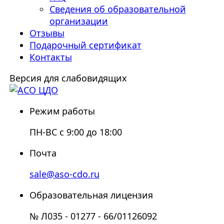
Сведения об образовательной
организации
Отзывы
Подарочный сертификат
Контакты
Версия для слабовидящих
Режим работы
ПН-ВС с 9:00 до 18:00
Почта
sale@aso-cdo.ru
Образовательная лицензия
№ Л035 - 01277 - 66/01126092