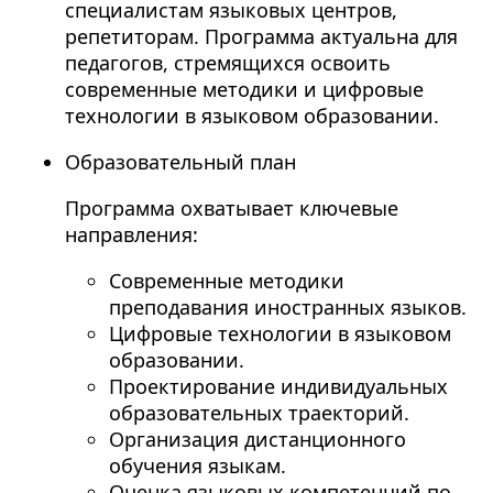
специалистам языковых центров,
репетиторам. Программа актуальна для
педагогов, стремящихся освоить
современные методики и цифровые
технологии в языковом образовании.
Образовательный план
Программа охватывает ключевые
направления:
Современные методики
преподавания иностранных языков.
Цифровые технологии в языковом
образовании.
Проектирование индивидуальных
образовательных траекторий.
Организация дистанционного
обучения языкам.
Оценка языковых компетенций по