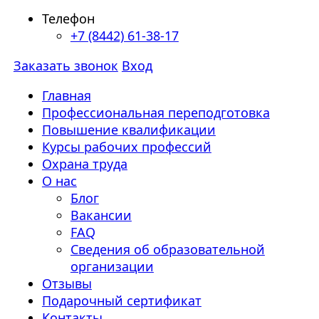
Телефон
+7 (8442) 61-38-17
Заказать звонок
Вход
Главная
Профессиональная переподготовка
Повышение квалификации
Курсы рабочих профессий
Охрана труда
О нас
Блог
Вакансии
FAQ
Сведения об образовательной
организации
Отзывы
Подарочный сертификат
Контакты