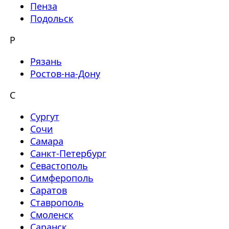
Пенза
Подольск
Р
Рязань
Ростов-на-Дону
С
Сургут
Сочи
Самара
Санкт-Петербург
Севастополь
Симферополь
Саратов
Ставрополь
Смоленск
Саранск