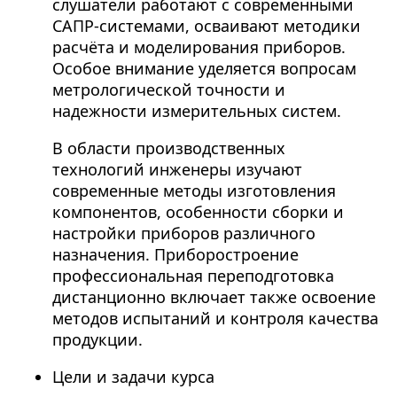
слушатели работают с современными
САПР-системами, осваивают методики
расчёта и моделирования приборов.
Особое внимание уделяется вопросам
метрологической точности и
надежности измерительных систем.
В области производственных
технологий инженеры изучают
современные методы изготовления
компонентов, особенности сборки и
настройки приборов различного
назначения. Приборостроение
профессиональная переподготовка
дистанционно включает также освоение
методов испытаний и контроля качества
продукции.
Цели и задачи курса