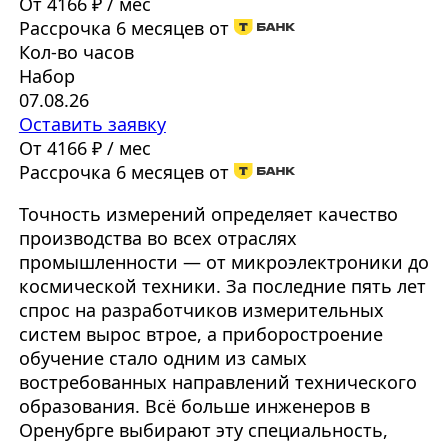
От 4166 ₽ / мес
Рассрочка 6 месяцев от
Кол-во часов
Набор
07.08.26
Оставить заявку
От 4166 ₽ / мес
Рассрочка 6 месяцев от
Точность измерений определяет качество
производства во всех отраслях
промышленности — от микроэлектроники до
космической техники. За последние пять лет
спрос на разработчиков измерительных
систем вырос втрое, а приборостроение
обучение стало одним из самых
востребованных направлений технического
образования. Всё больше инженеров в
Оренубрге выбирают эту специальность,