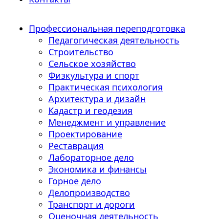
Профессиональная переподготовка
Педагогическая деятельность
Строительство
Сельское хозяйство
Физкультура и спорт
Практическая психология
Архитектура и дизайн
Кадастр и геодезия
Менеджмент и управление
Проектирование
Реставрация
Лабораторное дело
Экономика и финансы
Горное дело
Делопроизводство
Транспорт и дороги
Оценочная деятельность