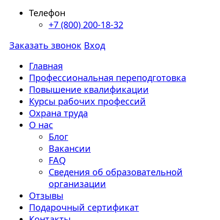
Телефон
+7 (800) 200-18-32
Заказать звонок
Вход
Главная
Профессиональная переподготовка
Повышение квалификации
Курсы рабочих профессий
Охрана труда
О нас
Блог
Вакансии
FAQ
Сведения об образовательной
организации
Отзывы
Подарочный сертификат
Контакты