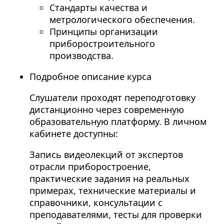
Стандарты качества и
метрологического обеспечения.
Принципы организации
приборостроительного
производства.
Подробное описание курса
Слушатели проходят переподготовку
дистанционно через современную
образовательную платформу. В личном
кабинете доступны:
Запись видеолекций от экспертов
отрасли приборостроение,
практические задания на реальных
примерах, технические материалы и
справочники, консультации с
преподавателями, тесты для проверки