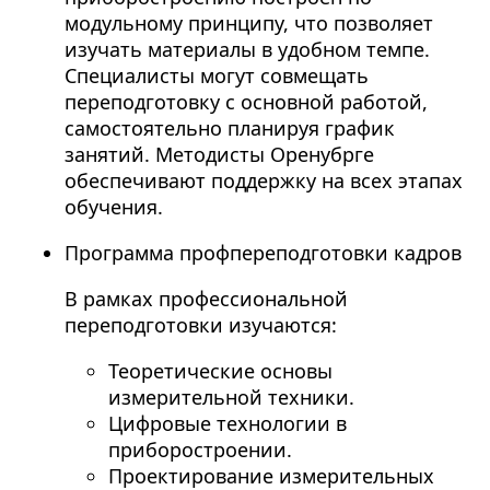
модульному принципу, что позволяет
изучать материалы в удобном темпе.
Специалисты могут совмещать
переподготовку с основной работой,
самостоятельно планируя график
занятий. Методисты Оренубрге
обеспечивают поддержку на всех этапах
обучения.
Программа профпереподготовки кадров
В рамках профессиональной
переподготовки изучаются:
Теоретические основы
измерительной техники.
Цифровые технологии в
приборостроении.
Проектирование измерительных