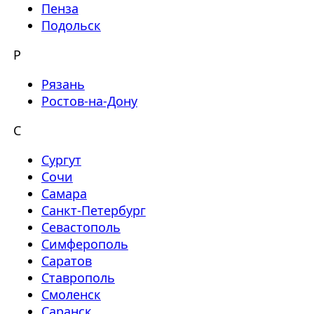
Пенза
Подольск
Р
Рязань
Ростов-на-Дону
С
Сургут
Сочи
Самара
Санкт-Петербург
Севастополь
Симферополь
Саратов
Ставрополь
Смоленск
Саранск