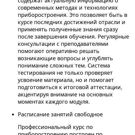
содержат актуальную информацию о
современных методах и технологиях
приборостроения. Это позволяет быть в
курсе последних достижений отрасли и
применять полученные знания сразу
после завершения обучения. Регулярные
консультации с преподавателями
помогают оперативно решать
возникающие вопросы и углублять
понимание сложных тем. Система
тестирования не только проверяет
усвоение материала, но и помогает
подготовиться к итоговой аттестации,
акцентируя внимание на основных
моментах каждого модуля.
Расписание занятий свободное
Профессиональный курс по
приборостроению построен по