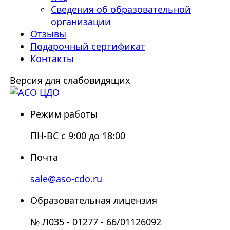
Сведения об образовательной
организации
Отзывы
Подарочный сертификат
Контакты
Версия для слабовидящих
Режим работы
ПН-ВС с 9:00 до 18:00
Почта
sale@aso-cdo.ru
Образовательная лицензия
№ Л035 - 01277 - 66/01126092