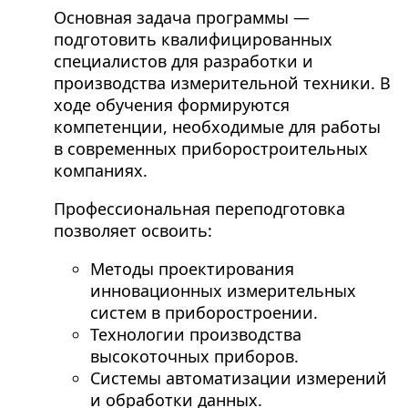
Основная задача программы —
подготовить квалифицированных
специалистов для разработки и
производства измерительной техники. В
ходе обучения формируются
компетенции, необходимые для работы
в современных приборостроительных
компаниях.
Профессиональная переподготовка
позволяет освоить:
Методы проектирования
инновационных измерительных
систем в приборостроении.
Технологии производства
высокоточных приборов.
Системы автоматизации измерений
и обработки данных.