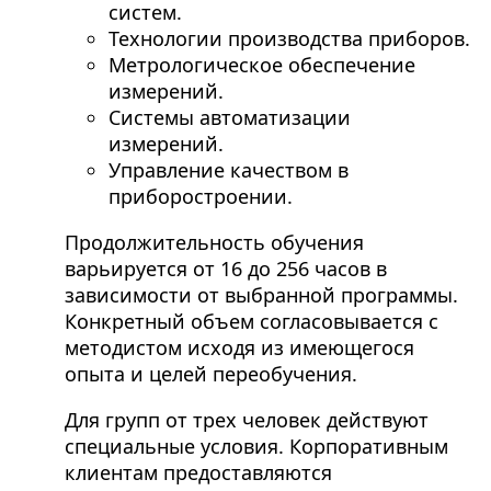
систем.
Технологии производства приборов.
Метрологическое обеспечение
измерений.
Системы автоматизации
измерений.
Управление качеством в
приборостроении.
Продолжительность обучения
варьируется от 16 до 256 часов в
зависимости от выбранной программы.
Конкретный объем согласовывается с
методистом исходя из имеющегося
опыта и целей переобучения.
Для групп от трех человек действуют
специальные условия. Корпоративным
клиентам предоставляются