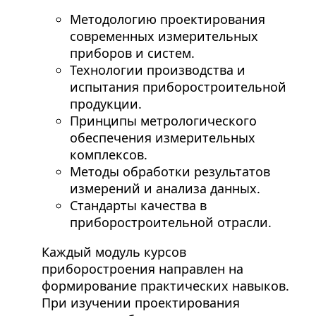
Методологию проектирования
современных измерительных
приборов и систем.
Технологии производства и
испытания приборостроительной
продукции.
Принципы метрологического
обеспечения измерительных
комплексов.
Методы обработки результатов
измерений и анализа данных.
Стандарты качества в
приборостроительной отрасли.
Каждый модуль курсов
приборостроения направлен на
формирование практических навыков.
При изучении проектирования