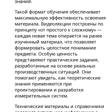
знаний.
Такой формат обучения обеспечивает
максимальную эффективность освоения
материала. Видеолекции построены по
принципу «от простого к сложному» —
каждая новая тема опирается на ранее
изученный материал, что позволяет
формировать целостное понимание
предмета. Особую ценность
представляют практические задания,
разработанные на основе реальных
производственных ситуаций. Они
помогают увидеть, как теоретические
знания применяются при
проектировании и разработке
измерительных систем.
Технические материалы и справочники