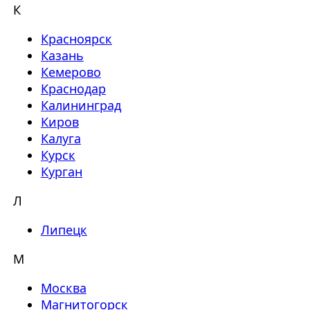
К
Красноярск
Казань
Кемерово
Краснодар
Калининград
Киров
Калуга
Курск
Курган
Л
Липецк
М
Москва
Магнитогорск