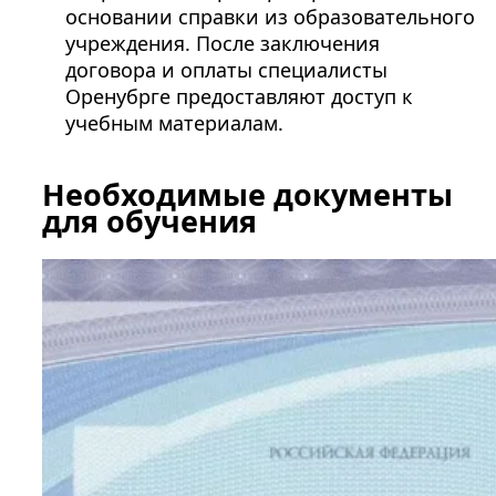
основании справки из образовательного
учреждения. После заключения
договора и оплаты специалисты
Оренубрге предоставляют доступ к
учебным материалам.
Необходимые документы
для обучения