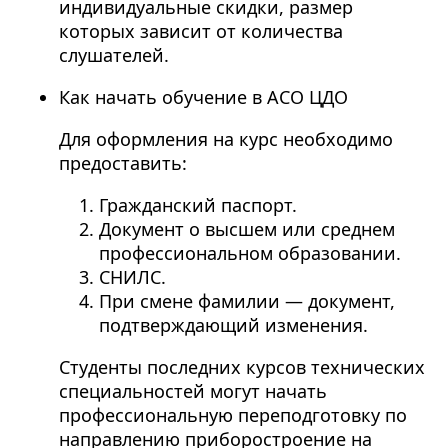
индивидуальные скидки, размер
которых зависит от количества
слушателей.
Как начать обучение в АСО ЦДО
Для оформления на курс необходимо
предоставить:
Гражданский паспорт.
Документ о высшем или среднем
профессиональном образовании.
СНИЛС.
При смене фамилии — документ,
подтверждающий изменения.
Студенты последних курсов технических
специальностей могут начать
профессиональную переподготовку по
направлению приборостроение на