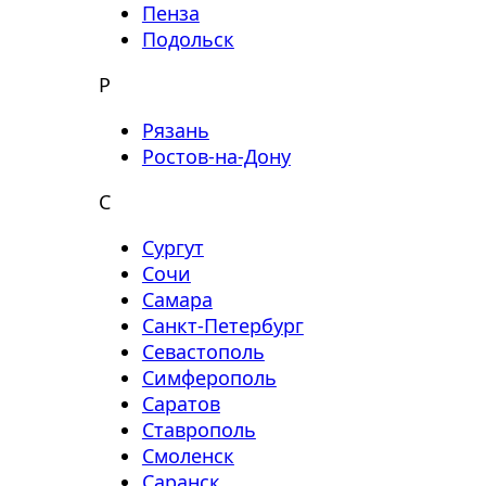
Пенза
Подольск
Р
Рязань
Ростов-на-Дону
С
Сургут
Сочи
Самара
Санкт-Петербург
Севастополь
Симферополь
Саратов
Ставрополь
Смоленск
Саранск