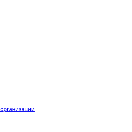
 организации