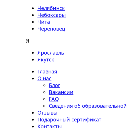
Челябинск
Чебоксары
Чита
Череповец
Я
Ярославль
Якутск
Главная
О нас
Блог
Вакансии
FAQ
Сведения об образовательной
Отзывы
Подарочный сертификат
Контакты