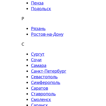
Пенза
Подольск
Р
Рязань
Ростов-на-Дону
С
Сургут
Сочи
Самара
Санкт-Петербург
Севастополь
Симферополь
Саратов
Ставрополь
Смоленск
Саранск