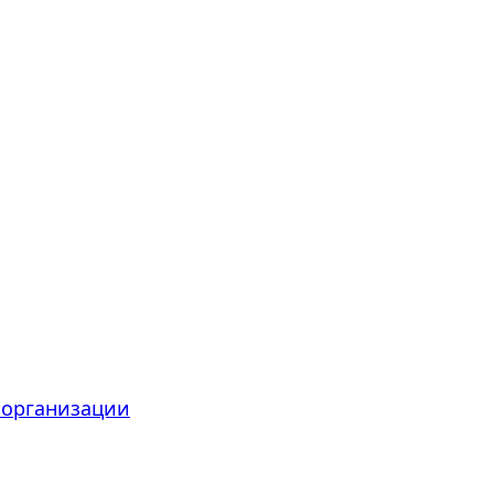
 организации