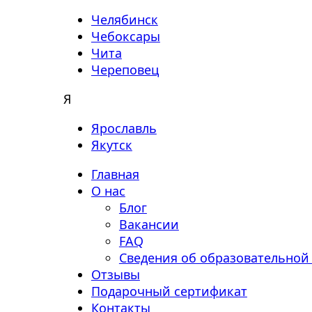
Челябинск
Чебоксары
Чита
Череповец
Я
Ярославль
Якутск
Главная
О нас
Блог
Вакансии
FAQ
Сведения об образовательной
Отзывы
Подарочный сертификат
Контакты