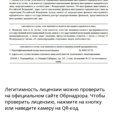
Легитимность лицензии можно проверить
на официальном сайте Обрнадзора. Чтобы
проверить лицензию, нажмите на кнопку
или наведите камеру на QR-код.