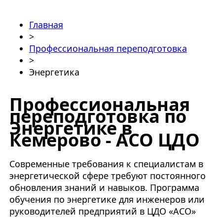
Главная
>
Профессиональная переподготовка
>
Энергетика
Профессиональная
переподготовка по
Энергетике в
Кемерово - АСО ЦДО
Современные требования к специалистам в
энергетической сфере требуют постоянного
обновления знаний и навыков. Программа
обучения по энергетике для инженеров или
руководителей предприятий в ЦДО «АСО»