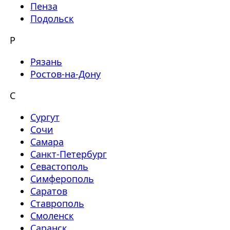
Пенза
Подольск
Р
Рязань
Ростов-на-Дону
С
Сургут
Сочи
Самара
Санкт-Петербург
Севастополь
Симферополь
Саратов
Ставрополь
Смоленск
Саранск