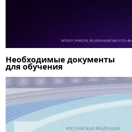
Необходимые документы
для обучения