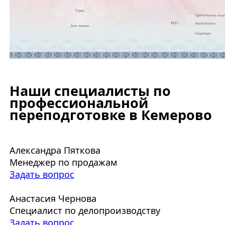
Наши специалисты по
профессиональной
переподготовке в Кемерово
Александра Пяткова
Менеджер по продажам
Задать вопрос
Анастасия Чернова
Специалист по делопроизводству
Задать вопрос