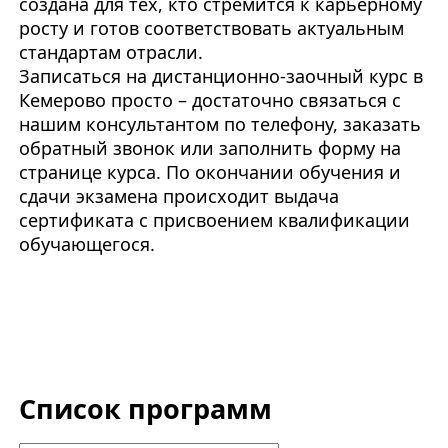
создана для тех, кто стремится к карьерному
росту и готов соответствовать актуальным
стандартам отрасли.
Записаться на дистанционно-заочный курс в
Кемерово просто – достаточно связаться с
нашим консультантом по телефону, заказать
обратный звонок или заполнить форму на
странице курса. По окончании обучения и
сдачи экзамена происходит выдача
сертификата с присвоением квалификации
обучающегося.
Список программ