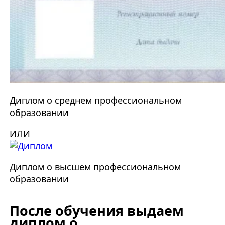
Диплом о среднем профессиональном
образовании
ИЛИ
Диплом о высшем профессиональном
образовании
После обучения выдаем
диплом о