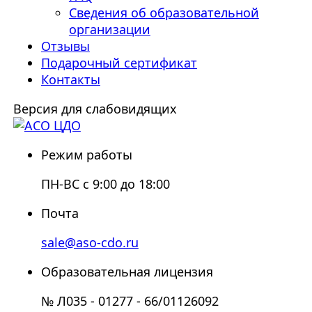
Сведения об образовательной
организации
Отзывы
Подарочный сертификат
Контакты
Версия для слабовидящих
Режим работы
ПН-ВС с 9:00 до 18:00
Почта
sale@aso-cdo.ru
Образовательная лицензия
№ Л035 - 01277 - 66/01126092