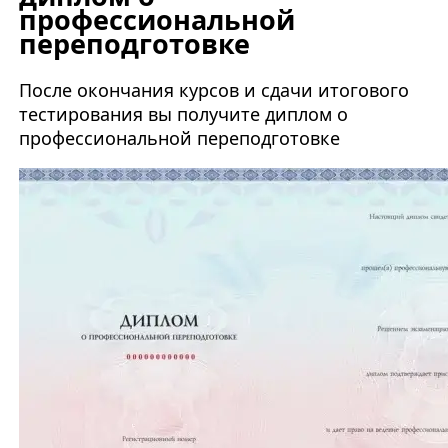
профессиональной
переподготовке
После окончания курсов и сдачи итогового
тестирования вы получите диплом о
профессиональной переподготовке