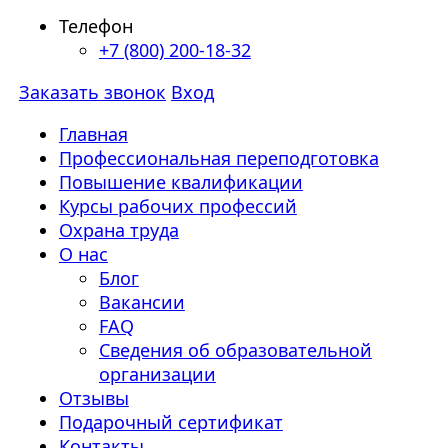
Телефон
+7 (800) 200-18-32
Заказать звонок
Вход
Главная
Профессиональная переподготовка
Повышение квалификации
Курсы рабочих профессий
Охрана труда
О нас
Блог
Вакансии
FAQ
Сведения об образовательной
организации
Отзывы
Подарочный сертификат
Контакты