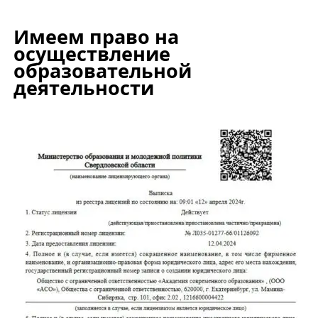
Имеем право на
осуществление
образовательной
деятельности