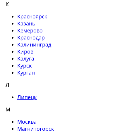
К
Красноярск
Казань
Кемерово
Краснодар
Калининград
Киров
Калуга
Курск
Курган
Л
Липецк
М
Москва
Магнитогорск