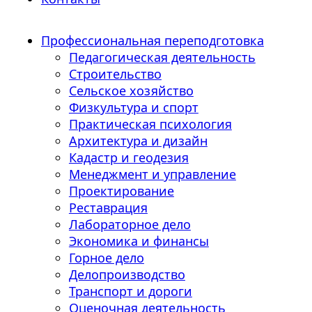
Профессиональная переподготовка
Педагогическая деятельность
Строительство
Сельское хозяйство
Физкультура и спорт
Практическая психология
Архитектура и дизайн
Кадастр и геодезия
Менеджмент и управление
Проектирование
Реставрация
Лабораторное дело
Экономика и финансы
Горное дело
Делопроизводство
Транспорт и дороги
Оценочная деятельность