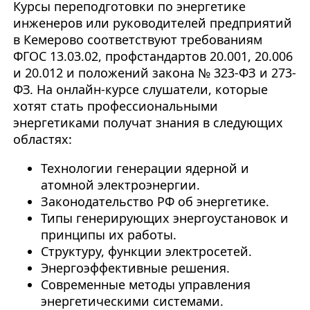
Курсы переподготовки по энергетике
инженеров или руководителей предприятий
в Кемерово соответствуют требованиям
ФГОС 13.03.02, профстандартов 20.001, 20.006
и 20.012 и положений закона № 323-ФЗ и 273-
ФЗ. На онлайн-курсе слушатели, которые
хотят стать профессиональными
энергетиками получат знания в следующих
областях:
Технологии генерации ядерной и
атомной электроэнергии.
Законодательство РФ об энергетике.
Типы генерирующих энергоустановок и
принципы их работы.
Структуру, функции электросетей.
Энергоэффективные решения.
Современные методы управления
энергетическими системами.