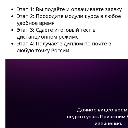
Этап 1: Вы подаёте и оплачиваете заявку
Этап 2: Проходите модули курса в любое
удобное время
Этап 3: Сдаёте итоговый тест в
дистанционном режиме
Этап 4: Получаете диплом по почте в
любую точку России