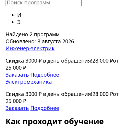
И
Э
Найдено 2 программ
Обновлено: 8 августа 2026
Инженер-электрик
Скидка 3000 ₽ в день обращения!
28 000 ₽
от
25 000 ₽
Заказать
Подробнее
Электромеханика
Скидка 3000 ₽ в день обращения!
28 000 ₽
от
25 000 ₽
Заказать
Подробнее
Как проходит обучение