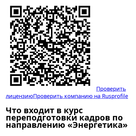
Проверить
лицензию
Проверить компанию на Rusprofile
Что входит в курс
переподготовки кадров по
направлению «Энергетика»