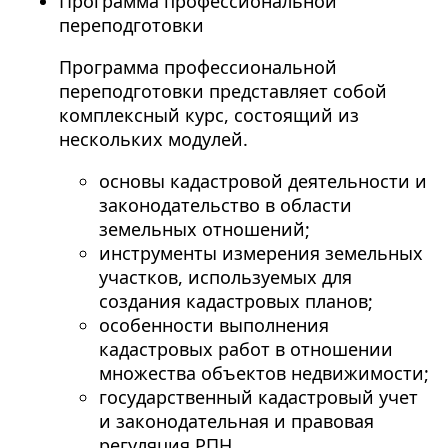
Программа профессиональной
переподготовки
Программа профессиональной
переподготовки представляет собой
комплексный курс, состоящий из
нескольких модулей.
основы кадастровой деятельности и
законодательство в области
земельных отношений;
инструменты измерения земельных
участков, используемых для
создания кадастровых планов;
особенности выполнения
кадастровых работ в отношении
множества объектов недвижимости;
государственный кадастровый учет
и законодательная и правовая
регуляция РПН.