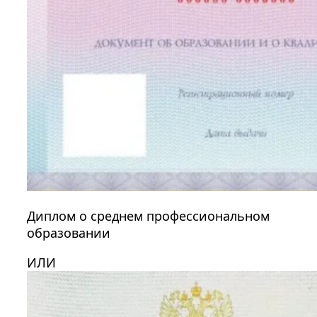
Диплом о среднем профессиональном
образовании
ИЛИ