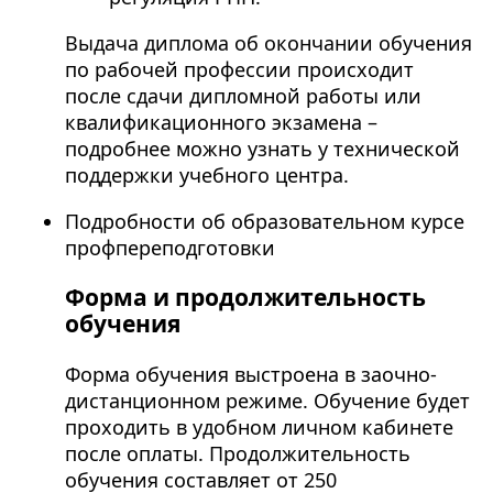
Выдача диплома об окончании обучения
по рабочей профессии происходит
после сдачи дипломной работы или
квалификационного экзамена –
подробнее можно узнать у технической
поддержки учебного центра.
Подробности об образовательном курсе
профпереподготовки
Форма и продолжительность
обучения
Форма обучения выстроена в заочно-
дистанционном режиме. Обучение будет
проходить в удобном личном кабинете
после оплаты. Продолжительность
обучения составляет от 250