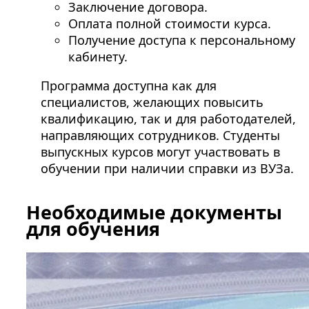
Заключение договора.
Оплата полной стоимости курса.
Получение доступа к персональному
кабинету.
Программа доступна как для
специалистов, желающих повысить
квалификацию, так и для работодателей,
направляющих сотрудников. Студенты
выпускных курсов могут участвовать в
обучении при наличии справки из ВУЗа.
Необходимые документы
для обучения