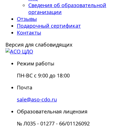
Сведения об образовательной
организации
Отзывы
Подарочный сертификат
Контакты
Версия для слабовидящих
Режим работы
ПН-ВС с 9:00 до 18:00
Почта
sale@aso-cdo.ru
Образовательная лицензия
№ Л035 - 01277 - 66/01126092