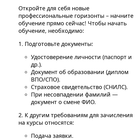
Откройте для себя новые
профессиональные горизонты – начните
обучение прямо сейчас! Чтобы начать
обучение, необходимо:
1. Подготовьте документы:
Удостоверение личности (паспорт и
др.).
Документ об образовании (диплом
ВПО/СПО).
Страховое свидетельство (СНИЛС).
При несовпадении фамилий —
документ о смене ФИО.
2. К другим требованиям для зачисления
на курсы относятся:
Подача заявки.