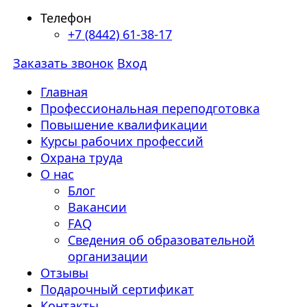
Телефон
+7 (8442) 61-38-17
Заказать звонок
Вход
Главная
Профессиональная переподготовка
Повышение квалификации
Курсы рабочих профессий
Охрана труда
О нас
Блог
Вакансии
FAQ
Сведения об образовательной
организации
Отзывы
Подарочный сертификат
Контакты