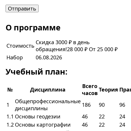
О программе
Скидка 3000 ₽ в день
Стоимость
обращения!
28 000 ₽
От 25 000 ₽
Набор
06.08.2026
Учебный план:
Всего
№
Дисциплина
Теория
Пра
часов
Общепрофессиональные
1
186
90
96
дисциплины
1.1
Основы геодезии
46
22
24
1.2
Основы картографии
46
22
24