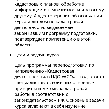
кадастровых планов, обработке
информации о недвижимости и многому
другому. А удостоверение об окончании
курса и диплом по кадастровой
деятельности, выдаваемые
закончившим программу подготовки,
подтверждает компетенцию в этой
области.
Цели и задачи курса
Цель программы переподготовки по
направлению «Кадастровая
деятельность» в ЦДО «АСО» – подготовка
специалистов, освоивших основные
принципы и методы кадастровой
работы в соответствии с
законодательством РФ. Основные задачи
курса включают в себя изучение