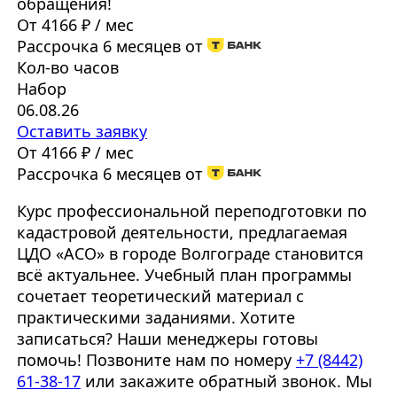
обращения!
От 4166 ₽ / мес
Рассрочка 6 месяцев от
Кол-во часов
Набор
06.08.26
Оставить заявку
От 4166 ₽ / мес
Рассрочка 6 месяцев от
Курс профессиональной переподготовки по
кадастровой деятельности, предлагаемая
ЦДО «АСО» в городе Волгограде становится
всё актуальнее. Учебный план программы
сочетает теоретический материал с
практическими заданиями. Хотите
записаться? Наши менеджеры готовы
помочь! Позвоните нам по номеру
+7 (8442)
61-38-17
или закажите обратный звонок. Мы