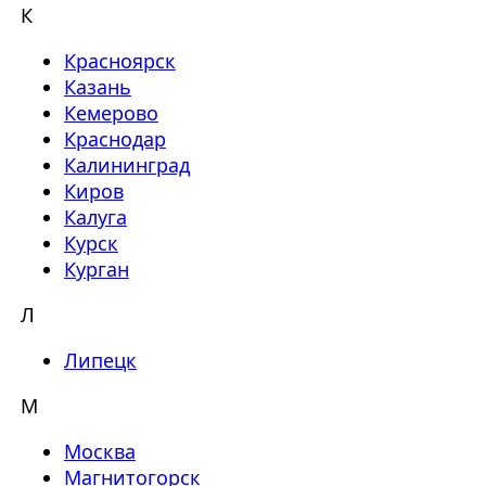
К
Красноярск
Казань
Кемерово
Краснодар
Калининград
Киров
Калуга
Курск
Курган
Л
Липецк
М
Москва
Магнитогорск