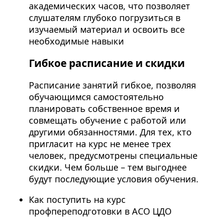
академических часов, что позволяет
слушателям глубоко погрузиться в
изучаемый материал и освоить все
необходимые навыки
Гибкое расписание и скидки
Расписание занятий гибкое, позволяя
обучающимся самостоятельно
планировать собственное время и
совмещать обучение с работой или
другими обязанностями. Для тех, кто
пригласит на курс не менее трех
человек, предусмотрены специальные
скидки. Чем больше – тем выгоднее
будут последующие условия обучения.
Как поступить на курс
профпереподготовки в АСО ЦДО