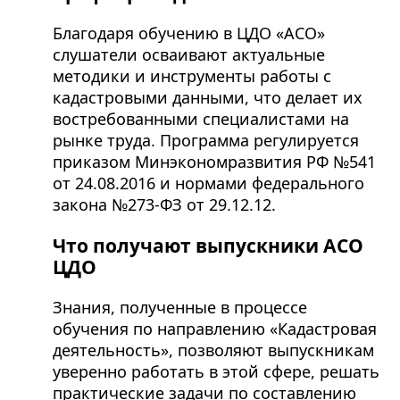
Благодаря обучению в ЦДО «АСО»
слушатели осваивают актуальные
методики и инструменты работы с
кадастровыми данными, что делает их
востребованными специалистами на
рынке труда. Программа регулируется
приказом Минэкономразвития РФ №541
от 24.08.2016 и нормами федерального
закона №273-ФЗ от 29.12.12.
Что получают выпускники АСО
ЦДО
Знания, полученные в процессе
обучения по направлению «Кадастровая
деятельность», позволяют выпускникам
уверенно работать в этой сфере, решать
практические задачи по составлению