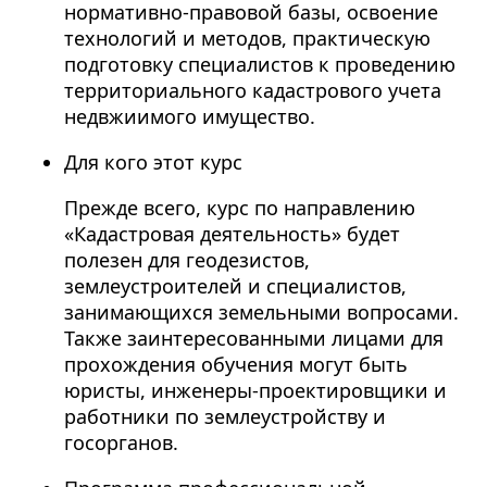
нормативно-правовой базы, освоение
технологий и методов, практическую
подготовку специалистов к проведению
территориального кадастрового учета
недвжиимого имущество.
Для кого этот курс
Прежде всего, курс по направлению
«Кадастровая деятельность» будет
полезен для геодезистов,
землеустроителей и специалистов,
занимающихся земельными вопросами.
Также заинтересованными лицами для
прохождения обучения могут быть
юристы, инженеры-проектировщики и
работники по землеустройству и
госорганов.