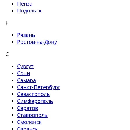
Пенза
Подольск
Р
Рязань
Ростов-на-Дону
С
Сургут
Сочи
Самара
Санкт-Петербург
Севастополь
Симферополь
Саратов
Ставрополь
Смоленск
Саранск