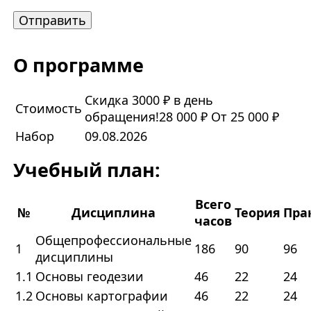
О программе
Скидка 3000 ₽ в день
Стоимость
обращения!
28 000 ₽
От 25 000 ₽
Набор
09.08.2026
Учебный план:
Всего
№
Дисциплина
Теория
Пра
часов
Общепрофессиональные
1
186
90
96
дисциплины
1.1
Основы геодезии
46
22
24
1.2
Основы картографии
46
22
24