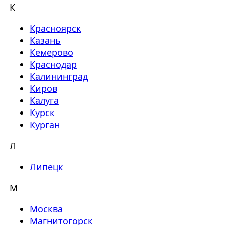
К
Красноярск
Казань
Кемерово
Краснодар
Калининград
Киров
Калуга
Курск
Курган
Л
Липецк
М
Москва
Магнитогорск