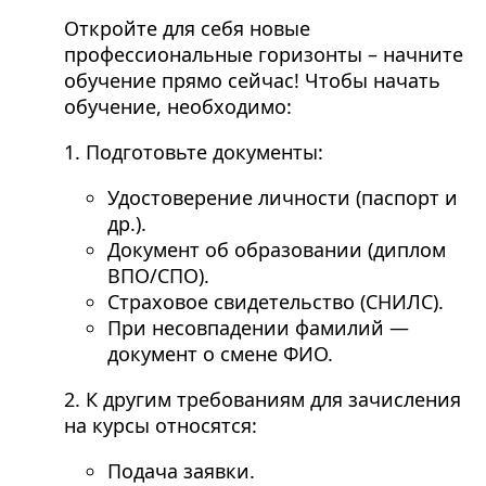
Откройте для себя новые
профессиональные горизонты – начните
обучение прямо сейчас! Чтобы начать
обучение, необходимо:
1. Подготовьте документы:
Удостоверение личности (паспорт и
др.).
Документ об образовании (диплом
ВПО/СПО).
Страховое свидетельство (СНИЛС).
При несовпадении фамилий —
документ о смене ФИО.
2. К другим требованиям для зачисления
на курсы относятся:
Подача заявки.