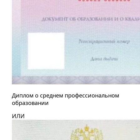
Диплом о среднем профессиональном
образовании
ИЛИ