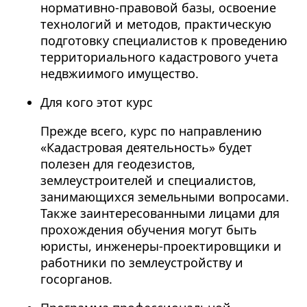
нормативно-правовой базы, освоение
технологий и методов, практическую
подготовку специалистов к проведению
территориального кадастрового учета
недвжиимого имущество.
Для кого этот курс
Прежде всего, курс по направлению
«Кадастровая деятельность» будет
полезен для геодезистов,
землеустроителей и специалистов,
занимающихся земельными вопросами.
Также заинтересованными лицами для
прохождения обучения могут быть
юристы, инженеры-проектировщики и
работники по землеустройству и
госорганов.