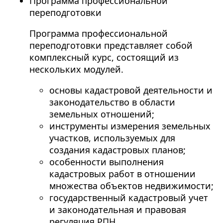
Программа профессиональной
переподготовки
Программа профессиональной
переподготовки представляет собой
комплексный курс, состоящий из
нескольких модулей.
основы кадастровой деятельности и
законодательство в области
земельных отношений;
инструменты измерения земельных
участков, используемых для
создания кадастровых планов;
особенности выполнения
кадастровых работ в отношении
множества объектов недвижимости;
государственный кадастровый учет
и законодательная и правовая
регуляция РПН.