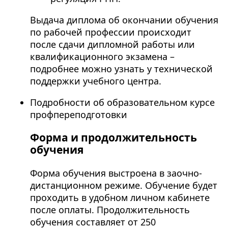
Выдача диплома об окончании обучения
по рабочей профессии происходит
после сдачи дипломной работы или
квалификационного экзамена –
подробнее можно узнать у технической
поддержки учебного центра.
Подробности об образовательном курсе
профпереподготовки
Форма и продолжительность
обучения
Форма обучения выстроена в заочно-
дистанционном режиме. Обучение будет
проходить в удобном личном кабинете
после оплаты. Продолжительность
обучения составляет от 250