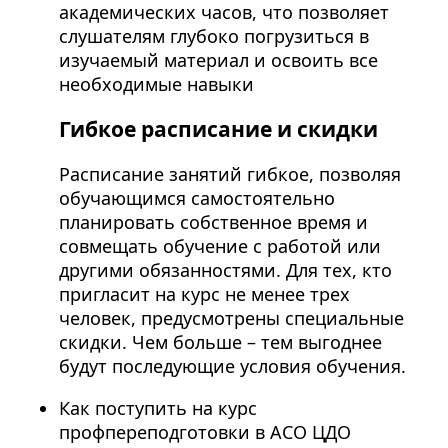
академических часов, что позволяет
слушателям глубоко погрузиться в
изучаемый материал и освоить все
необходимые навыки
Гибкое расписание и скидки
Расписание занятий гибкое, позволяя
обучающимся самостоятельно
планировать собственное время и
совмещать обучение с работой или
другими обязанностями. Для тех, кто
пригласит на курс не менее трех
человек, предусмотрены специальные
скидки. Чем больше – тем выгоднее
будут последующие условия обучения.
Как поступить на курс
профпереподготовки в АСО ЦДО