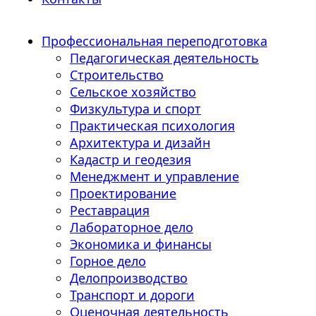
Профессиональная переподготовка
Педагогическая деятельность
Строительство
Сельское хозяйство
Физкультура и спорт
Практическая психология
Архитектура и дизайн
Кадастр и геодезия
Менеджмент и управление
Проектирование
Реставрация
Лабораторное дело
Экономика и финансы
Горное дело
Делопроизводство
Транспорт и дороги
Оценочная деятельность