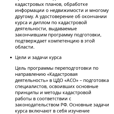
кадастровых планов, обработке
информации о недвижимости и многому
другому. А удостоверение об окончании
курса и диплом по кадастровой
деятельности, выдаваемые
закончившим программу подготовки,
подтверждает компетенцию в этой
области.
Цели и задачи курса
Цель программы переподготовки по
направлению «Кадастровая
деятельность» в ЦДО «АСО» – подготовка
специалистов, освоивших основные
принципы и методы кадастровой
работы в соответствии с
законодательством РФ. Основные задачи
курса включают в себя изучение