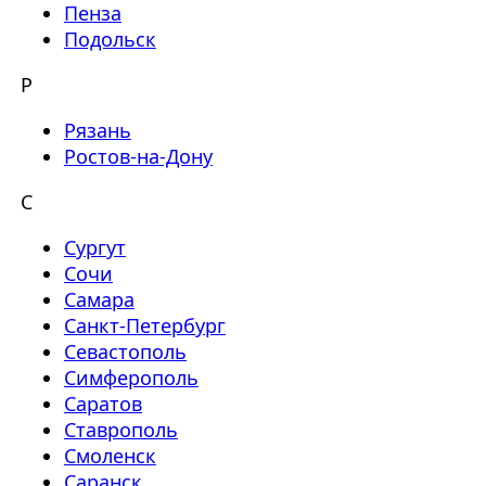
Пенза
Подольск
Р
Рязань
Ростов-на-Дону
С
Сургут
Сочи
Самара
Санкт-Петербург
Севастополь
Симферополь
Саратов
Ставрополь
Смоленск
Саранск