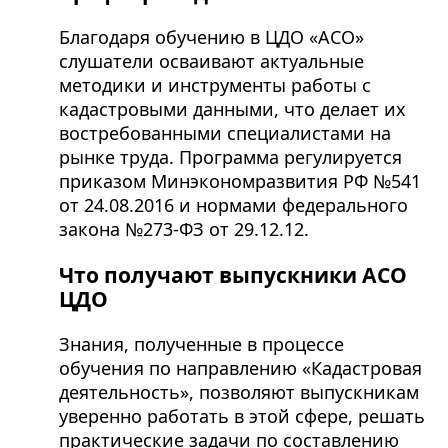
Благодаря обучению в ЦДО «АСО»
слушатели осваивают актуальные
методики и инструменты работы с
кадастровыми данными, что делает их
востребованными специалистами на
рынке труда. Программа регулируется
приказом Минэкономразвития РФ №541
от 24.08.2016 и нормами федерального
закона №273-ФЗ от 29.12.12.
Что получают выпускники АСО
ЦДО
Знания, полученные в процессе
обучения по направлению «Кадастровая
деятельность», позволяют выпускникам
уверенно работать в этой сфере, решать
практические задачи по составлению