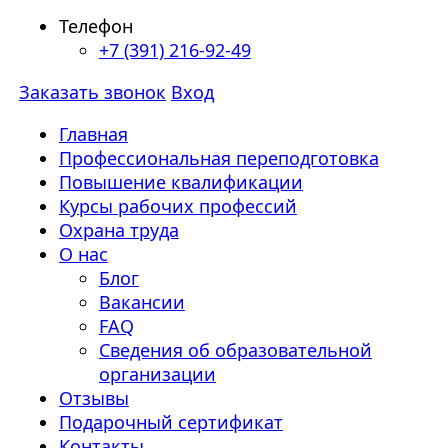
Телефон
+7 (391) 216-92-49
Заказать звонок
Вход
Главная
Профессиональная переподготовка
Повышение квалификации
Курсы рабочих профессий
Охрана труда
О нас
Блог
Вакансии
FAQ
Сведения об образовательной
организации
Отзывы
Подарочный сертификат
Контакты