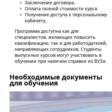
Заключение договора.
Оплата полной стоимости курса.
Получение доступа к персональному
кабинету.
Программа доступна как для
специалистов, желающих повысить
квалификацию, так и для работодателей,
направляющих сотрудников. Студенты
выпускных курсов могут участвовать в
обучении при наличии справки из ВУЗа.
Необходимые документы
для обучения