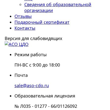
Сведения об образовательной
организации
Отзывы
Подарочный сертификат
Контакты
Версия для слабовидящих
Режим работы
ПН-ВС с 9:00 до 18:00
Почта
sale@aso-cdo.ru
Образовательная лицензия
№ Л035 - 01277 - 66/01126092