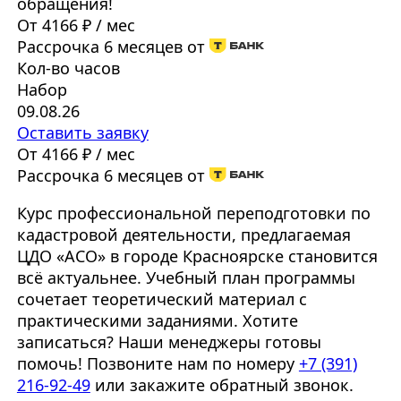
обращения!
От 4166 ₽ / мес
Рассрочка 6 месяцев от
Кол-во часов
Набор
09.08.26
Оставить заявку
От 4166 ₽ / мес
Рассрочка 6 месяцев от
Курс профессиональной переподготовки по
кадастровой деятельности, предлагаемая
ЦДО «АСО» в городе Красноярске становится
всё актуальнее. Учебный план программы
сочетает теоретический материал с
практическими заданиями. Хотите
записаться? Наши менеджеры готовы
помочь! Позвоните нам по номеру
+7 (391)
216-92-49
или закажите обратный звонок.