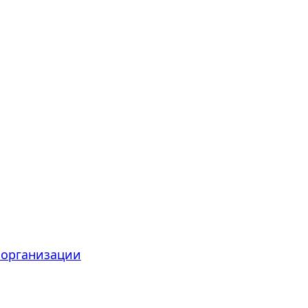
 организации