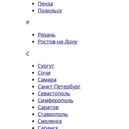
Пенза
Подольск
Р
Рязань
Ростов-на-Дону
С
Сургут
Сочи
Самара
Санкт-Петербург
Севастополь
Симферополь
Саратов
Ставрополь
Смоленск
Саранск