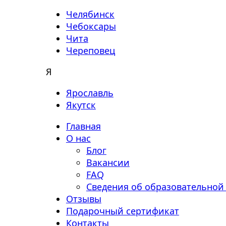
Челябинск
Чебоксары
Чита
Череповец
Я
Ярославль
Якутск
Главная
О нас
Блог
Вакансии
FAQ
Сведения об образовательной
Отзывы
Подарочный сертификат
Контакты