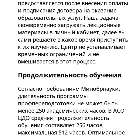
предоставляется после внесения оплаты
и подписания договора на оказание
образовательных услуг. Наша задача
своевременно загружать лекционные
материалы в личный кабинет, далее вы
сами решаете в какое время приступить
к их изучению. Центр не устанавливает
временных ограничений и не
вмешивается в этот процесс.
Продолжительность обучения
Согласно требованиям Минобрнауки,
длительность программы
профпереподготовки не может быть
менее 250 академических часов. В АСО
ЦДО средняя продолжительность
обучения составляет 256 часов,
максимальная 512 часов. Оптимальное