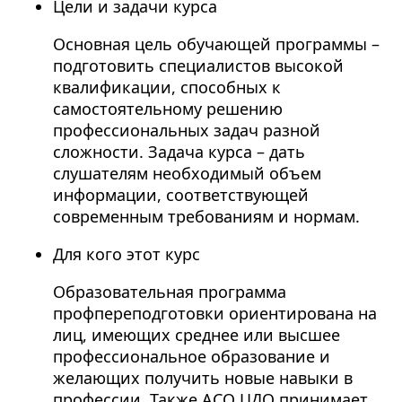
Цели и задачи курса
Основная цель обучающей программы –
подготовить специалистов высокой
квалификации, способных к
самостоятельному решению
профессиональных задач разной
сложности. Задача курса – дать
слушателям необходимый объем
информации, соответствующей
современным требованиям и нормам.
Для кого этот курс
Образовательная программа
профпереподготовки ориентирована на
лиц, имеющих среднее или высшее
профессиональное образование и
желающих получить новые навыки в
профессии. Также АСО ЦДО принимает