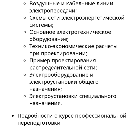
Воздушные и кабельные линии
электропередачи;
Схемы сети электроэнергетической
системы;
Основное электротехническое
оборудование;
Технико-экономические расчеты
при проектировании;
Пример проектирования
распределительной сети;
Электрооборудование и
электроустановки общего
назначения;
Электроустановки специального
назначения.
Подробности о курсе профессиональной
переподготовки