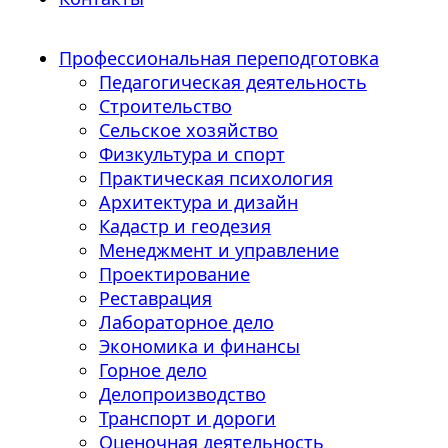
Профессиональная переподготовка
Педагогическая деятельность
Строительство
Сельское хозяйство
Физкультура и спорт
Практическая психология
Архитектура и дизайн
Кадастр и геодезия
Менеджмент и управление
Проектирование
Реставрация
Лабораторное дело
Экономика и финансы
Горное дело
Делопроизводство
Транспорт и дороги
Оценочная деятельность