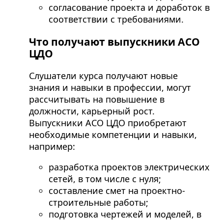
согласование проекта и доработок в
соответствии с требованиями.
Что получают выпускники АСО
ЦДО
Слушатели курса получают новые
знания и навыки в профессии, могут
рассчитывать на повышение в
должности, карьерный рост.
Выпускники АСО ЦДО приобретают
необходимые компетенции и навыки,
например:
разработка проектов электрических
сетей, в том числе с нуля;
составление смет на проектно-
строительные работы;
подготовка чертежей и моделей, в