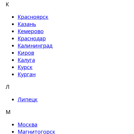
К
Красноярск
Казань
Кемерово
Краснодар
Калининград
Киров
Калуга
Курск
Курган
Л
Липецк
М
Москва
Магнитогорск