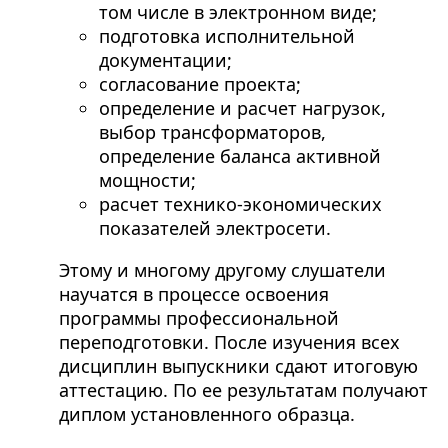
том числе в электронном виде;
подготовка исполнительной
документации;
согласование проекта;
определение и расчет нагрузок,
выбор трансформаторов,
определение баланса активной
мощности;
расчет технико-экономических
показателей электросети.
Этому и многому другому слушатели
научатся в процессе освоения
программы профессиональной
переподготовки. После изучения всех
дисциплин выпускники сдают итоговую
аттестацию. По ее результатам получают
диплом установленного образца.