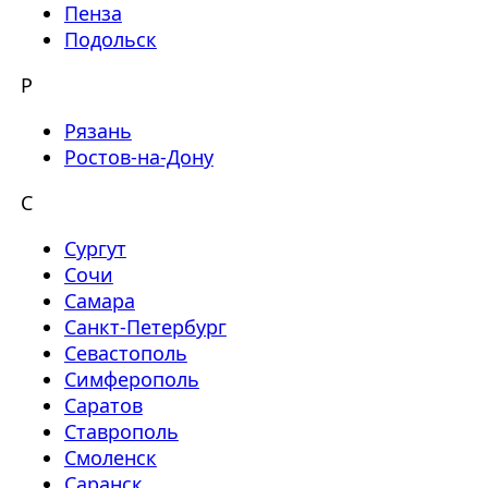
Пенза
Подольск
Р
Рязань
Ростов-на-Дону
С
Сургут
Сочи
Самара
Санкт-Петербург
Севастополь
Симферополь
Саратов
Ставрополь
Смоленск
Саранск