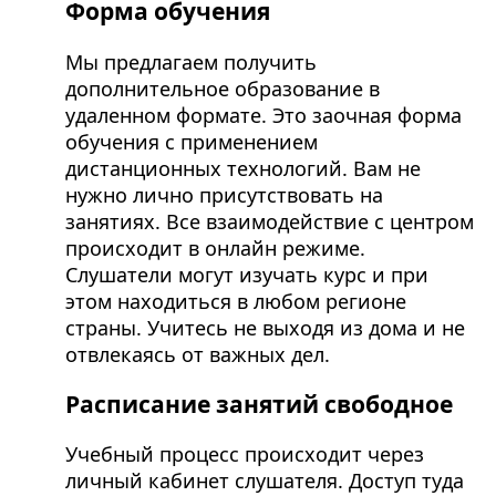
Форма обучения
Мы предлагаем получить
дополнительное образование в
удаленном формате. Это заочная форма
обучения с применением
дистанционных технологий. Вам не
нужно лично присутствовать на
занятиях. Все взаимодействие с центром
происходит в онлайн режиме.
Слушатели могут изучать курс и при
этом находиться в любом регионе
страны. Учитесь не выходя из дома и не
отвлекаясь от важных дел.
Расписание занятий свободное
Учебный процесс происходит через
личный кабинет слушателя. Доступ туда