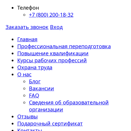
Телефон
+7 (800) 200-18-32
Заказать звонок
Вход
Главная
Профессиональная переподготовка
Повышение квалификации
Курсы рабочих профессий
Охрана труда
О нас
Блог
Вакансии
FAQ
Сведения об образовательной
организации
Отзывы
Подарочный сертификат
Контакты