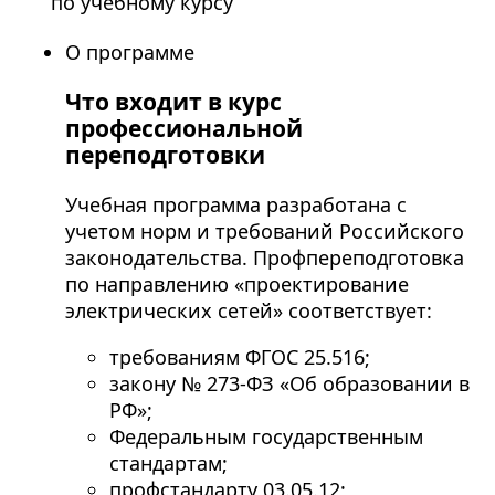
по учебному курсу
О программе
Что входит в курс
профессиональной
переподготовки
Учебная программа разработана с
учетом норм и требований Российского
законодательства. Профпереподготовка
по направлению «проектирование
электрических сетей» соответствует:
требованиям ФГОС 25.516;
закону № 273-ФЗ «Об образовании в
РФ»;
Федеральным государственным
стандартам;
профстандарту 03.05.12;