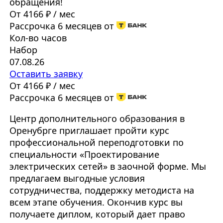
обращения!
От 4166 ₽ / мес
Рассрочка 6 месяцев от
Кол-во часов
Набор
07.08.26
Оставить заявку
От 4166 ₽ / мес
Рассрочка 6 месяцев от
Центр дополнительного образования в
Оренубрге приглашает пройти курс
профессиональной переподготовки по
специальности «Проектирование
электрических сетей» в заочной форме. Мы
предлагаем выгодные условия
сотрудничества, поддержку методиста на
всем этапе обучения. Окончив курс вы
получаете диплом, который дает право