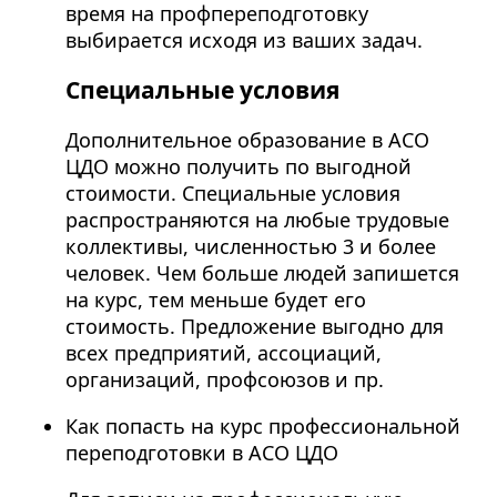
время на профпереподготовку
выбирается исходя из ваших задач.
Специальные условия
Дополнительное образование в АСО
ЦДО можно получить по выгодной
стоимости. Специальные условия
распространяются на любые трудовые
коллективы, численностью 3 и более
человек. Чем больше людей запишется
на курс, тем меньше будет его
стоимость. Предложение выгодно для
всех предприятий, ассоциаций,
организаций, профсоюзов и пр.
Как попасть на курс профессиональной
переподготовки в АСО ЦДО