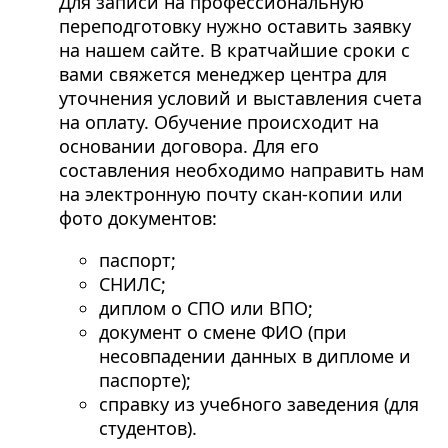
Для записи на профессиональную
переподготовку нужно оставить заявку
на нашем сайте. В кратчайшие сроки с
вами свяжется менеджер центра для
уточнения условий и выставления счета
на оплату. Обучение происходит на
основании договора. Для его
составления необходимо направить нам
на электронную почту скан-копии или
фото документов:
паспорт;
СНИЛС;
диплом о СПО или ВПО;
документ о смене ФИО (при
несовпадении данных в дипломе и
паспорте);
справку из учебного заведения (для
студентов).