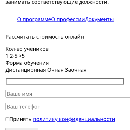
занимать соответствующие должности.
О программе
О профессии
Документы
Рассчитать стоимость онлайн
Кол-во учеников
1
2-5
>5
Форма обучения
Дистанционная
Очная
Заочная
Принять
политику конфиденциальности