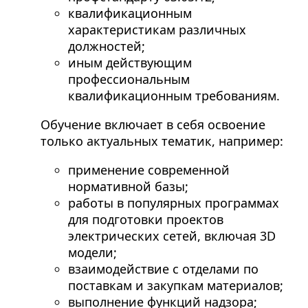
квалификационным
характеристикам различных
должностей;
иным действующим
профессиональным
квалификационным требованиям.
Обучение включает в себя освоение
только актуальных тематик, например:
применение современной
нормативной базы;
работы в популярных программах
для подготовки проектов
электрических сетей, включая 3D
модели;
взаимодействие с отделами по
поставкам и закупкам материалов;
выполнение функций надзора;