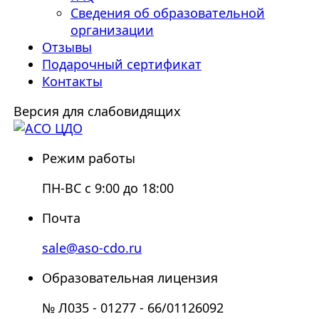
Сведения об образовательной
организации
Отзывы
Подарочный сертификат
Контакты
Версия для слабовидящих
Режим работы
ПН-ВС с 9:00 до 18:00
Почта
sale@aso-cdo.ru
Образовательная лицензия
№ Л035 - 01277 - 66/01126092