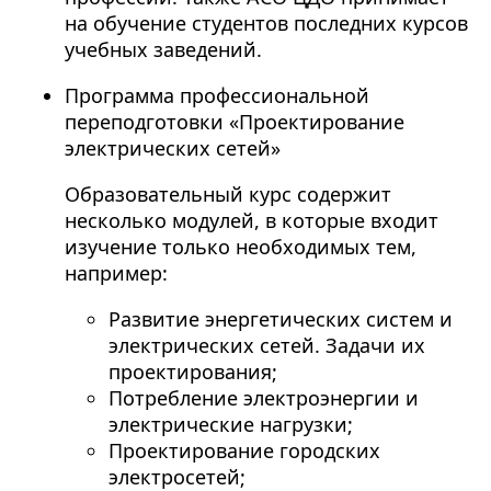
на обучение студентов последних курсов
учебных заведений.
Программа профессиональной
переподготовки «Проектирование
электрических сетей»
Образовательный курс содержит
несколько модулей, в которые входит
изучение только необходимых тем,
например:
Развитие энергетических систем и
электрических сетей. Задачи их
проектирования;
Потребление электроэнергии и
электрические нагрузки;
Проектирование городских
электросетей;