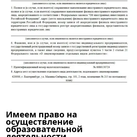
Имеем право на
осуществление
образовательной
деятельности