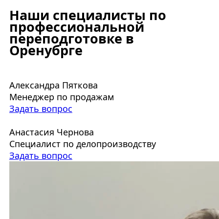
Наши специалисты по
профессиональной
переподготовке в
Оренубрге
Александра Пяткова
Менеджер по продажам
Задать вопрос
Анастасия Чернова
Специалист по делопроизводству
Задать вопрос