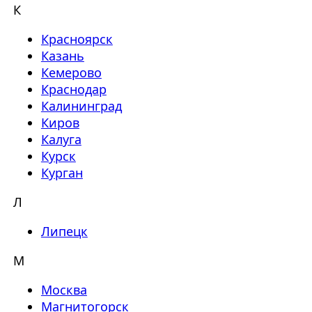
К
Красноярск
Казань
Кемерово
Краснодар
Калининград
Киров
Калуга
Курск
Курган
Л
Липецк
М
Москва
Магнитогорск