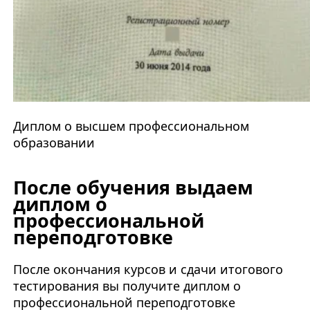
Диплом о высшем профессиональном
образовании
После обучения выдаем
диплом о
профессиональной
переподготовке
После окончания курсов и сдачи итогового
тестирования вы получите диплом о
профессиональной переподготовке