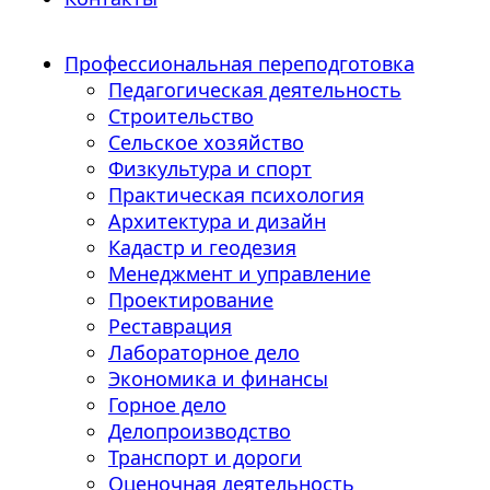
Профессиональная переподготовка
Педагогическая деятельность
Строительство
Сельское хозяйство
Физкультура и спорт
Практическая психология
Архитектура и дизайн
Кадастр и геодезия
Менеджмент и управление
Проектирование
Реставрация
Лабораторное дело
Экономика и финансы
Горное дело
Делопроизводство
Транспорт и дороги
Оценочная деятельность