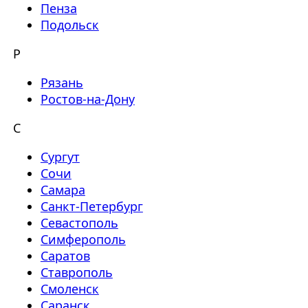
Пенза
Подольск
Р
Рязань
Ростов-на-Дону
С
Сургут
Сочи
Самара
Санкт-Петербург
Севастополь
Симферополь
Саратов
Ставрополь
Смоленск
Саранск