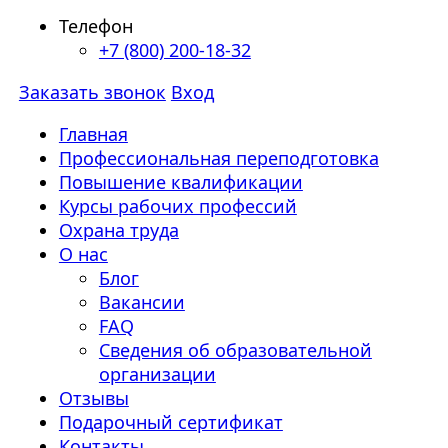
Телефон
+7 (800) 200-18-32
Заказать звонок
Вход
Главная
Профессиональная переподготовка
Повышение квалификации
Курсы рабочих профессий
Охрана труда
О нас
Блог
Вакансии
FAQ
Сведения об образовательной
организации
Отзывы
Подарочный сертификат
Контакты