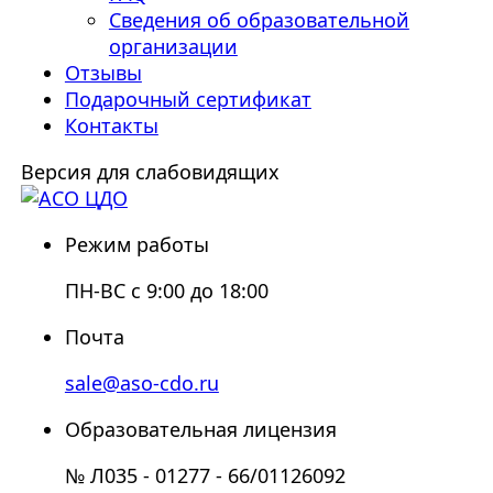
Сведения об образовательной
организации
Отзывы
Подарочный сертификат
Контакты
Версия для слабовидящих
Режим работы
ПН-ВС с 9:00 до 18:00
Почта
sale@aso-cdo.ru
Образовательная лицензия
№ Л035 - 01277 - 66/01126092