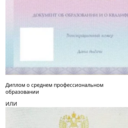
Диплом о среднем профессиональном
образовании
ИЛИ