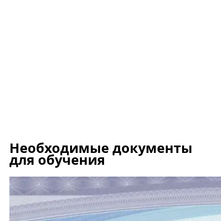
Необходимые документы
для обучения