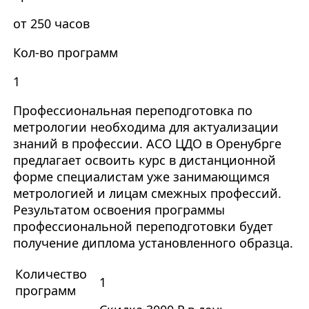
от 250 часов
Кол-во программ
1
Профессиональная переподготовка по
метрологии необходима для актуализации
знаний в профессии. АСО ЦДО в Оренубрге
предлагает освоить курс в дистанционной
форме специалистам уже занимающимся
метрологией и лицам смежных профессий.
Результатом освоения программы
профессиональной переподготовки будет
получение диплома установленного образца.
Количество
1
программ