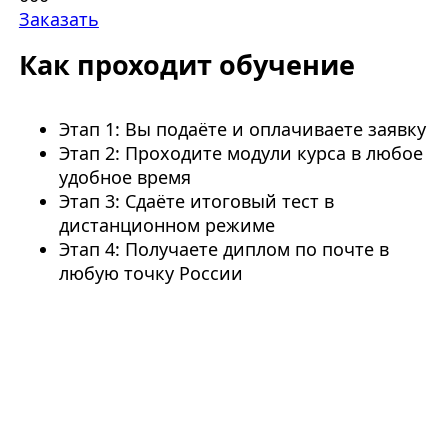
Заказать
Как проходит обучение
Этап 1: Вы подаёте и оплачиваете заявку
Этап 2: Проходите модули курса в любое
удобное время
Этап 3: Сдаёте итоговый тест в
дистанционном режиме
Этап 4: Получаете диплом по почте в
любую точку России