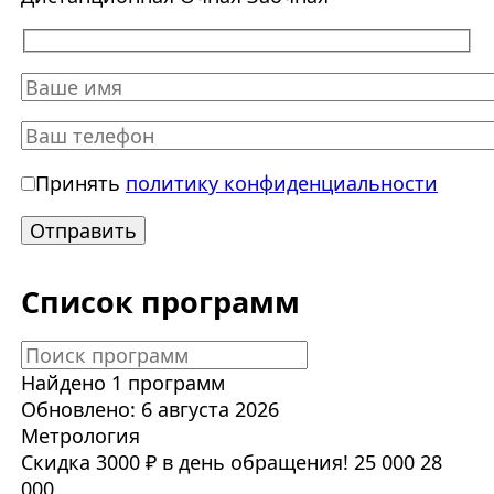
Принять
политику конфиденциальности
Список программ
Найдено 1 программ
Обновлено: 6 августа 2026
Метрология
Скидка 3000 ₽ в день обращения!
25 000
28
000