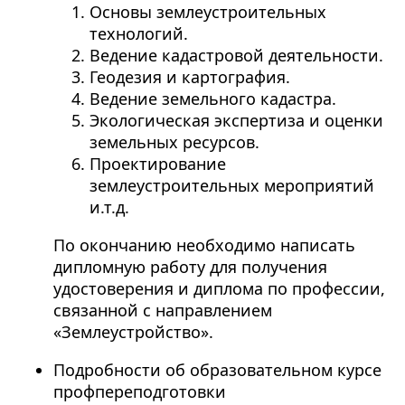
Основы землеустроительных
технологий.
Ведение кадастровой деятельности.
Геодезия и картография.
Ведение земельного кадастра.
Экологическая экспертиза и оценки
земельных ресурсов.
Проектирование
землеустроительных мероприятий
и.т.д.
По окончанию необходимо написать
дипломную работу для получения
удостоверения и диплома по профессии,
связанной с направлением
«Землеустройство».
Подробности об образовательном курсе
профпереподготовки