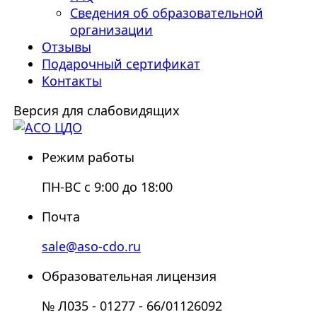
Сведения об образовательной
организации
Отзывы
Подарочный сертификат
Контакты
Версия для слабовидящих
Режим работы
ПН-ВС с 9:00 до 18:00
Почта
sale@aso-cdo.ru
Образовательная лицензия
№ Л035 - 01277 - 66/01126092