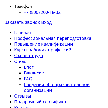
Телефон
+7 (800) 200-18-32
Заказать звонок
Вход
Главная
Профессиональная переподготовка
Повышение квалификации
Курсы рабочих профессий
Охрана труда
О нас
Блог
Вакансии
FAQ
Сведения об образовательной
организации
Отзывы
Подарочный сертификат
Контакты