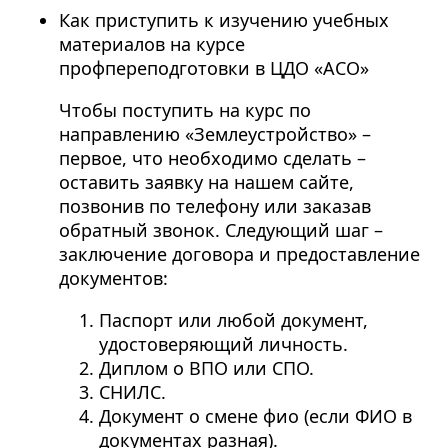
Как приступить к изучению учебных
материалов на курсе
профпереподготовки в ЦДО «АСО»
Чтобы поступить на курс по
направлению «Землеустройство» –
первое, что необходимо сделать –
оставить заявку на нашем сайте,
позвонив по телефону или заказав
обратный звонок. Следующий шаг –
заключение договора и предоставление
документов:
Паспорт или любой документ,
удостоверяющий личность.
Диплом о ВПО или СПО.
СНИЛС.
Документ о смене фио (если ФИО в
документах разная).