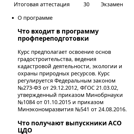
Итоговая аттестация
30
Экзамен
О программе
Что входит в программу
профпереподготовки
Курс предполагает освоение основ
градостроительства, ведения
кадастровой деятельности, экологии и
охраны природных ресурсов. Курс
регулируется Федеральным законом
№273-ФЗ от 29.12.2012, ФГОС 21.03.02,
утвержденный приказом Минобрнауки
№1084 от 01.10.2015 и приказом
Минэкономразвития №541 от 24.08.2016.
Что получают выпускники АСО
ЦДО