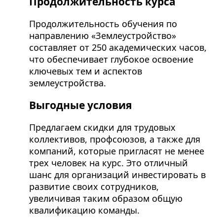
Продолжительность курса
Продолжительность обучения по
направлению «Землеустройство»
составляет от 250 академических часов,
что обеспечивает глубокое освоение
ключевых тем и аспектов
землеустройства.
Выгодные условия
Предлагаем скидки для трудовых
коллективов, профсоюзов, а также для
компаний, которые пригласят не менее
трех человек на курс. Это отличный
шанс для организаций инвестировать в
развитие своих сотрудников,
увеличивая таким образом общую
квалификацию команды.