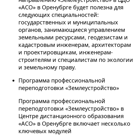
«АСО» в Оренубрге будет полезна для
следующих специальностей:
государственных и муниципальных
органов, занимающиеся управлением
земельными ресурсами, геодезистам и
кадастровым инженерам, архитекторам
и проектировщикам, инженерам-
строителям и специалистам по экологии
и земельному праву.
Программа профессиональной
переподготовки «Землеустройство»
Программа профессиональной
переподготовки «Землеустройство» в
Центре дистанционного образования
«АСО» в Оренубрге включает несколько
ключевых модулей