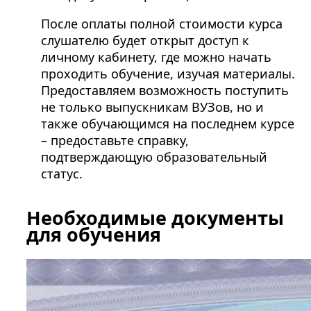
После оплаты полной стоимости курса
слушателю будет открыт доступ к
личному кабинету, где можно начать
проходить обучение, изучая материалы.
Предоставляем возможность поступить
не только выпускникам ВУЗов, но и
также обучающимся на последнем курсе
– предоставьте справку,
подтверждающую образовательный
статус.
Необходимые документы
для обучения