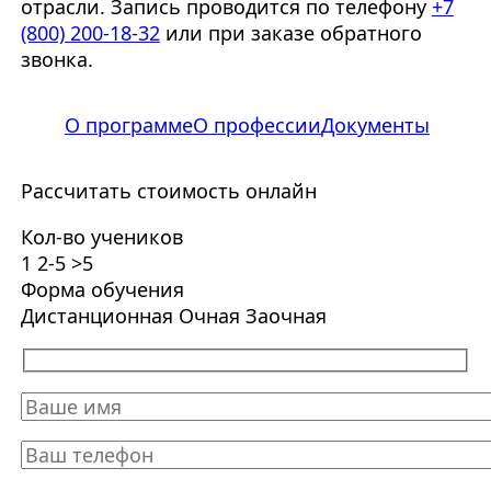
отрасли. Запись проводится по телефону
+7
(800) 200-18-32
или при заказе обратного
звонка.
О программе
О профессии
Документы
Рассчитать стоимость онлайн
Кол-во учеников
1
2-5
>5
Форма обучения
Дистанционная
Очная
Заочная