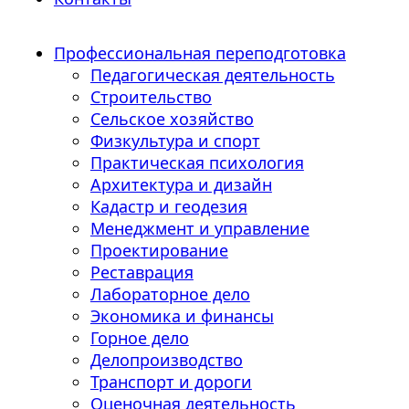
Профессиональная переподготовка
Педагогическая деятельность
Строительство
Сельское хозяйство
Физкультура и спорт
Практическая психология
Архитектура и дизайн
Кадастр и геодезия
Менеджмент и управление
Проектирование
Реставрация
Лабораторное дело
Экономика и финансы
Горное дело
Делопроизводство
Транспорт и дороги
Оценочная деятельность