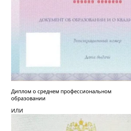
Диплом о среднем профессиональном
образовании
ИЛИ