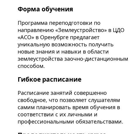
Форма обучения
Программа переподготовки по
направлению «Землеустройство» в ЦДО
«АСО» в Оренубрге предлагает
уникальную возможность получить
новые знания и навыки в области
землеустройства заочно-дистанционным
способом.
Гибкое расписание
Расписание занятий совершенно
свободное, что позволяет слушателям
самим планировать время обучения в
соответствии с их личными и
профессиональными обязательствами.