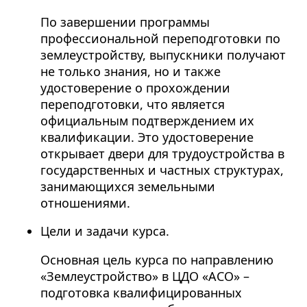
По завершении программы
профессиональной переподготовки по
землеустройству, выпускники получают
не только знания, но и также
удостоверение о прохождении
переподготовки, что является
официальным подтверждением их
квалификации. Это удостоверение
открывает двери для трудоустройства в
государственных и частных структурах,
занимающихся земельными
отношениями.
Цели и задачи курса.
Основная цель курса по направлению
«Землеустройство» в ЦДО «АСО» –
подготовка квалифицированных