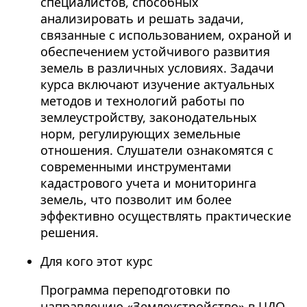
специалистов, способных
анализировать и решать задачи,
связанные с использованием, охраной и
обеспечением устойчивого развития
земель в различных условиях. Задачи
курса включают изучение актуальных
методов и технологий работы по
землеустройству, законодательных
норм, регулирующих земельные
отношения. Слушатели ознакомятся с
современными инструментами
кадастрового учета и мониторинга
земель, что позволит им более
эффективно осуществлять практические
решения.
Для кого этот курс
Программа переподготовки по
направлению «Землеустройство» в ЦДО