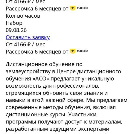
От 4166 ₽ / мес
Рассрочка 6 месяцев от
Кол-во часов
Набор
09.08.26
Оставить заявку
От 4166 ₽ / мес
Рассрочка 6 месяцев от
Дистанционное обучение по
землеустройству в Центре дистанционного
обучения «АСО» предлагает уникальную
возможность для профессионалов,
стремящихся обновить свои знания и
навыки в этой важной сфере. Мы предлагаем
современные методы обучения, включая
дистанционные курсы. Участники
программы получают доступ к материалам,
разработанным ведущими экспертами