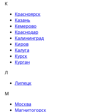
К
Красноярск
Казань
Кемерово
Краснодар
Калининград
Киров
Калуга
Курск
Курган
Л
Липецк
М
Москва
Магнитогорск