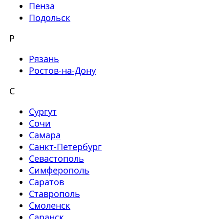
Пенза
Подольск
Р
Рязань
Ростов-на-Дону
С
Сургут
Сочи
Самара
Санкт-Петербург
Севастополь
Симферополь
Саратов
Ставрополь
Смоленск
Саранск