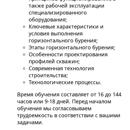
также рабочей эксплуатации
специализированного
оборудования;
Ключевые характеристики и
условия выполнения
горизонтального бурения;
Этапы горизонтального бурения;
Особенности проектирования
профилей скважин;
Современная технология
строительства;
Технологические процессы.
Время обучения составляет от 16 до 144
часов или 9-18 дней. Перед началом
обучения мы согласовываем
трудоемкость в соответствии с вашими
задачами.