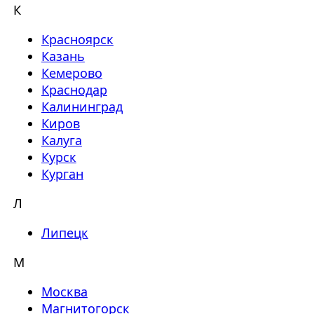
К
Красноярск
Казань
Кемерово
Краснодар
Калининград
Киров
Калуга
Курск
Курган
Л
Липецк
М
Москва
Магнитогорск