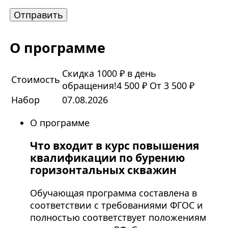
О программе
Скидка 1000 ₽ в день
Стоимость
обращения!
4 500 ₽
От 3 500 ₽
Набор
07.08.2026
О программе
Что входит в курс повышения
квалификации по бурению
горизонтальных скважин
Обучающая программа составлена в
соответствии с требованиями ФГОС и
полностью соответствует положениям