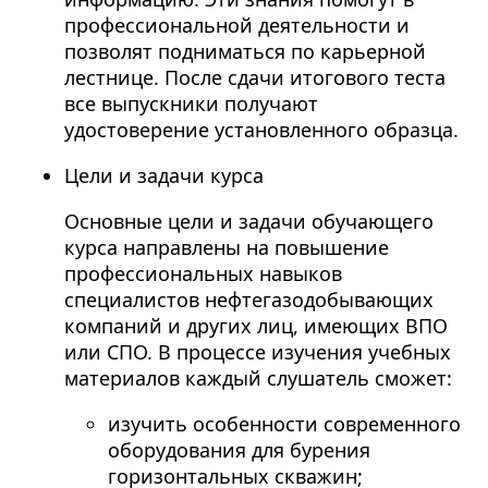
профессиональной деятельности и
позволят подниматься по карьерной
лестнице. После сдачи итогового теста
все выпускники получают
удостоверение установленного образца.
Цели и задачи курса
Основные цели и задачи обучающего
курса направлены на повышение
профессиональных навыков
специалистов нефтегазодобывающих
компаний и других лиц, имеющих ВПО
или СПО. В процессе изучения учебных
материалов каждый слушатель сможет:
изучить особенности современного
оборудования для бурения
горизонтальных скважин;