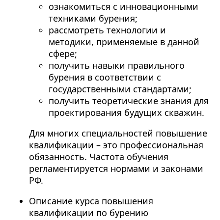
ознакомиться с инновационными
техниками бурения;
рассмотреть технологии и
методики, применяемые в данной
сфере;
получить навыки правильного
бурения в соответствии с
государственными стандартами;
получить теоретические знания для
проектирования будущих скважин.
Для многих специальностей повышение
квалификации – это профессиональная
обязанность. Частота обучения
регламентируется нормами и законами
РФ.
Описание курса повышения
квалификации по бурению