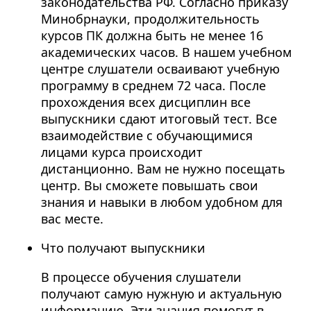
законодательства РФ. Согласно приказу
Минобрнауки, продолжительность
курсов ПК должна быть не менее 16
академических часов. В нашем учебном
центре слушатели осваивают учебную
программу в среднем 72 часа. После
прохождения всех дисциплин все
выпускники сдают итоговый тест. Все
взаимодействие с обучающимися
лицами курса происходит
дистанционно. Вам не нужно посещать
центр. Вы сможете повышать свои
знания и навыки в любом удобном для
вас месте.
Что получают выпускники
В процессе обучения слушатели
получают самую нужную и актуальную
информацию. Эти знания помогут в