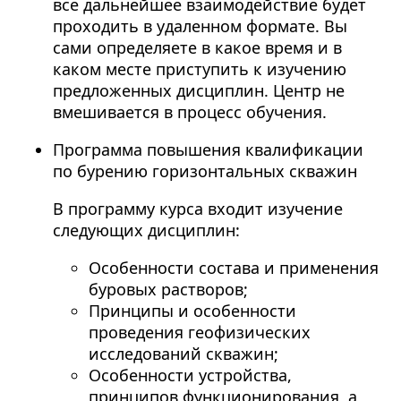
все дальнейшее взаимодействие будет
проходить в удаленном формате. Вы
сами определяете в какое время и в
каком месте приступить к изучению
предложенных дисциплин. Центр не
вмешивается в процесс обучения.
Программа повышения квалификации
по бурению горизонтальных скважин
В программу курса входит изучение
следующих дисциплин:
Особенности состава и применения
буровых растворов;
Принципы и особенности
проведения геофизических
исследований скважин;
Особенности устройства,
принципов функционирования, а