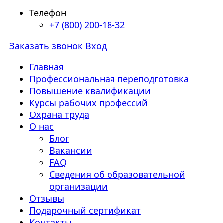
Телефон
+7 (800) 200-18-32
Заказать звонок
Вход
Главная
Профессиональная переподготовка
Повышение квалификации
Курсы рабочих профессий
Охрана труда
О нас
Блог
Вакансии
FAQ
Сведения об образовательной
организации
Отзывы
Подарочный сертификат
Контакты