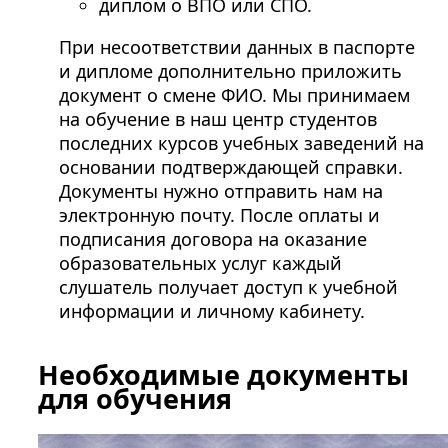
диплом о ВПО или СПО.
При несоответствии данных в паспорте
и дипломе дополнительно приложить
документ о смене ФИО. Мы принимаем
на обучение в наш центр студентов
последних курсов учебных заведений на
основании подтверждающей справки.
Документы нужно отправить нам на
электронную почту. После оплаты и
подписания договора на оказание
образовательных услуг каждый
слушатель получает доступ к учебной
информации и личному кабинету.
Необходимые документы
для обучения