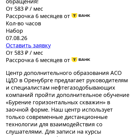
обращения!
От 583 ₽ / мес
Рассрочка 6 месяцев от
Кол-во часов
Набор
07.08.26
Оставить заявку
От 583 ₽ / мес
Рассрочка 6 месяцев от
Центр дополнительного образования АСО
ЦДО в Оренубрге предлагает руководителям
и специалистам нефтегазодобывающих
компаний пройти дополнительное обучение
«Бурение горизонтальных скважин» в
заочной форме. Наш центр использует
только современные дистанционные
технологии для взаимодействия со
слушателями. Для записи на курсы