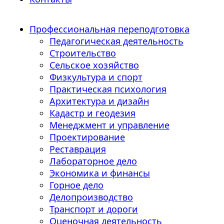
Профессиональная переподготовка
Педагогическая деятельность
Строительство
Сельское хозяйство
Физкультура и спорт
Практическая психология
Архитектура и дизайн
Кадастр и геодезия
Менеджмент и управление
Проектирование
Реставрация
Лабораторное дело
Экономика и финансы
Горное дело
Делопроизводство
Транспорт и дороги
Оценочная деятельность