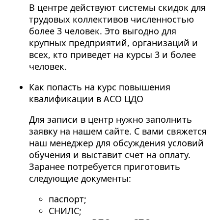
В центре действуют системы скидок для
трудовых коллективов численностью
более 3 человек. Это выгодно для
крупных предприятий, организаций и
всех, кто приведет на курсы 3 и более
человек.
Как попасть на курс повышения
квалификации в АСО ЦДО
Для записи в центр нужно заполнить
заявку на нашем сайте. С вами свяжется
наш менеджер для обсуждения условий
обучения и выставит счет на оплату.
Заранее потребуется приготовить
следующие документы:
паспорт;
СНИЛС;