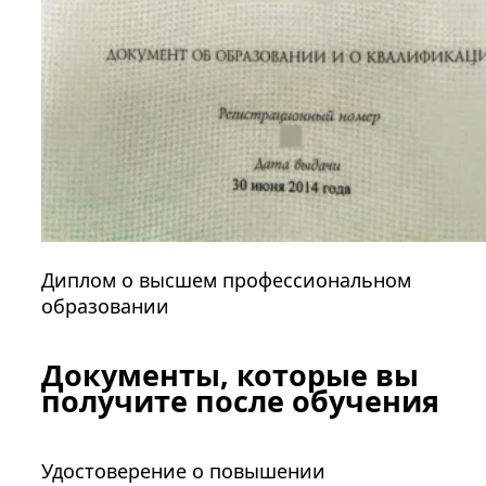
Диплом о высшем профессиональном
образовании
Документы, которые вы
получите после обучения
Удостоверение о повышении