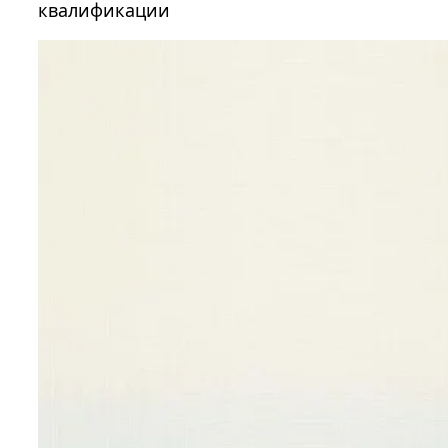
квалификации