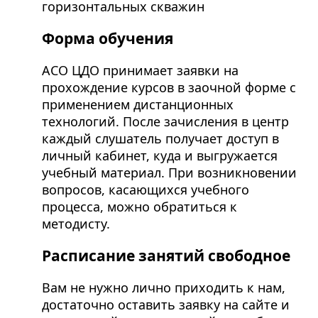
горизонтальных скважин
Форма обучения
АСО ЦДО принимает заявки на
прохождение курсов в заочной форме с
применением дистанционных
технологий. После зачисления в центр
каждый слушатель получает доступ в
личный кабинет, куда и выгружается
учебный материал. При возникновении
вопросов, касающихся учебного
процесса, можно обратиться к
методисту.
Расписание занятий свободное
Вам не нужно лично приходить к нам,
достаточно оставить заявку на сайте и