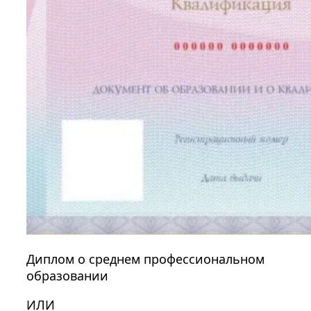
Диплом о среднем профессиональном
образовании
ИЛИ