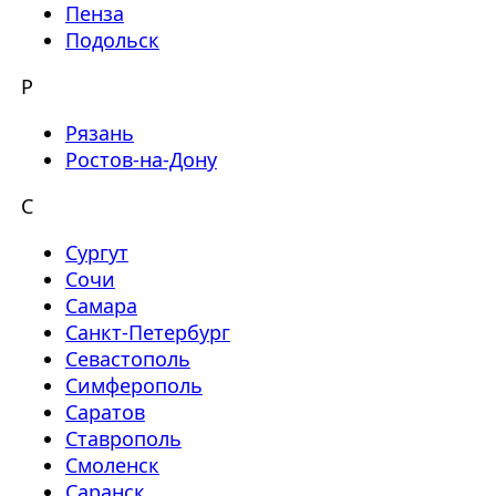
Пенза
Подольск
Р
Рязань
Ростов-на-Дону
С
Сургут
Сочи
Самара
Санкт-Петербург
Севастополь
Симферополь
Саратов
Ставрополь
Смоленск
Саранск