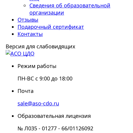
Сведения об образовательной
организации
Отзывы
Подарочный сертификат
Контакты
Версия для слабовидящих
Режим работы
ПН-ВС с 9:00 до 18:00
Почта
sale@aso-cdo.ru
Образовательная лицензия
№ Л035 - 01277 - 66/01126092