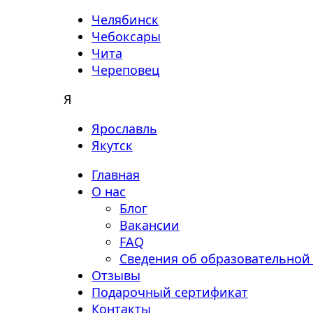
Челябинск
Чебоксары
Чита
Череповец
Я
Ярославль
Якутск
Главная
О нас
Блог
Вакансии
FAQ
Сведения об образовательной
Отзывы
Подарочный сертификат
Контакты