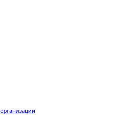
 организации