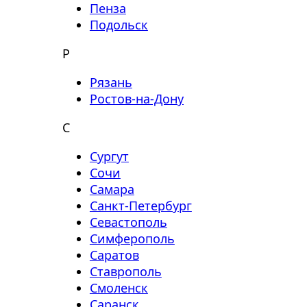
Пенза
Подольск
Р
Рязань
Ростов-на-Дону
С
Сургут
Сочи
Самара
Санкт-Петербург
Севастополь
Симферополь
Саратов
Ставрополь
Смоленск
Саранск