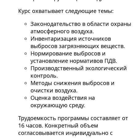
Курс охватывает следующие темы:
Законодательство в области охраны
атмосферного воздуха.
Инвентаризация источников
выбросов загрязняющих веществ.
Нормирование выбросов и
установление нормативов ПДВ.
Производственный экологический
контроль.
Методы снижения выбросов и
очистки воздуха.
Оценка воздействия на
окружающую среду.
Трудоемкость программы составляет от
16 часов. Конкретный объем
согласовывается индивидуально с