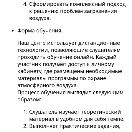
Сформировать комплексный подход
к решению проблем загрязнения
воздуха.
Форма обучения
Наш центр использует дистанционные
технологии, позволяющие слушателям
проходить обучение онлайн. Каждый
участник получает доступ к личному
кабинету, где размещены необходимые
материалы программы по охране
атмосферного воздуха.
Процесс обучения выглядит следующим
образом:
Слушатель изучает теоретический
материал в удобном для себя темпе.
Выполняет практические задания,