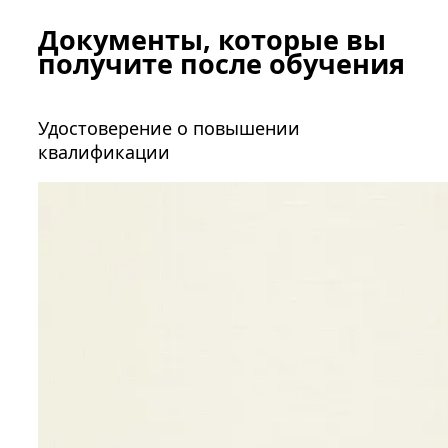
Документы, которые вы
получите после обучения
Удостоверение о повышении
квалификации