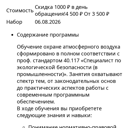
Скидка 1000 ₽ в день
Стоимость
обращения!
4 500 ₽
От 3 500 ₽
Набор
06.08.2026
Содержание программы
Обучение охране атмосферного воздуха
сформировано в полном соответствии с
проф. стандартом 40.117 «Специалист по
экологической безопасности (в
промышленности)». Занятия охватывают
спектр тем, от законодательных основ
до практических аспектов работы с
современным программным
обеспечением.
В ходе обучения вы приобретете
следующие знания и навыки:
Понимание нормативно-правовой