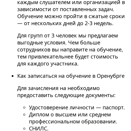
каждым слушателем или организацией в
зависимости от поставленных задач.
Обучение можно пройти в сжатые сроки
— от нескольких дней до 2-3 недель.
Для групп от 3 человек мы предлагаем
выгодные условия. Чем больше
сотрудников вы направите на обучение,
тем привлекательнее будет стоимость
для каждого участника.
Как записаться на обучение в Оренубрге
Для зачисления на необходимо
предоставить следующие документы:
Удостоверение личности — паспорт.
Диплом о высшем или среднем
профессиональном образовании.
СНИЛС.