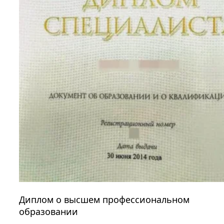
Диплом о высшем профессиональном
образовании