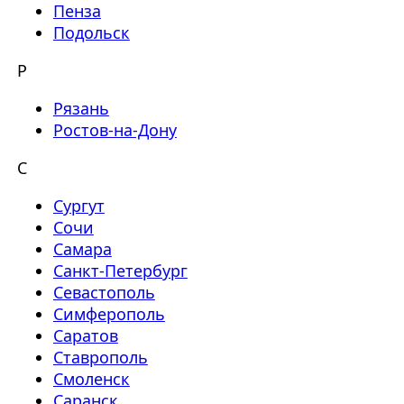
Пенза
Подольск
Р
Рязань
Ростов-на-Дону
С
Сургут
Сочи
Самара
Санкт-Петербург
Севастополь
Симферополь
Саратов
Ставрополь
Смоленск
Саранск