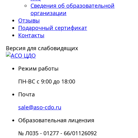
Сведения об образовательной
организации
Отзывы
Подарочный сертификат
Контакты
Версия для слабовидящих
Режим работы
ПН-ВС с 9:00 до 18:00
Почта
sale@aso-cdo.ru
Образовательная лицензия
№ Л035 - 01277 - 66/01126092