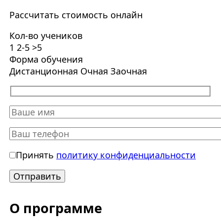
Рассчитать стоимость онлайн
Кол-во учеников
1
2-5
>5
Форма обучения
Дистанционная
Очная
Заочная
Принять
политику конфиденциальности
О программе