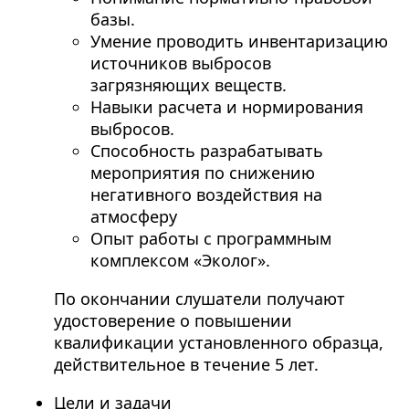
базы.
Умение проводить инвентаризацию
источников выбросов
загрязняющих веществ.
Навыки расчета и нормирования
выбросов.
Способность разрабатывать
мероприятия по снижению
негативного воздействия на
атмосферу
Опыт работы с программным
комплексом «Эколог».
По окончании слушатели получают
удостоверение о повышении
квалификации установленного образца,
действительное в течение 5 лет.
Цели и задачи