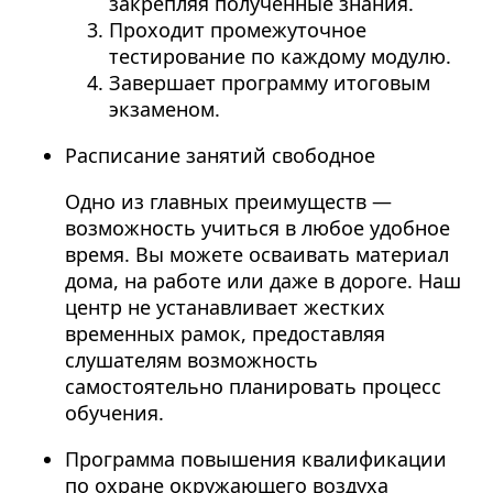
закрепляя полученные знания.
Проходит промежуточное
тестирование по каждому модулю.
Завершает программу итоговым
экзаменом.
Расписание занятий свободное
Одно из главных преимуществ —
возможность учиться в любое удобное
время. Вы можете осваивать материал
дома, на работе или даже в дороге. Наш
центр не устанавливает жестких
временных рамок, предоставляя
слушателям возможность
самостоятельно планировать процесс
обучения.
Программа повышения квалификации
по охране окружающего воздуха