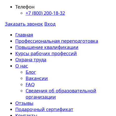
Телефон
+7 (800) 200-18-32
Заказать звонок
Вход
Главная
Профессиональная переподготовка
Повышение квалификации
Курсы рабочих профессий
Охрана труда
О нас
Блог
Вакансии
FAQ
Сведения об образовательной
организации
Отзывы
Подарочный сертификат
Контакты