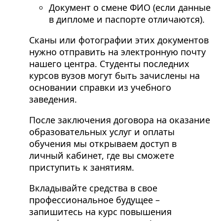
Документ о смене ФИО (если данные
в дипломе и паспорте отличаются).
Сканы или фотографии этих документов
нужно отправить на электронную почту
нашего центра. Студенты последних
курсов вузов могут быть зачислены на
основании справки из учебного
заведения.
После заключения договора на оказание
образовательных услуг и оплаты
обучения мы открываем доступ в
личный кабинет, где вы сможете
приступить к занятиям.
Вкладывайте средства в свое
профессиональное будущее –
запишитесь на курс повышения