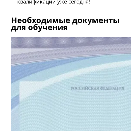
квалификации уже сегодня!
Необходимые документы
для обучения