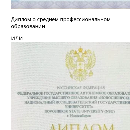
Диплом о среднем профессиональном
образовании
ИЛИ