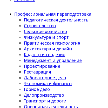
Профессиональная переподготовка
Педагогическая деятельность
Строительство
Сельское хозяйство
Физкультура и спорт
Практическая психология
Архитектура и дизайн
Кадастр и геодезия
Менеджмент и управление
Проектирование
Реставрация
Лабораторное дело
Экономика и финансы
Горное дело
Делопроизводство
Транспорт и дороги
Оценочная деятельность