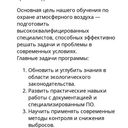
Основная цель нашего обучения по
охране атмосферного воздуха —
подготовить
высококвалифицированных
специалистов, способных эффективно
решать задачи и проблемы в
современных условиях.
Главные задачи программы:
Обновить и углубить знания в
области экологического
законодательства.
Развить практические навыки
работы с документацией и
специализированным ПО.
Научить применять современные
методы контроля и снижения
выбросов.