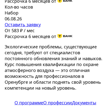
Рассрочка 6 месяцев от
Кол-во часов
Набор
06.08.26
Оставить заявку
От 583 ₽ / мес
Рассрочка 6 месяцев от
Экологические проблемы, существующие
сегодня, требуют от специалистов
постоянного обновления знаний и навыков.
Курс повышения квалификации по охране
атмосферного воздуха — это отличная
возможность для профессионалов в
Оренубрге и области поднять свой уровень
компетенции на новый уровень.
О программе
О профессии
Документы