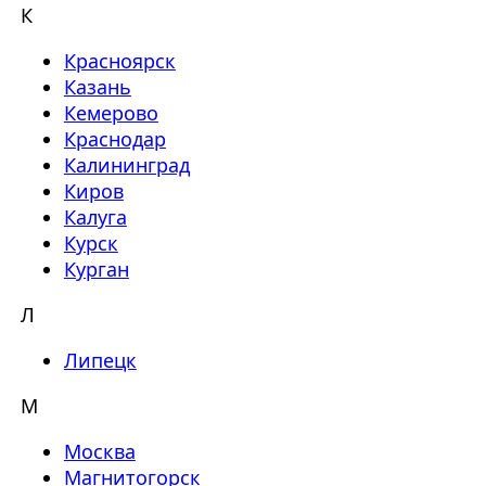
К
Красноярск
Казань
Кемерово
Краснодар
Калининград
Киров
Калуга
Курск
Курган
Л
Липецк
М
Москва
Магнитогорск