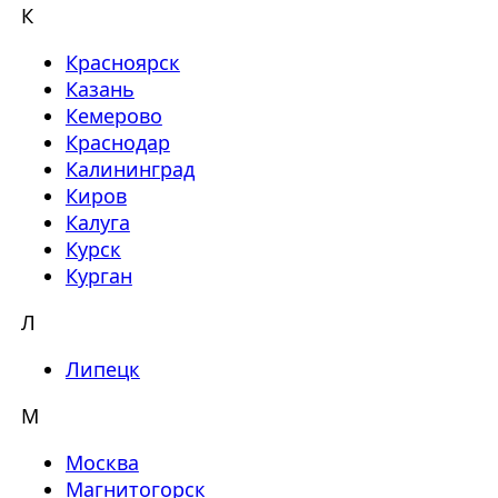
К
Красноярск
Казань
Кемерово
Краснодар
Калининград
Киров
Калуга
Курск
Курган
Л
Липецк
М
Москва
Магнитогорск