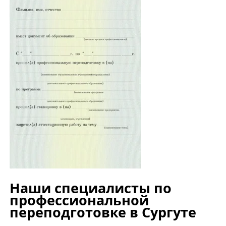
Наши специалисты по
профессиональной
переподготовке в Сургуте