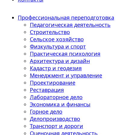
Профессиональная переподготовка
Педагогическая деятельность
Строительство
Сельское хозяйство
Физкультура и спорт
Практическая психология
Архитектура и дизайн
Кадастр и геодезия
Менеджмент и управление
Проектирование
Реставрация
Лабораторное дело
Экономика и финансы
Горное дело
Делопроизводство
Транспорт и дороги
Оценочная деятельность