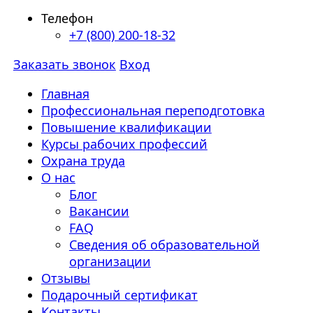
Телефон
+7 (800) 200-18-32
Заказать звонок
Вход
Главная
Профессиональная переподготовка
Повышение квалификации
Курсы рабочих профессий
Охрана труда
О нас
Блог
Вакансии
FAQ
Сведения об образовательной
организации
Отзывы
Подарочный сертификат
Контакты