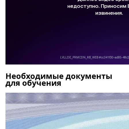
Необходимые документы
для обучения