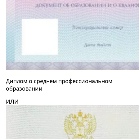
Диплом о среднем профессиональном
образовании
ИЛИ