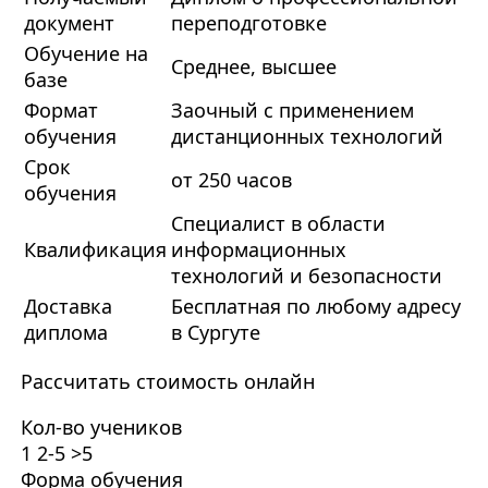
документ
переподготовке
Обучение на
Среднее, высшее
базе
Формат
Заочный с применением
обучения
дистанционных технологий
Срок
от 250 часов
обучения
Специалист в области
Квалификация
информационных
технологий и безопасности
Доставка
Бесплатная по любому адресу
диплома
в Сургуте
Рассчитать стоимость онлайн
Кол-во учеников
1
2-5
>5
Форма обучения