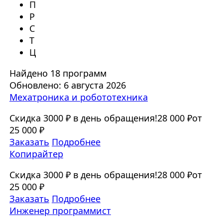
П
Р
С
Т
Ц
Найдено 18 программ
Обновлено: 6 августа 2026
Мехатроника и робототехника
Скидка 3000 ₽ в день обращения!
28 000 ₽
от
25 000 ₽
Заказать
Подробнее
Копирайтер
Скидка 3000 ₽ в день обращения!
28 000 ₽
от
25 000 ₽
Заказать
Подробнее
Инженер программист