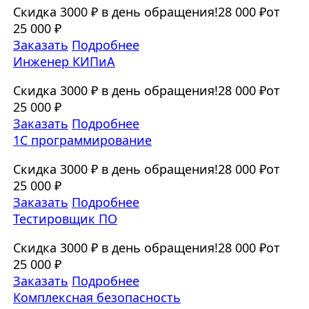
Скидка 3000 ₽ в день обращения!
28 000 ₽
от
25 000 ₽
Заказать
Подробнее
Инженер КИПиА
Скидка 3000 ₽ в день обращения!
28 000 ₽
от
25 000 ₽
Заказать
Подробнее
1C программирование
Скидка 3000 ₽ в день обращения!
28 000 ₽
от
25 000 ₽
Заказать
Подробнее
Тестировщик ПО
Скидка 3000 ₽ в день обращения!
28 000 ₽
от
25 000 ₽
Заказать
Подробнее
Комплексная безопасность