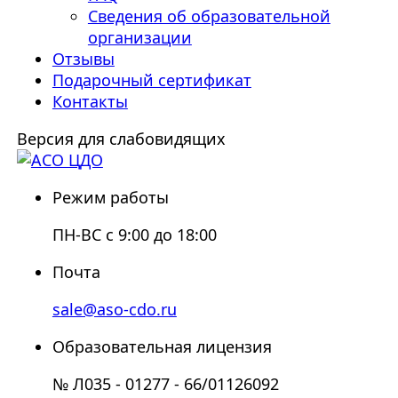
Сведения об образовательной
организации
Отзывы
Подарочный сертификат
Контакты
Версия для слабовидящих
Режим работы
ПН-ВС с 9:00 до 18:00
Почта
sale@aso-cdo.ru
Образовательная лицензия
№ Л035 - 01277 - 66/01126092