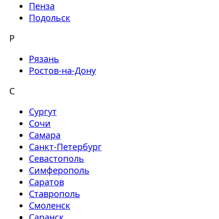
Пенза
Подольск
Р
Рязань
Ростов-на-Дону
С
Сургут
Сочи
Самара
Санкт-Петербург
Севастополь
Симферополь
Саратов
Ставрополь
Смоленск
Саранск