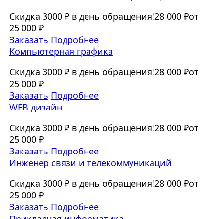
Скидка 3000 ₽ в день обращения!
28 000 ₽
от
25 000 ₽
Заказать
Подробнее
Компьютерная графика
Скидка 3000 ₽ в день обращения!
28 000 ₽
от
25 000 ₽
Заказать
Подробнее
WEB дизайн
Скидка 3000 ₽ в день обращения!
28 000 ₽
от
25 000 ₽
Заказать
Подробнее
Инженер связи и телекоммуникаций
Скидка 3000 ₽ в день обращения!
28 000 ₽
от
25 000 ₽
Заказать
Подробнее
Прикладная информатика