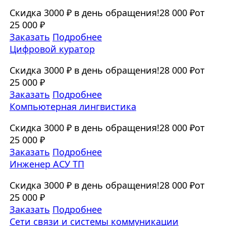
Скидка 3000 ₽ в день обращения!
28 000 ₽
от
25 000 ₽
Заказать
Подробнее
Цифровой куратор
Скидка 3000 ₽ в день обращения!
28 000 ₽
от
25 000 ₽
Заказать
Подробнее
Компьютерная лингвистика
Скидка 3000 ₽ в день обращения!
28 000 ₽
от
25 000 ₽
Заказать
Подробнее
Инженер АСУ ТП
Скидка 3000 ₽ в день обращения!
28 000 ₽
от
25 000 ₽
Заказать
Подробнее
Сети связи и системы коммуникации