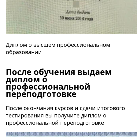
Диплом о высшем профессиональном
образовании
После обучения выдаем
диплом о
профессиональной
переподготовке
После окончания курсов и сдачи итогового
тестирования вы получите диплом о
профессиональной переподготовке