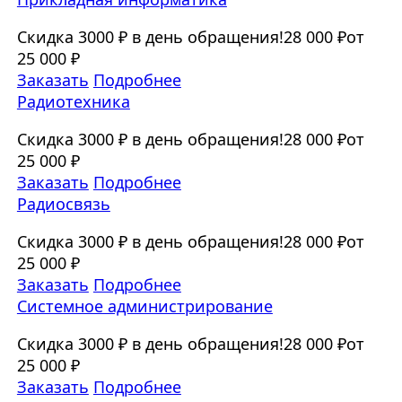
Скидка 3000 ₽ в день обращения!
28 000 ₽
от
25 000 ₽
Заказать
Подробнее
Радиотехника
Скидка 3000 ₽ в день обращения!
28 000 ₽
от
25 000 ₽
Заказать
Подробнее
Радиосвязь
Скидка 3000 ₽ в день обращения!
28 000 ₽
от
25 000 ₽
Заказать
Подробнее
Системное администрирование
Скидка 3000 ₽ в день обращения!
28 000 ₽
от
25 000 ₽
Заказать
Подробнее