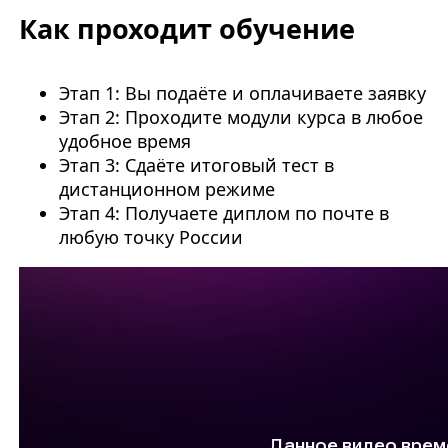
Как проходит обучение
Этап 1: Вы подаёте и оплачиваете заявку
Этап 2: Проходите модули курса в любое
удобное время
Этап 3: Сдаёте итоговый тест в
дистанционном режиме
Этап 4: Получаете диплом по почте в
любую точку России