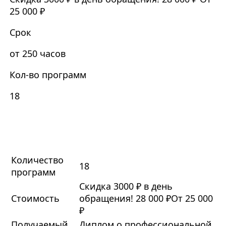
25 000 ₽
Срок
от 250 часов
Кол-во программ
18
Количество
18
программ
Скидка 3000 ₽ в день
Стоимость
обращения!
28 000 ₽
От 25 000
₽
Получаемый
Диплом о профессиональной