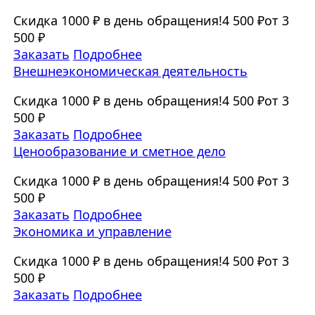
Скидка 1000 ₽ в день обращения!
4 500 ₽
от 3
500 ₽
Заказать
Подробнее
Внешнеэкономическая деятельность
Скидка 1000 ₽ в день обращения!
4 500 ₽
от 3
500 ₽
Заказать
Подробнее
Ценообразование и сметное дело
Скидка 1000 ₽ в день обращения!
4 500 ₽
от 3
500 ₽
Заказать
Подробнее
Экономика и управление
Скидка 1000 ₽ в день обращения!
4 500 ₽
от 3
500 ₽
Заказать
Подробнее