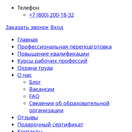
Телефон
+7 (800) 200-18-32
Заказать звонок
Вход
Главная
Профессиональная переподготовка
Повышение квалификации
Курсы рабочих профессий
Охрана труда
О нас
Блог
Вакансии
FAQ
Сведения об образовательной
организации
Отзывы
Подарочный сертификат
Контакты