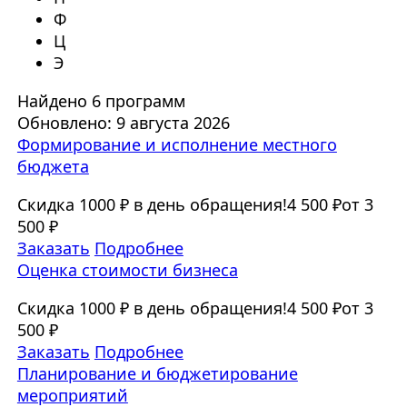
Ф
Ц
Э
Найдено 6 программ
Обновлено: 9 августа 2026
Формирование и исполнение местного
бюджета
Скидка 1000 ₽ в день обращения!
4 500 ₽
от 3
500 ₽
Заказать
Подробнее
Оценка стоимости бизнеса
Скидка 1000 ₽ в день обращения!
4 500 ₽
от 3
500 ₽
Заказать
Подробнее
Планирование и бюджетирование
мероприятий