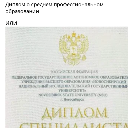
Диплом о среднем профессиональном
образовании
ИЛИ