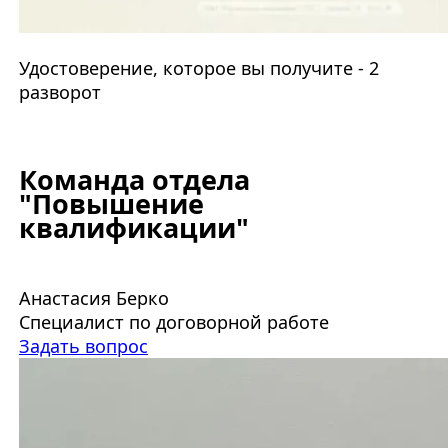
Удостоверение, которое вы получите - 2
разворот
Команда отдела
"Повышение
квалификации"
Анастасия Берко
Специалист по договорной работе
Задать вопрос