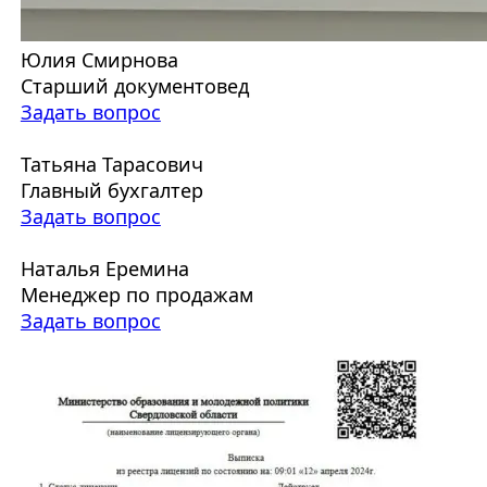
Юлия Смирнова
Старший документовед
Задать вопрос
Татьяна Тарасович
Главный бухгалтер
Задать вопрос
Наталья Еремина
Менеджер по продажам
Задать вопрос