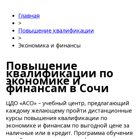
Главная
>
Повышение квалификации
>
Экономика и финансы
Повышение
квалификации по
экономике и
финансам в Сочи
ЦДО «АСО» – учебный центр, предлагающий
каждому желающему пройти
дистанционные
курсы повышения квалификации по
экономике и финансам
по выгодной цене за
наличные или в кредит. Программа обучения