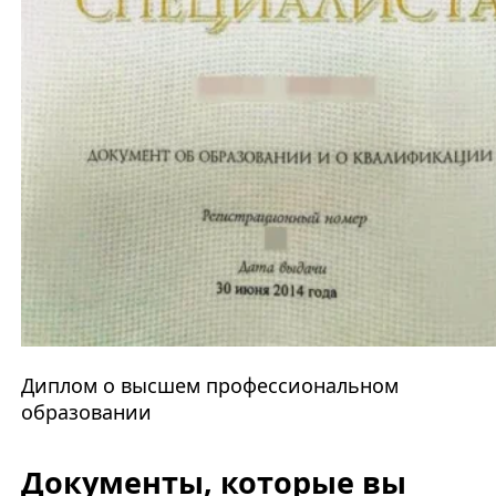
Диплом о высшем профессиональном
образовании
Документы, которые вы