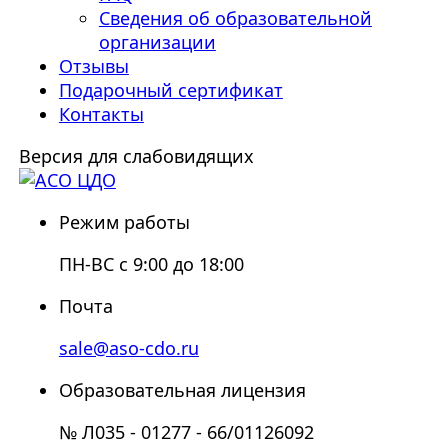
Сведения об образовательной
организации
Отзывы
Подарочный сертификат
Контакты
Версия для слабовидящих
Режим работы
ПН-ВС с 9:00 до 18:00
Почта
sale@aso-cdo.ru
Образовательная лицензия
№ Л035 - 01277 - 66/01126092