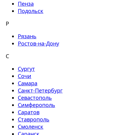
Пенза
Подольск
Р
Рязань
Ростов-на-Дону
С
Сургут
Сочи
Самара
Санкт-Петербург
Севастополь
Симферополь
Саратов
Ставрополь
Смоленск
Саранск