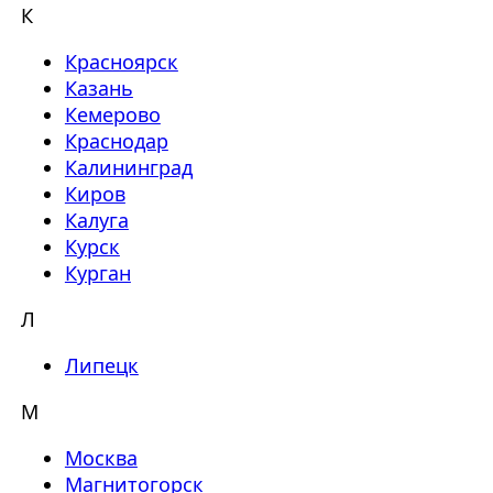
К
Красноярск
Казань
Кемерово
Краснодар
Калининград
Киров
Калуга
Курск
Курган
Л
Липецк
М
Москва
Магнитогорск