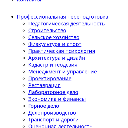
Профессиональная переподготовка
Педагогическая деятельность
Строительство
Сельское хозяйство
Физкультура и спорт
Практическая психология
Архитектура и дизайн
Кадастр и геодезия
Менеджмент и управление
Проектирование
Реставрация
Лабораторное дело
Экономика и финансы
Горное дело
Делопроизводство
Транспорт и дороги
Оценочная деятельность