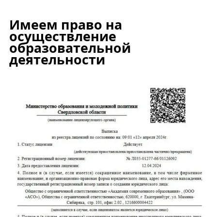
Имеем право на
осуществление
образовательной
деятельности