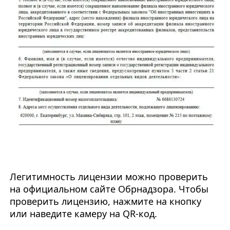
Легитимность лицензии можно проверить
на официальном сайте Обрнадзора. Чтобы
проверить лицензию, нажмите на кнопку
или наведите камеру на QR-код.