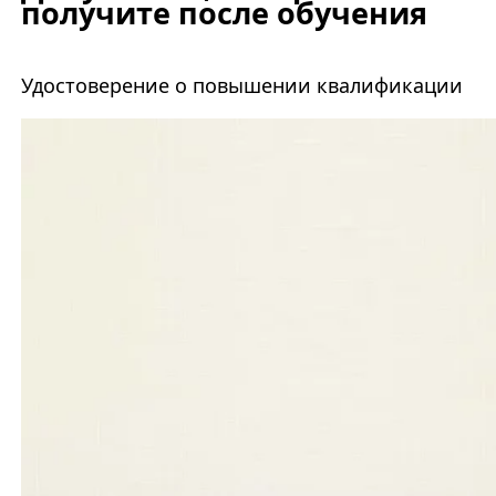
получите после обучения
Удостоверение о повышении квалификации