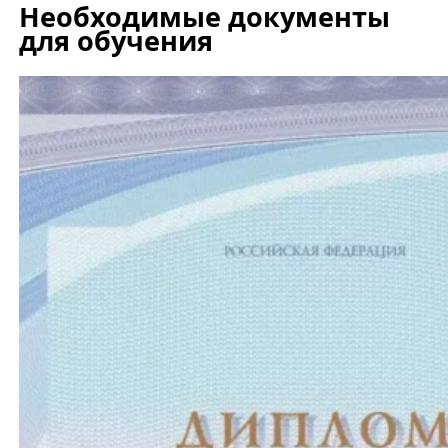
Необходимые документы
для обучения