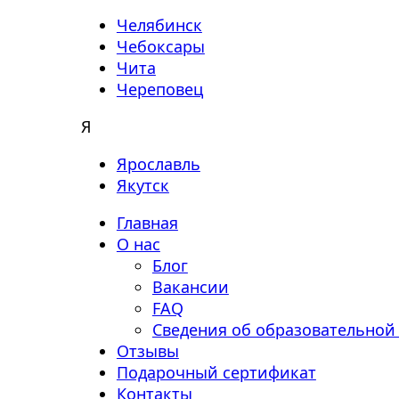
Челябинск
Чебоксары
Чита
Череповец
Я
Ярославль
Якутск
Главная
О нас
Блог
Вакансии
FAQ
Сведения об образовательной
Отзывы
Подарочный сертификат
Контакты