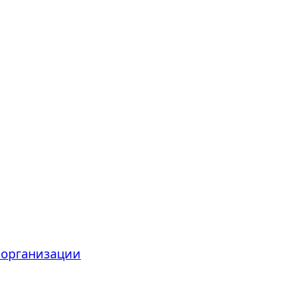
 организации