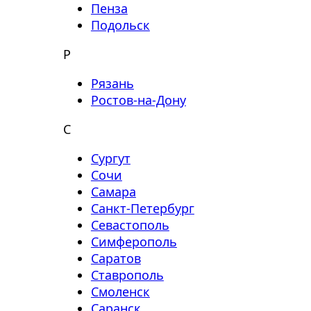
Пенза
Подольск
Р
Рязань
Ростов-на-Дону
С
Сургут
Сочи
Самара
Санкт-Петербург
Севастополь
Симферополь
Саратов
Ставрополь
Смоленск
Саранск