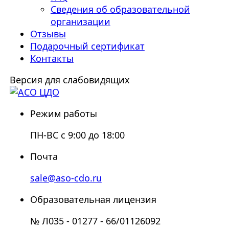
Сведения об образовательной
организации
Отзывы
Подарочный сертификат
Контакты
Версия для слабовидящих
Режим работы
ПН-ВС с 9:00 до 18:00
Почта
sale@aso-cdo.ru
Образовательная лицензия
№ Л035 - 01277 - 66/01126092