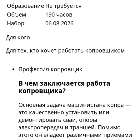
Образование
Не требуется
Объем
190 часов
Набор
06.08.2026
Для кого
Для тех, кто хочет работать копровщиком
Профессия копровщик
В чем заключается работа
копровщика?
Основная задача машинистана копра —
это качественно установить или
демонтировать сваи, опоры
электропередач и траншей. Помимо
этого он владеет различными приемами