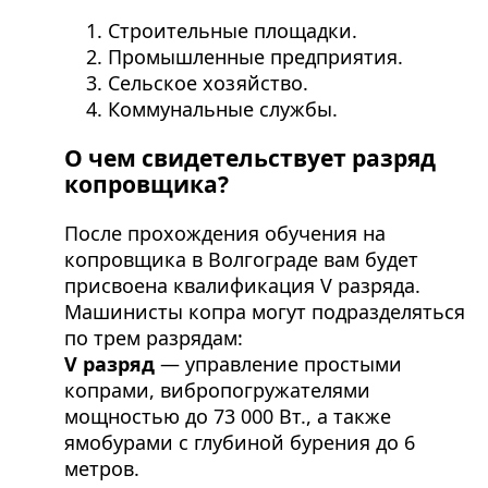
Строительные площадки.
Промышленные предприятия.
Сельское хозяйство.
Коммунальные службы.
О чем свидетельствует разряд
копровщика?
После прохождения обучения на
копровщика в Волгограде вам будет
присвоена квалификация V разряда.
Машинисты копра могут подразделяться
по трем разрядам:
V разряд
— управление простыми
копрами, вибропогружателями
мощностью до 73 000 Вт., а также
ямобурами с глубиной бурения до 6
метров.