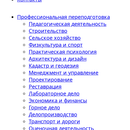
Профессиональная переподготовка
Педагогическая деятельность
Строительство
Сельское хозяйство
Физкультура и спорт
Практическая психология
Архитектура и дизайн
Кадастр и геодезия
Менеджмент и управление
Проектирование
Реставрация
Лабораторное дело
Экономика и финансы
Горное дело
Делопроизводство
Транспорт и дороги
Оценочная деятельность