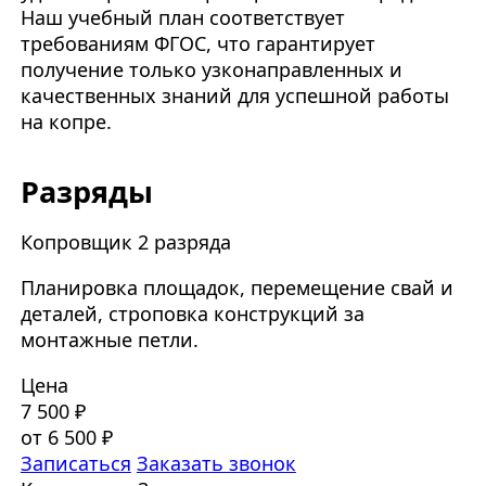
Наш учебный план соответствует
требованиям ФГОС, что гарантирует
получение только узконаправленных и
качественных знаний для успешной работы
на копре.
Разряды
Копровщик 2 разряда
Планировка площадок, перемещение свай и
деталей, строповка конструкций за
монтажные петли.
Цена
7 500 ₽
от 6 500 ₽
Записаться
Заказать звонок