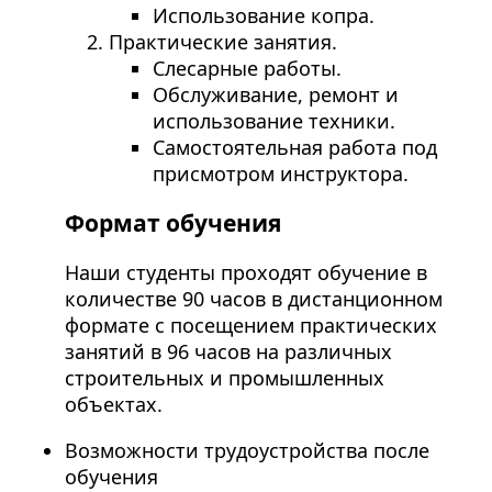
Использование копра.
Практические занятия.
Слесарные работы.
Обслуживание, ремонт и
использование техники.
Самостоятельная работа под
присмотром инструктора.
Формат обучения
Наши студенты проходят обучение в
количестве 90 часов в дистанционном
формате с посещением практических
занятий в 96 часов на различных
строительных и промышленных
объектах.
Возможности трудоустройства после
обучения