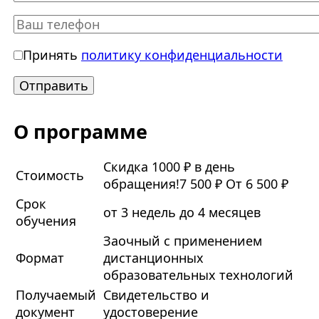
Принять
политику конфиденциальности
О программе
Скидка 1000 ₽ в день
Стоимость
обращения!
7 500 ₽
От 6 500 ₽
Срок
от 3 недель до 4 месяцев
обучения
Заочный с применением
Формат
дистанционных
образовательных технологий
Получаемый
Свидетельство и
документ
удостоверение