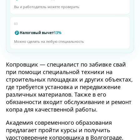
Вы и работодатель можете проверить
03
Налоговый вычет
13%
Можно сделать на любую специальность
Копровщик — специалист по забивке свай
при помощи специальной техники на
строительных площадках и других объектах,
где требуется установка и передвижение
различных материалов. Также в его
обязанности входит обслуживание и ремонт
копра для качественной работы.
Академия современного образования
предлагает пройти курсы и получить
удостоверение копровщика в Волгограде.