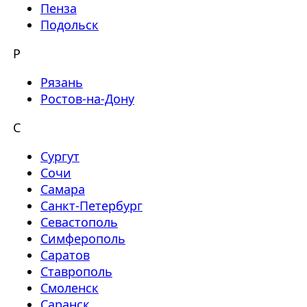
Пенза
Подольск
Р
Рязань
Ростов-на-Дону
С
Сургут
Сочи
Самара
Санкт-Петербург
Севастополь
Симферополь
Саратов
Ставрополь
Смоленск
Саранск