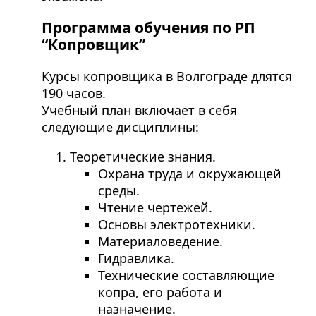
Программа обучения по РП
“Копровщик”
Курсы копровщика в Волгограде длятся
190 часов.
Учебный план включает в себя
следующие дисциплины:
Теоретические знания.
Охрана труда и окружающей
среды.
Чтение чертежей.
Основы электротехники.
Материаловедение.
Гидравлика.
Технические составляющие
копра, его работа и
назначение.