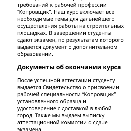
требований к рабочей профессии
“Копровщик”. Наш курс включает все
необходимые темы для дальнейшего
осуществления работы на строительных
площадках. В завершении студенты
сдают экзамен, по результатам которого
выдается документ о дополнительном
образовании.
Документы об окончании курса
После успешной аттестации студенту
выдается Свидетельство о присвоении
рабочей специальности “Копровщик”
установленного образца и
удостоверение с доставкой в любой
город. Также мы выдаем выписку
аттестационной комиссии о сдаче
экзамена.