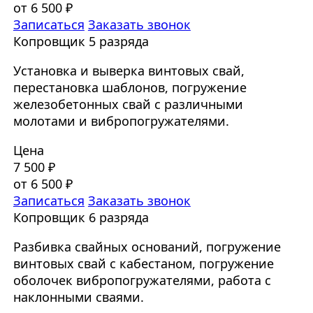
от 6 500 ₽
Записаться
Заказать звонок
Копровщик 5 разряда
Установка и выверка винтовых свай,
перестановка шаблонов, погружение
железобетонных свай с различными
молотами и вибропогружателями.
Цена
7 500 ₽
от 6 500 ₽
Записаться
Заказать звонок
Копровщик 6 разряда
Разбивка свайных оснований, погружение
винтовых свай с кабестаном, погружение
оболочек вибропогружателями, работа с
наклонными сваями.