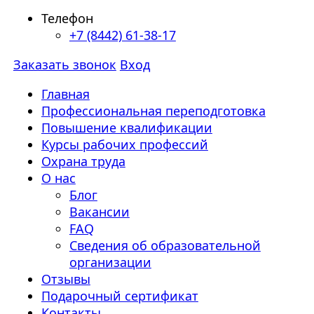
Телефон
+7 (8442) 61-38-17
Заказать звонок
Вход
Главная
Профессиональная переподготовка
Повышение квалификации
Курсы рабочих профессий
Охрана труда
О нас
Блог
Вакансии
FAQ
Сведения об образовательной
организации
Отзывы
Подарочный сертификат
Контакты