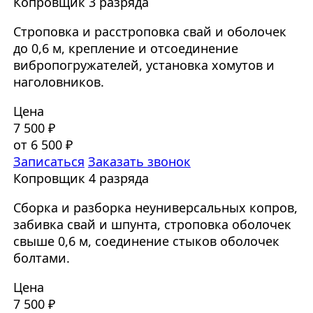
Копровщик 3 разряда
Строповка и расстроповка свай и оболочек
до 0,6 м, крепление и отсоединение
вибропогружателей, установка хомутов и
наголовников.
Цена
7 500 ₽
от 6 500 ₽
Записаться
Заказать звонок
Копровщик 4 разряда
Сборка и разборка неуниверсальных копров,
забивка свай и шпунта, строповка оболочек
свыше 0,6 м, соединение стыков оболочек
болтами.
Цена
7 500 ₽