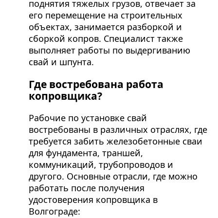
поднятия тяжелых грузов, отвечает за
его перемещение на строительных
объектах, занимается разборкой и
сборкой копров. Специалист также
выполняет работы по выдергиванию
свай и шпунта.
Где востребована работа
копровщика?
Рабочие по установке свай
востребованы в различных отраслях, где
требуется забить железобетонные сваи
для фундамента, траншей,
коммуникаций, трубопроводов и
другого. Основные отрасли, где можно
работать после получения
удостоверения копровщика в
Волгограде: