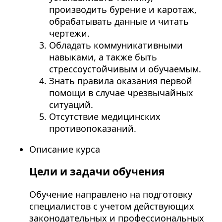
производить бурение и каротаж,
обрабатывать данные и читать
чертежи.
Обладать коммуникативными
навыками, а также быть
стрессоустойчивым и обучаемым.
Знать правила оказания первой
помощи в случае чрезвычайных
ситуаций.
Отсутствие медицинских
противопоказаний.
Описание курса
Цели и задачи обучения
Обучение направлено на подготовку
специалистов с учетом действующих
законодательных и профессиональных