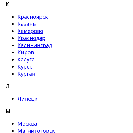
К
Красноярск
Казань
Кемерово
Краснодар
Калининград
Киров
Калуга
Курск
Курган
Л
Липецк
М
Москва
Магнитогорск